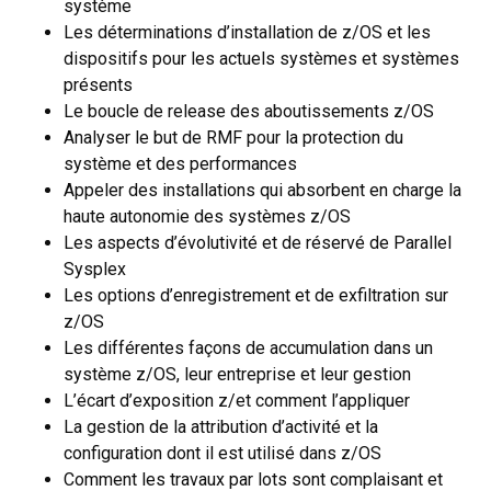
système
Les déterminations d’installation de z/OS et les
dispositifs pour les actuels systèmes et systèmes
présents
Le boucle de release des aboutissements z/OS
Analyser le but de RMF pour la protection du
système et des performances
Appeler des installations qui absorbent en charge la
haute autonomie des systèmes z/OS
Les aspects d’évolutivité et de réservé de Parallel
Sysplex
Les options d’enregistrement et de exfiltration sur
z/OS
Les différentes façons de accumulation dans un
système z/OS, leur entreprise et leur gestion
L’écart d’exposition z/et comment l’appliquer
La gestion de la attribution d’activité et la
configuration dont il est utilisé dans z/OS
Comment les travaux par lots sont complaisant et