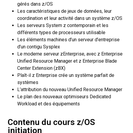
gérés dans z/OS
Les caractéristiques de jeux de données, leur
coordination et leur activité dans un système z/OS
Les serveurs System z contemporain et les
différents types de processeurs utilisable
Les éléments machines d’un serveur d’entreprise
d’un contigu Sysplex
Le moderne serveur zEnterprise, avec z Enterprise
Unified Resource Manager et z Enterprise Blade
Center Extension (zBX)
Plaît-il z Enterprise crée un système parfait de
systèmes
L’attribution du nouveau Unified Resource Manager
Le plan des nouveaux optimiseurs Dedicated
Workload et des équipements
Contenu du cours z/OS
initiation