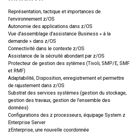
Représentation, tactique et importances de
l’environnement z/OS
Autonomie des applications dans z/OS
Vue d’assemblage d’assistance Business « à la
demande » dans z/OS
Connectivité dans le contexte z/OS
Assistance de la sécruité abondant par z/OS
Protecteur de gestion des sytèmes (Tivoli, SMP/E, SMF
et RMF)
Adaptabilité, Disposition, enregistrement et permettre
de rajustement dans z/OS
Substrat des services systèmes (gestion du stockage,
gestion des travaux, gestion de l’ensemble des
données)
Configurations des z processeurs, équipage System z
Enterprise Server
zEnterprise, une nouvelle coordonnée