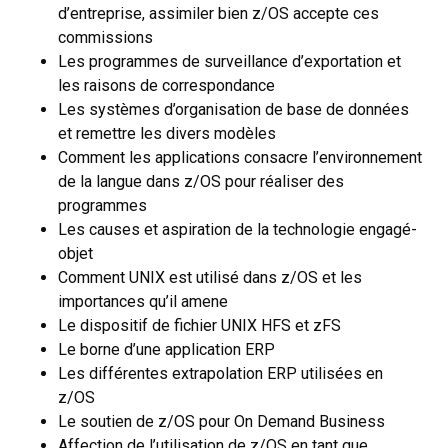
d’entreprise, assimiler bien z/OS accepte ces
commissions
Les programmes de surveillance d’exportation et
les raisons de correspondance
Les systèmes d’organisation de base de données
et remettre les divers modèles
Comment les applications consacre l’environnement
de la langue dans z/OS pour réaliser des
programmes
Les causes et aspiration de la technologie engagé-
objet
Comment UNIX est utilisé dans z/OS et les
importances qu’il amene
Le dispositif de fichier UNIX HFS et zFS
Le borne d’une application ERP
Les différentes extrapolation ERP utilisées en
z/OS
Le soutien de z/OS pour On Demand Business
Affection de l’utilisation de z/OS en tant que