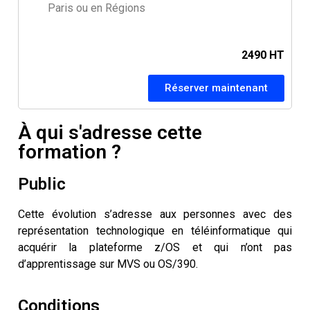
Paris ou en Régions
2490 HT
Réserver maintenant
À qui s'adresse cette
formation ?
Public
Cette évolution s’adresse aux personnes avec des
représentation technologique en téléinformatique qui
acquérir la plateforme z/OS et qui n’ont pas
d’apprentissage sur MVS ou OS/390.
Conditions