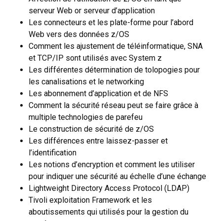
serveur Web or serveur d’application
Les connecteurs et les plate-forme pour l’abord
Web vers des données z/OS
Comment les ajustement de téléinformatique, SNA
et TCP/IP sont utilisés avec System z
Les différentes détermination de tolopogies pour
les canalisations et le networking
Les abonnement d’application et de NFS
Comment la sécurité réseau peut se faire grâce à
multiple technologies de parefeu
Le construction de sécurité de z/OS
Les différences entre laissez-passer et
l’identification
Les notions d’encryption et comment les utiliser
pour indiquer une sécurité au échelle d’une échange
Lightweight Directory Access Protocol (LDAP)
Tivoli exploitation Framework et les
aboutissements qui utilisés pour la gestion du