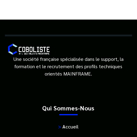
Une société française spécialisée dans le support, la
formation et le recrutement des profils techniques
orientés MAINFRAME.
Qui Sommes-Nous
>
Accueil