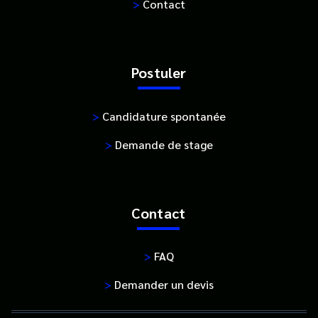
>
Contact
Postuler
>
Candidature spontanée
>
Demande de stage
Contact
>
FAQ
>
Demander un devis