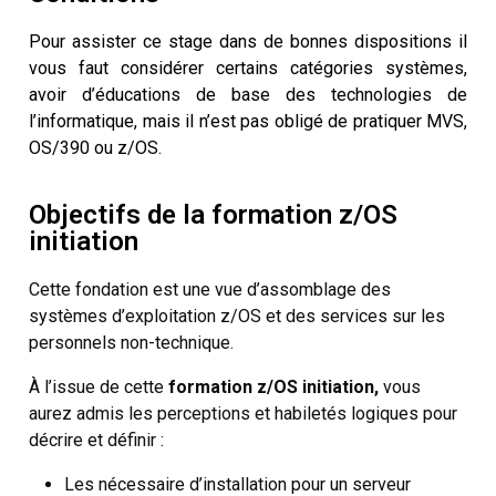
Pour assister ce stage dans de bonnes dispositions il
vous faut considérer certains catégories systèmes,
avoir d’éducations de base des technologies de
l’informatique, mais il n’est pas obligé de pratiquer MVS,
OS/390 ou z/OS.
Objectifs de la formation z/OS
initiation
Cette fondation est une vue d’assomblage des
systèmes d’exploitation z/OS et des services sur les
personnels non-technique.
À l’issue de cette
formation z/OS initiation,
vous
aurez admis les perceptions et habiletés logiques pour
décrire et définir :
Les nécessaire d’installation pour un serveur