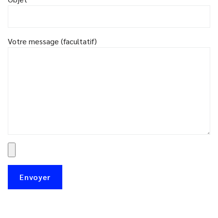
Votre message (facultatif)