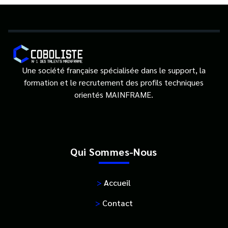
Une société française spécialisée dans le support, la
formation et le recrutement des profils techniques
orientés MAINFRAME.
Qui Sommes-Nous
>
Accueil
>
Contact