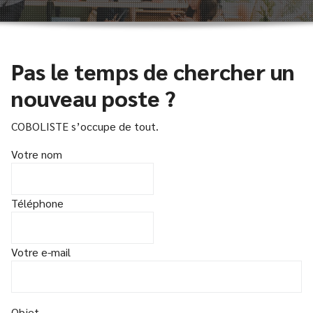
Pas le temps de chercher
un
nouveau poste ?
COBOLISTE s’occupe de tout.
Votre nom
Téléphone
Votre e-mail
Objet