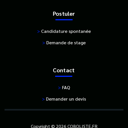
Postuler
>
Candidature spontanée
>
Demande de stage
Contact
>
FAQ
>
Demander un devis
Copyright © 2026 COBOLISTE.FR