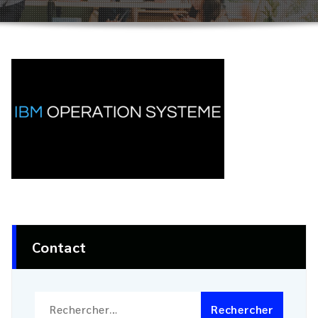
Contact
Rechercher :