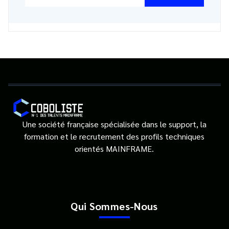
Une société française spécialisée dans le support, la
formation et le recrutement des profils techniques
orientés MAINFRAME.
Qui Sommes-Nous