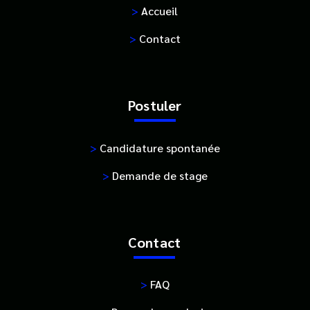
>
Accueil
>
Contact
Postuler
>
Candidature spontanée
>
Demande de stage
Contact
>
FAQ