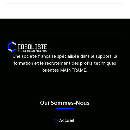
Une société française spécialisée dans le support, la
formation et le recrutement des profils techniques
orientés MAINFRAME.
Qui Sommes-Nous
>
Accueil