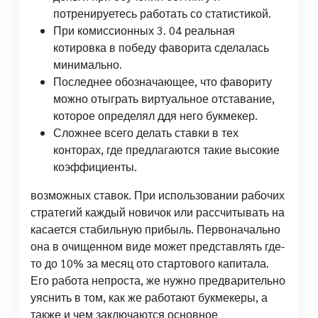
потренируетесь работать со статистикой.
При комиссионных 3. 04 реальная
котировка в победу фаворита сделалась
минимально.
Последнее обозначающее, что фавориту
можно отыграть виртуальное отставание,
которое определял ддя него букмекер.
Сложнее всего делать ставки в тех
конторах, где предлагаются такие высокие
коэффициенты.
возможных ставок. При использовании рабочих
стратегий каждый новичок или рассчитывать на
касается стабильную прибыль. Первоначально
она в очищенном виде может представлять где-
то до 10% за месяц ото стартового капитала.
Его работа непроста, же нужно предварительно
уяснить в том, как же работают букмекеры, а
также и чем заключаются основное