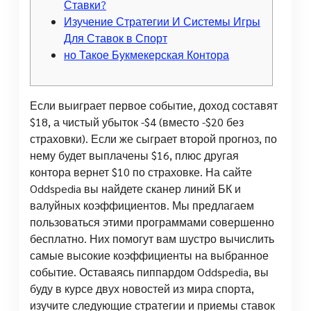
Ставки?
Изучение Стратегии И Системы Игры
Для Ставок в Спорт
но Такое Букмекерская Контора
Если выиграет первое событие, доход составят
$18, а чистый убыток -$4 (вместо -$20 без
страховки). Если же сыграет второй прогноз, по
нему будет выплачены $16, плюс другая
контора вернет $10 по страховке. На сайте
Oddspedia вы найдете сканер линий БК и
валуйных коэффициентов. Мы предлагаем
пользоваться этими программами совершенно
бесплатно. Них помогут вам шустро вычислить
самые высокие коэффициенты на выбранное
событие. Оставаясь пиппардом Oddspedia, вы
буду в курсе двух новостей из мира спорта,
изучите следующие стратегии и приемы ставок