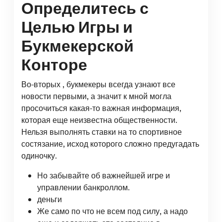
Определитесь с
Целью Игры и
Букмекерской
Конторе
Во-вторых , букмекеры всегда узнают все
новости первыми, а значит к мной могла
просочиться какая-то важная информация,
которая еще неизвестна общественности.
Нельзя выполнять ставки на то спортивное
состязание, исход которого сложно предугадать
одиночку.
Но забывайте об важнейшей игре и
управлении банкроллом.
деньги
Же само по что не всем под силу, а надо