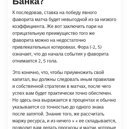
Банка?
К последовав, ставка на победу явного
фаворита матча будет невыгодной из-за низкого
коэффициента. Же вот заключить пари на
отрицательную преимущество того же
фаворита можно на недостаточно
привлекательных котировках. Фора (-2, 5)
означает, что до начала события у фаворита
отнимается 2, 5 гола.
Это конечно, что, чтобы приумножить свой
капитал, вы должны следовать иным правилам
и собственной стратегии в матчах, после чего
успех вам будет практически точно обеспечен.
Но здесь она выражается в процентах и обычно
указывается со точностью до одного знака
после запятой. Знание того, же рассчитать
маржу ресурса, и из ничего » « ее складывается,
позволит вам делать прогнозы и матчи, которые