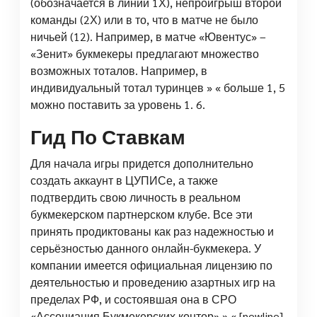
(обозначается в линии 1Х), непроигрыш второй
команды (2Х) или в то, что в матче не было
ничьей (12). Например, в матче «Ювентус» –
«Зенит» букмекеры предлагают множество
возможных тоталов. Например, в
индивидуальный тотал туринцев » « больше 1, 5
можно поставить за уровень 1. 6.
Гид По Ставкам
Для начала игры придется дополнительно
создать аккаунт в ЦУПИСе, а также
подтвердить свою личность в реальном
букмекерском партнерском клубе. Все эти
принять продиктованы как раз надежностью и
серьёзностью данного онлайн-букмекера. У
компании имеется официальная лицензию по
деятельностью и проведению азартных игр на
пределах РФ, и состоявшая она в СРО
«Ассоциация Букмекерских контор» » « [newline].