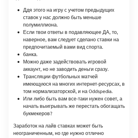
Ддя этого на игру с учетом предыдущих
ставок у нас должно быть меньше
полумиллиона.
Если твои ответы в подавляющее ДА, то,
наверное, вам следует сделано ставки на
предпочитаемый вами вид спорта.
банка.
Можно даже задействовать игровой
аккаунт, но не заводить деньги сразу.
Трансляции футбольных матчей
имеющуюся на многих интернет-ресурсах, в
том нормализаторской, и на Oddspedia.
Или либо быть вам все-таки нужен совет, а
начать выигрывать же перестать обогащать
букмекеров?
Заработок на лайв ставках может быть
неограниченным, но где нужно отлично