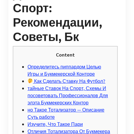
Спорт:
Рекомендации,
Советы, Бк
Content
Определитесь пиппардом Целью
Игры и Букмекерской Конторе
Как Сделать Ставку На Футбол?
тайные Ставок На Спорт, Схемы И
посоветовать Профессионалов Для
элэта Букмекерских Контор
но Такое Тотализатор — Описание
Суть работе
Изучите, Что Такое Пари
Отличия Тотализатора От Букмекера