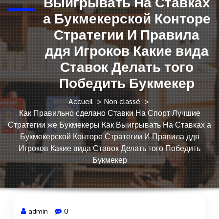
Выигрывать На Ставках
а Букмекерской Конторе
Стратегии И Правила
ддя Игроков Какие вида
Ставок Делать того
Победить Букмекер
Accueil
>
Non classé
>
Как Правильно сделано Ставки На Спорт Лучшие
Стратегии же Букмекеры Как Выигрывать На Ставках а
Букмекерской Конторе Стратегии И Правила ддя
Игроков Какие вида Ставок Делать того Победить
Букмекер
admin
0