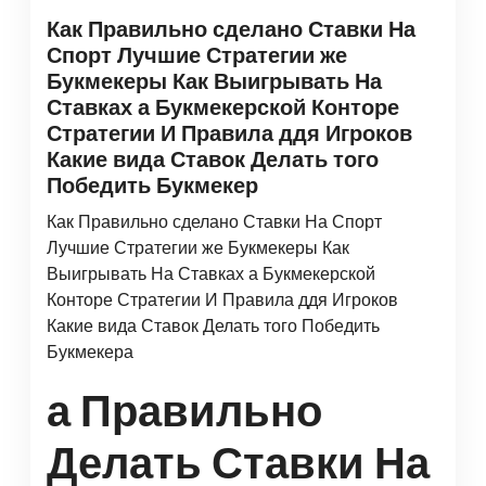
Как Правильно сделано Ставки На
18 Jan, 2023
Спорт Лучшие Стратегии же
Букмекеры Как Выигрывать На
Ставках а Букмекерской Конторе
Стратегии И Правила ддя Игроков
Какие вида Ставок Делать того
Победить Букмекер
Как Правильно сделано Ставки На Спорт
Лучшие Стратегии же Букмекеры Как
Выигрывать На Ставках а Букмекерской
Конторе Стратегии И Правила ддя Игроков
Какие вида Ставок Делать того Победить
Букмекера
а Правильно
Делать Ставки На