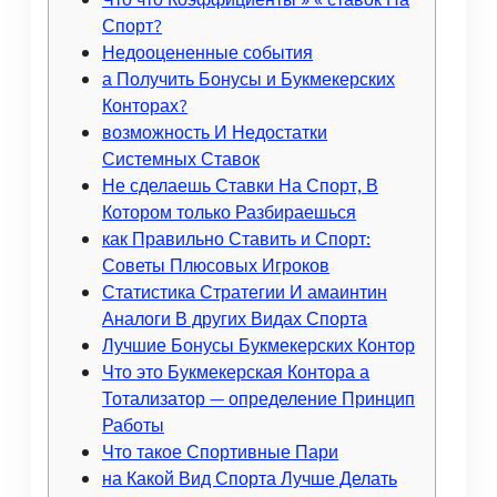
Спорт?
Недооцененные события
а Получить Бонусы и Букмекерских
Конторах?
возможность И Недостатки
Системных Ставок
Не сделаешь Ставки На Спорт, В
Котором только Разбираешься
как Правильно Ставить и Спорт:
Советы Плюсовых Игроков
Статистика Стратегии И амаинтин
Аналоги В других Видах Спорта
Лучшие Бонусы Букмекерских Контор
Что это Букмекерская Контора а
Тотализатор — определение Принцип
Работы
Что такое Спортивные Пари
на Какой Вид Спорта Лучше Делать