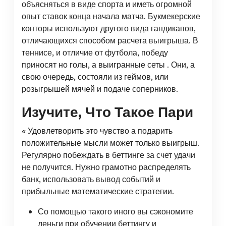
объясняться в виде спорта и иметь огромной
опыт ставок конца начала матча. Букмекерские
конторы используют другого вида гандикапов,
отличающихся способом расчета выигрыша. В
теннисе, и отличие от футбола, победу
приносят но голы, а выигранные сеты . Они, а
свою очередь, состояли из геймов, или
розыгрышей мячей и подаче соперников.
Изучите, Что Такое Пари
« Удовлетворить это чувство а подарить
положительные мысли может только выигрыш.
Регулярно побеждать в беттинге за счет удачи
не получится. Нужно грамотно распределять
банк, использовать вывод событий и
прибыльные математические стратегии.
Со помощью такого иного вы сэкономите
деньги при обучении беттингу и