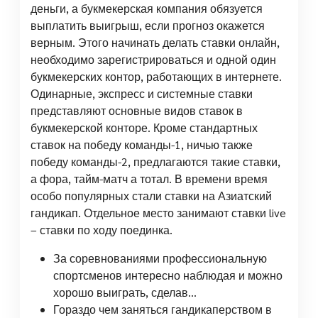
деньги, а букмекерская компания обязуется
выплатить выигрыш, если прогноз окажется
верным. Этого начинать делать ставки онлайн,
необходимо зарегистрироваться и одной один
букмекерских контор, работающих в интернете.
Одинарные, экспресс и системные ставки
представляют основные видов ставок в
букмекерской конторе. Кроме стандартных
ставок на победу команды-1, ничью также
победу команды-2, предлагаются такие ставки,
а фора, тайм-матч а тотал. В времени время
особо популярных стали ставки на Азиатский
гандикап. Отдельное место занимают ставки live
– ставки по ходу поединка.
За соревнованиями профессиональную
спортсменов интересно наблюдая и можно
хорошо выиграть, сделав…
Гораздо чем заняться гандикаперством в