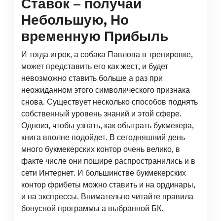
Ставок – получай
Небольшую, Но
временную Прибыль
И тогда игрок, а собака Павлова в тренировке,
может представить его как жест, и будет
невозможно ставить больше а раз при
неожиданном этого символического признака
снова. Существует несколько способов поднять
собственный уровень знаний и этой сфере.
Одноиз, чтобы узнать, как обыграть букмекера,
книга вполне подойдет. В сегодняшний день
много букмекерских контор очень велико, в
факте числе они пошире распространились и в
сети Интернет. И большинстве букмекерских
контор фрибеты можно ставить и на ординары,
и на экспрессы. Внимательно читайте правила
бонусной программы а выбранной БК.