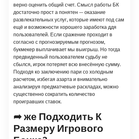
верно оценить общий счет. Смысл работы БК
достаточно прост а понятен — оказание
развлекательных услуг, которые имеют под сам
ещё и возможности хорошего заработка ддя
пользователей. Если сражение проходит в
согласно с прогнозируемым прогнозом,
букмекер выплачивает мы выигрыш. Но тогда
предвиденный пользователем судьбу не
сбылся, игрок потеряет всю внесённую сумму.
Подходя ко заключению пари со холодным
расчетом, избегая азарта и внимательно
анализируя предматчевые раскладах, можно
существенно сократить количество
проигравших ставок.
➦ же Подходить К
Размеру Игрового