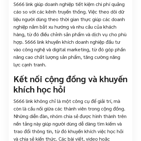
S666 link giúp doanh nghiệp tiết kiệm chi phí quảng
cáo so với các kênh truyền thống. Việc theo dõi dữ
liệu người dùng theo thời gian thực giúp các doanh
nghiệp nắm bắt xu hướng và nhu cầu của khách
hàng, từ đó điều chỉnh sản phẩm và dịch vụ cho phù
hợp. S666 link khuyến khích doanh nghiệp đầu tư
vào công nghệ và digital marketing, từ đó góp phần
nâng cao chất lượng sản phẩm, tăng cường năng
lực cạnh tranh.
Kết nối cộng đồng và khuyến
khích học hỏi
S666 link không chỉ là một công cụ để giải trí, mà
còn là cầu nối giữa các thành viên trong cộng đồng.
Những diễn đàn, nhóm chia sẻ được hình thành trên
nền tảng này giúp người dùng dễ dàng tìm kiếm và
trao đổi thông tin, từ đó khuyến khích việc học hỏi
và chia sẻ kiến thức. Các bài viết, video hoặc