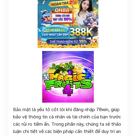
Bảo mật là yếu tố cốt lõi khi đăng nhập 78win, giúp
bảo vệ thông tin cá nhân và tài chính của bạn trước
các rủi ro tiềm ẩn. Trong phần này, chúng ta sẽ thảo
luận chi tiết về các biện pháp cần thiết để duy trì an