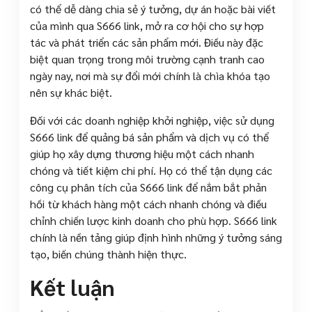
có thể dễ dàng chia sẻ ý tưởng, dự án hoặc bài viết
của mình qua S666 link, mở ra cơ hội cho sự hợp
tác và phát triển các sản phẩm mới. Điều này đặc
biệt quan trọng trong môi trường cạnh tranh cao
ngày nay, nơi mà sự đổi mới chính là chìa khóa tạo
nên sự khác biệt.
Đối với các doanh nghiệp khởi nghiệp, việc sử dụng
S666 link để quảng bá sản phẩm và dịch vụ có thể
giúp họ xây dựng thương hiệu một cách nhanh
chóng và tiết kiệm chi phí. Họ có thể tận dụng các
công cụ phân tích của S666 link để nắm bắt phản
hồi từ khách hàng một cách nhanh chóng và điều
chỉnh chiến lược kinh doanh cho phù hợp. S666 link
chính là nền tảng giúp định hình những ý tưởng sáng
tạo, biến chúng thành hiện thực.
Kết luận