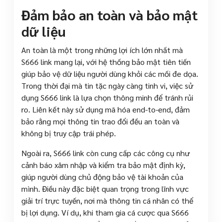
Đảm bảo an toàn và bảo mật
dữ liệu
An toàn là một trong những lợi ích lớn nhất mà
S666 link mang lại, với hệ thống bảo mật tiên tiến
giúp bảo vệ dữ liệu người dùng khỏi các mối đe dọa.
Trong thời đại mà tin tặc ngày càng tinh vi, việc sử
dụng S666 link là lựa chọn thông minh để tránh rủi
ro. Liên kết này sử dụng mã hóa end-to-end, đảm
bảo rằng mọi thông tin trao đổi đều an toàn và
không bị truy cập trái phép.
Ngoài ra, S666 link còn cung cấp các công cụ như
cảnh báo xâm nhập và kiểm tra bảo mật định kỳ,
giúp người dùng chủ động bảo vệ tài khoản của
mình. Điều này đặc biệt quan trọng trong lĩnh vực
giải trí trực tuyến, nơi mà thông tin cá nhân có thể
bị lợi dụng. Ví dụ, khi tham gia cá cược qua S666