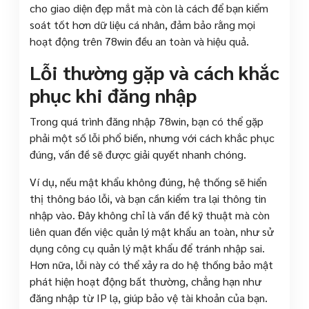
cho giao diện đẹp mắt mà còn là cách để bạn kiểm
soát tốt hơn dữ liệu cá nhân, đảm bảo rằng mọi
hoạt động trên 78win đều an toàn và hiệu quả.
Lỗi thường gặp và cách khắc
phục khi đăng nhập
Trong quá trình đăng nhập 78win, bạn có thể gặp
phải một số lỗi phổ biến, nhưng với cách khắc phục
đúng, vấn đề sẽ được giải quyết nhanh chóng.
Ví dụ, nếu mật khẩu không đúng, hệ thống sẽ hiển
thị thông báo lỗi, và bạn cần kiểm tra lại thông tin
nhập vào. Đây không chỉ là vấn đề kỹ thuật mà còn
liên quan đến việc quản lý mật khẩu an toàn, như sử
dụng công cụ quản lý mật khẩu để tránh nhập sai.
Hơn nữa, lỗi này có thể xảy ra do hệ thống bảo mật
phát hiện hoạt động bất thường, chẳng hạn như
đăng nhập từ IP lạ, giúp bảo vệ tài khoản của bạn.