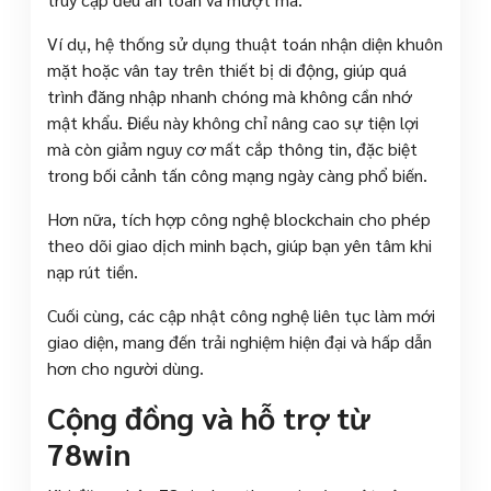
Ví dụ, hệ thống sử dụng thuật toán nhận diện khuôn
mặt hoặc vân tay trên thiết bị di động, giúp quá
trình đăng nhập nhanh chóng mà không cần nhớ
mật khẩu. Điều này không chỉ nâng cao sự tiện lợi
mà còn giảm nguy cơ mất cắp thông tin, đặc biệt
trong bối cảnh tấn công mạng ngày càng phổ biến.
Hơn nữa, tích hợp công nghệ blockchain cho phép
theo dõi giao dịch minh bạch, giúp bạn yên tâm khi
nạp rút tiền.
Cuối cùng, các cập nhật công nghệ liên tục làm mới
giao diện, mang đến trải nghiệm hiện đại và hấp dẫn
hơn cho người dùng.
Cộng đồng và hỗ trợ từ
78win