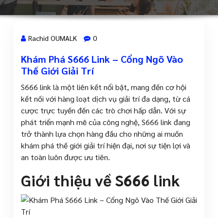
Rachid OUMALK
0
Khám Phá S666 Link – Cổng Ngõ Vào
2 Août, 2025
Thế Giới Giải Trí
S666 link là một liên kết nổi bật, mang đến cơ hội
kết nối với hàng loạt dịch vụ giải trí đa dạng, từ cá
cược trực tuyến đến các trò chơi hấp dẫn. Với sự
phát triển mạnh mẽ của công nghệ, S666 link đang
trở thành lựa chọn hàng đầu cho những ai muốn
khám phá thế giới giải trí hiện đại, nơi sự tiện lợi và
an toàn luôn được ưu tiên.
Giới thiệu về S666 link