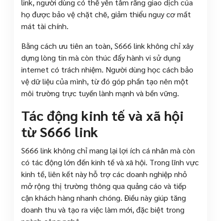
link, người dùng có thể yên tâm rằng giao dịch của
họ được bảo vệ chặt chẽ, giảm thiểu nguy cơ mất
mát tài chính.
Bằng cách ưu tiên an toàn, S666 link không chỉ xây
dựng lòng tin mà còn thúc đẩy hành vi sử dụng
internet có trách nhiệm. Người dùng học cách bảo
vệ dữ liệu của mình, từ đó góp phần tạo nên một
môi trường trực tuyến lành mạnh và bền vững.
Tác động kinh tế và xã hội
từ S666 link
S666 link không chỉ mang lại lợi ích cá nhân mà còn
có tác động lớn đến kinh tế và xã hội. Trong lĩnh vực
kinh tế, liên kết này hỗ trợ các doanh nghiệp nhỏ
mở rộng thị trường thông qua quảng cáo và tiếp
cận khách hàng nhanh chóng. Điều này giúp tăng
doanh thu và tạo ra việc làm mới, đặc biệt trong