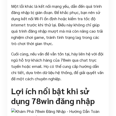
Một lỗi khác là kết nối mạng yếu, dẫn đến quá trình
đăng nhập bị gián đoạn. Để khắc phục, bạn nên sử
dụng kết nối Wi-Fi ổn định hoặc kiểm tra tốc độ
internet trước khi thử lại. Điều này không chỉ giúp
quá trình đăng nhập mượt mà mà còn nâng cao trải
nghiệm chơi game, tránh tình trạng lag trong các
trò chơi thời gian thực.
Cuối cùng, nếu vấn đề vẫn tồn tại, hãy liên hệ với đội
ngũ hỗ trợ khách hàng của 78win qua chat trực
tuyến hoặc email. Họ có thể cung cấp hướng dẫn
chi tiết, dựa trên dữ liệu hệ thống, để giải quyết vấn
đề một cách chuyên nghiệp.
Lợi ích nổi bật khi sử
dụng 78win đăng nhập