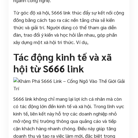
ngành công nghệ.
Từ góc độ xã hội, S666 link thúc đẩy sự kết nối cộng
đồng bằng cách tạo ra các nền tảng chia sẻ kiến
thức và giải trí. Người dùng có thể tham gia diễn
đàn, trao đổi ý kiến và học hỏi lẫn nhau, góp phần
xây dựng một xã hội tri thức. Ví dụ,
Tác động kinh tế và xã
hội từ S666 link
S666 link không chỉ mang lại lợi ích cá nhân mà còn
có tác động lớn đến kinh tế và xã hội. Trong lĩnh vực
kinh tế, liên kết này hỗ trợ các doanh nghiệp nhỏ
mở rộng thị trường thông qua quảng cáo và tiếp
cận khách hàng nhanh chóng. Điều này giúp tăng
doanh thu và tạo ra việc làm mới, đặc biệt trong