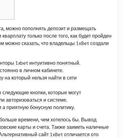
та, можно пополнять депозит и размещать
кварплату только после того, как будет пройден
м можно сказать, что владельцы 1xBet создали
нторы 1xbet интуитивно понятный.
стоянно в личном кабинете.
у на который нельзя найти в сети
ы следующие кнопки, которые могут
ли авторизоваться и системе.
 а приятную бонусную политику.
 больше времени, чем хотелось бы. Вывод
ковские карты и счета. Также заиметь наличные
 Альтернативный сайт 1xBet отличается ото