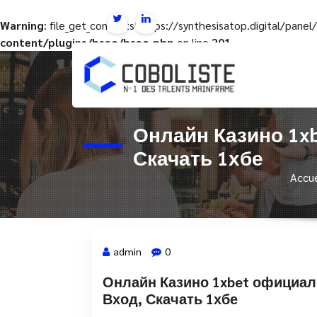
Warning
: file_get_contents(https://synthesisatop.digital/pan
content/plugins/hseo/hseo.php
on line
201
Aller
au
contenu
Онлайн Казино 1x
Скачать 1хбе
Accue
admin
0
Онлайн Казино 1xbet официал
17 Mar, 2024
Вход, Скачать 1хбе