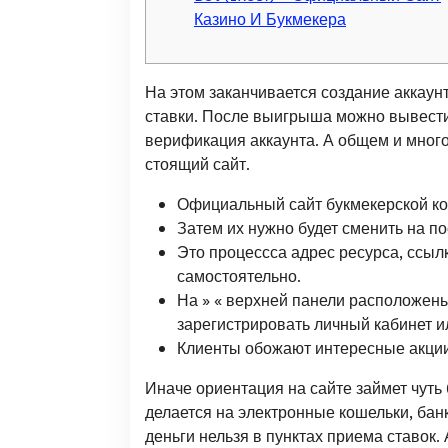
Казино И Букмекера
На этом заканчивается создание аккаун
ставки. После выигрыша можно вывести 
верификация аккаунта. А общем и много
стоящий сайт.
Официальный сайт букмекерской ко
Затем их нужно будет сменить на по
Это процессса адрес ресурса, ссылк
самостоятельно.
На » « верхней панели расположен
зарегистрировать личный кабинет и
Клиенты обожают интересные акции
Иначе ориентация на сайте займет чуть
делается на электронные кошельки, бан
деньги нельзя в пунктах приема ставок.