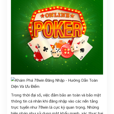
Trong thời đại số, việc đảm bảo an toàn và bảo mật
thông tin cá nhân khi đăng nhập vào các nền tảng
trực tuyến như 78win là cực kỳ quan trọng. Những
biện pháp như sử dụng mật khẩu mạnh, xác thực hai