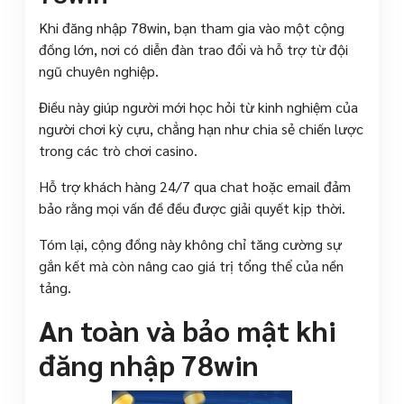
Khi đăng nhập 78win, bạn tham gia vào một cộng
đồng lớn, nơi có diễn đàn trao đổi và hỗ trợ từ đội
ngũ chuyên nghiệp.
Điều này giúp người mới học hỏi từ kinh nghiệm của
người chơi kỳ cựu, chẳng hạn như chia sẻ chiến lược
trong các trò chơi casino.
Hỗ trợ khách hàng 24/7 qua chat hoặc email đảm
bảo rằng mọi vấn đề đều được giải quyết kịp thời.
Tóm lại, cộng đồng này không chỉ tăng cường sự
gắn kết mà còn nâng cao giá trị tổng thể của nền
tảng.
An toàn và bảo mật khi
đăng nhập 78win