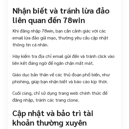
Nhận biết và tránh lừa đảo
liên quan đến 78win
Khi đăng nhập 78win, bạn cần cảnh giác với các
email lừa đảo giả mạo, thường yêu cầu cập nhật
thông tin cá nhân.
Hãy kiểm tra địa chỉ email gửi đến và tránh click vào
liên kết đáng ngờ để ngăn chặn mất mát.
Giáo dục bản thân về các thủ đoạn phổ biến, như
phishing, giúp bạn nhận biết và báo cáo kịp thời.
Cuối cùng, chỉ sử dụng trang web chính thức để
đăng nhập, tránh các trang clone.
Cập nhật và bảo trì tài
khoản thường xuyên