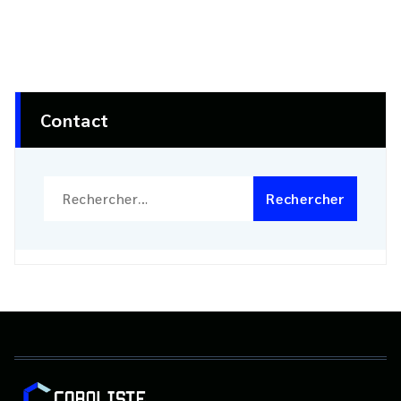
Contact
Rechercher :