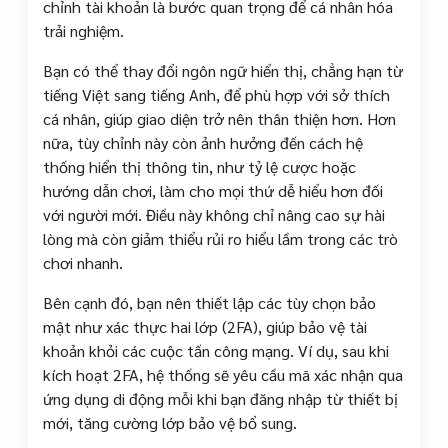
chỉnh tài khoản là bước quan trọng để cá nhân hóa
trải nghiệm.
Bạn có thể thay đổi ngôn ngữ hiển thị, chẳng hạn từ
tiếng Việt sang tiếng Anh, để phù hợp với sở thích
cá nhân, giúp giao diện trở nên thân thiện hơn. Hơn
nữa, tùy chỉnh này còn ảnh hưởng đến cách hệ
thống hiển thị thông tin, như tỷ lệ cược hoặc
hướng dẫn chơi, làm cho mọi thứ dễ hiểu hơn đối
với người mới. Điều này không chỉ nâng cao sự hài
lòng mà còn giảm thiểu rủi ro hiểu lầm trong các trò
chơi nhanh.
Bên cạnh đó, bạn nên thiết lập các tùy chọn bảo
mật như xác thực hai lớp (2FA), giúp bảo vệ tài
khoản khỏi các cuộc tấn công mạng. Ví dụ, sau khi
kích hoạt 2FA, hệ thống sẽ yêu cầu mã xác nhận qua
ứng dụng di động mỗi khi bạn đăng nhập từ thiết bị
mới, tăng cường lớp bảo vệ bổ sung.