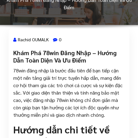
Điểm
Rachid OUMALK
0
Khám Phá 78win Đăng Nhập – Hướng
2 Août, 2025
Dẫn Toàn Diện Và Ưu Điểm
78win đăng nhập là bước đầu tiên để bạn tiếp cận
một nền tảng giải trí trực tuyến hấp dẫn, mang đến
cơ hội tham gia các trò chơi cá cược và sự kiện đặc
sắc. Với giao diện thân thiện và tính năng bảo mật
cao, việc đăng nhập 78win không chỉ đơn giản mà
còn giúp bạn tận hưởng các lợi ích độc quyền như
thưởng miễn phí và giao dịch nhanh chóng.
Hướng dẫn chi tiết về