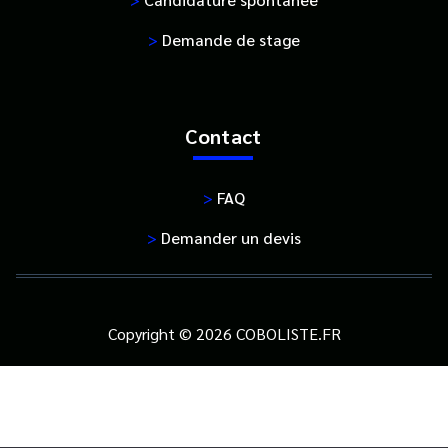
>
Demande de stage
Contact
>
FAQ
>
Demander un devis
Copyright © 2026 COBOLISTE.FR