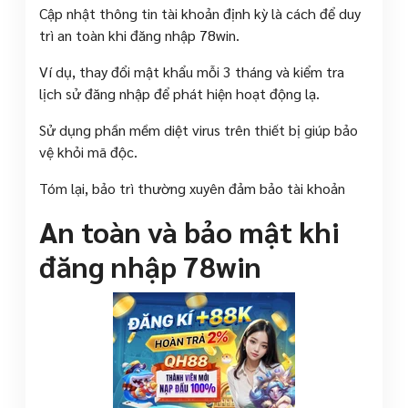
Cập nhật thông tin tài khoản định kỳ là cách để duy
trì an toàn khi đăng nhập 78win.
Ví dụ, thay đổi mật khẩu mỗi 3 tháng và kiểm tra
lịch sử đăng nhập để phát hiện hoạt động lạ.
Sử dụng phần mềm diệt virus trên thiết bị giúp bảo
vệ khỏi mã độc.
Tóm lại, bảo trì thường xuyên đảm bảo tài khoản
An toàn và bảo mật khi
đăng nhập 78win