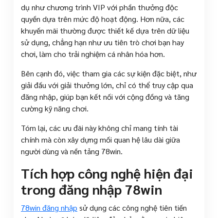
dụ như chương trình VIP với phần thưởng độc
quyền dựa trên mức độ hoạt động. Hơn nữa, các
khuyến mãi thường được thiết kế dựa trên dữ liệu
sử dụng, chẳng hạn như ưu tiên trò chơi bạn hay
chơi, làm cho trải nghiệm cá nhân hóa hơn.
Bên cạnh đó, việc tham gia các sự kiện đặc biệt, như
giải đấu với giải thưởng lớn, chỉ có thể truy cập qua
đăng nhập, giúp bạn kết nối với cộng đồng và tăng
cường kỹ năng chơi.
Tóm lại, các ưu đãi này không chỉ mang tính tài
chính mà còn xây dựng mối quan hệ lâu dài giữa
người dùng và nền tảng 78win.
Tích hợp công nghệ hiện đại
trong đăng nhập 78win
78win đăng nhập
sử dụng các công nghệ tiên tiến