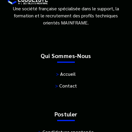
Une société française spécialisée dans le support, la
formation et le recrutement des profils techniques
orientés MAINFRAME.
Qui Sommes-Nous
>
Accueil
>
Contact
Postuler
>
Candidature spontanée