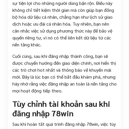
sự tiện lợi cho những người dùng bận rộn. Điều này
không chỉ tiết kiệm thời gian mà còn giúp bạn đồng
bộ hóa dữ liệu cá nhân, chẳng hạn như lịch sử giao
dịch hoặc ưu đãi cá nhân hóa. Tuy nhiên, bạn nên
cân nhắc việc sử dụng phương thức này để bảo vệ
quyền riêng tư, vì nó có thể liên kết dữ liệu từ các
nền tảng khác.
Cuối cùng, sau khi đăng nhập thành công, bạn sẽ
được chuyển hướng đến giao diện chính, nơi hiển thị
các trò chơi hot nhất và thông báo về khuyến mãi
mới. Đây là lúc bạn có thể bắt đầu khám phá, nhưng
hãy nhớ rằng việc đăng nhập an toàn là nền tảng cho
mọi hoạt động tiếp theo.
Tùy chỉnh tài khoản sau khi
đăng nhập 78win
Sau khi hoàn tất quá trình đăng nhập 78win, việc tùy