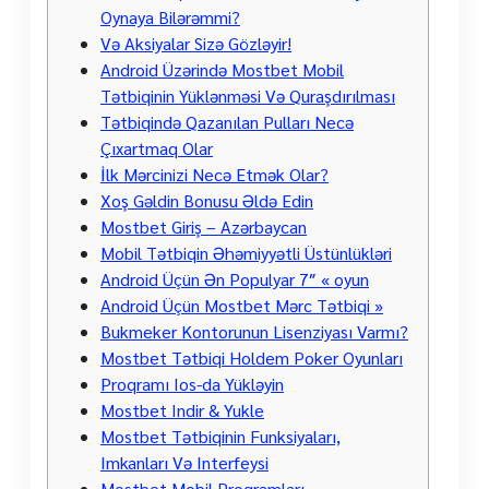
Oynaya Bilərəmmi?
Və Aksiyalar Sizə Gözləyir!
Android Üzərində Mostbet Mobil
Tətbiqinin Yüklənməsi Və Quraşdırılması
Tətbiqində Qazanılan Pulları Necə
Çıxartmaq Olar
İlk Mərcinizi Necə Etmək Olar?
Xoş Gəldin Bonusu Əldə Edin
Mostbet Giriş – Azərbaycan
Mobil Tətbiqin Əhəmiyyətli Üstünlükləri
Android Üçün Ən Populyar 7″ « oyun
Android Üçün Mostbet Mərc Tətbiqi »
Bukmeker Kontorunun Lisenziyası Varmı?
Mostbet Tətbiqi Holdem Poker Oyunları
Proqramı Ios-da Yükləyin
Mostbet Indir & Yukle
Mostbet Tətbiqinin Funksiyaları,
Imkanları Və Interfeysi
Mostbet Mobil Proqramları