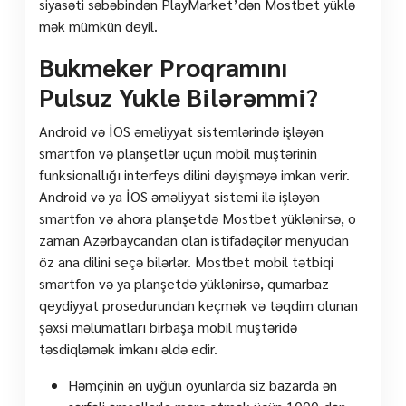
siyasəti səbəbindən PlayMarket’dən Mostbet yüklə
mək mümkün deyil.
Bukmeker Proqramını
Pulsuz Yukle Bilərəmmi?
Android və İOS əməliyyat sistemlərində işləyən
smartfon və planşetlər üçün mobil müştərinin
funksionallığı interfeys dilini dəyişməyə imkan verir.
Android və ya İOS əməliyyat sistemi ilə işləyən
smartfon və ahora planşetdə Mostbet yüklənirsə, o
zaman Azərbaycandan olan istifadəçilər menyudan
öz ana dilini seçə bilərlər. Mostbet mobil tətbiqi
smartfon və ya planşetdə yüklənirsə, qumarbaz
qeydiyyat prosedurundan keçmək və təqdim olunan
şəxsi məlumatları birbaşa mobil müştəridə
təsdiqləmək imkanı əldə edir.
Həmçinin ən uyğun oyunlarda siz bazarda ən