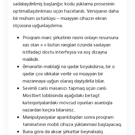
sadələşdirilmiş başlanğıc kodu yükləmə prosesinin
optimallaşdırılması üçün hazırlanıb. Versiyanın daha
bir mühüm üstünlüyü – müəyyən cihazın ekran
ölçüsünə uyğunlaşdırma.
Proqram mərc şirkətinin rəsmi onlayn resursuna
xas olan » « bütün rəngləri özündə saxlayan
istifadəçi dostu interfeysə və xoş dizayna
malikdir.
Əmanətin məbləği nə qədər böyükdürsə, bir o
qədər çox sikkələr verilir və müəyyən bir
məzənnəyə uyğun olaraq dəyişdirilə bilər.
Sevimli canlı masanızı tapmaq üçün canlı
Mostbet lobbisində aşağıdakı betagt
kateqoriyalardakı mövcud oyunları asanlıqla
nəzərdən keçirə bilərsiniz.
Manipulyasiyalar aparıldıqdan sonra proqram
təminatının mobil cihaza yüklənməsi başlayacaq.
Buna görə də əksər şirkətlər beynəlxalq