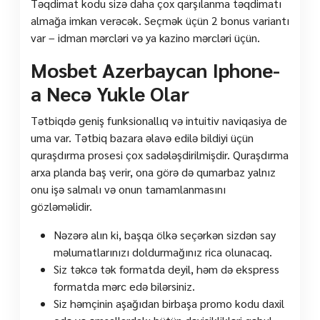
Təqdimat kodu sizə daha çox qarşılanma təqdimatı
almağa imkan verəcək. Seçmək üçün 2 bonus variantı
var – idman mərcləri və ya kazino mərcləri üçün.
Mosbet Azerbaycan Iphone-
a Necə Yukle Olar
Tətbiqdə geniş funksionallıq və intuitiv naviqasiya de
uma var. Tətbiq bazara əlavə edilə bildiyi üçün
quraşdırma prosesi çox sadələşdirilmişdir. Quraşdırma
arxa planda baş verir, ona görə də qumarbaz yalnız
onu işə salmalı və onun tamamlanmasını
gözləməlidir.
Nəzərə alın ki, başqa ölkə seçərkən sizdən say
məlumatlarınızı doldurmağınız rica olunacaq.
Siz təkcə tək formatda deyil, həm də ekspress
formatda mərc edə bilərsiniz.
Siz həmçinin aşağıdan birbaşa promo kodu daxil