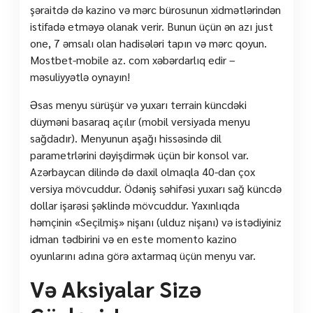
şəraitdə də kazino və mərc bürosunun xidmətlərindən
istifadə etməyə olanak verir. Bunun üçün ən azı just
one, 7 əmsalı olan hadisələri tapın və mərc qoyun.
Mostbet-mobile az. com xəbərdarlıq edir –
məsuliyyətlə oynayın!
Əsas menyu sürüşür və yuxarı terrain küncdəki
düyməni basaraq açılır (mobil versiyada menyu
sağdadır). Menyunun aşağı hissəsində dil
parametrlərini dəyişdirmək üçün bir konsol var.
Azərbaycan dilində də daxil olmaqla 40-dan çox
versiya mövcuddur. Ödəniş səhifəsi yuxarı sağ küncdə
dollar işarəsi şəklində mövcuddur. Yaxınlıqda
həmçinin «Seçilmiş» nişanı (ulduz nişanı) və istədiyiniz
idman tədbirini və en este momento kazino
oyunlarını adına görə axtarmaq üçün menyu var.
Və Aksiyalar Sizə