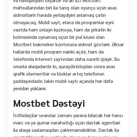
və naviqasiyası oxşardır və ən azı Mostbet
məhsullarından biri ilə tanış olan oyunçu üçün əsas
xidmətlərin harada yerləşdiyini anlamaq çətin
olmayacaq. Mobil sayt, eləcə də proqramlar eyni
vaxtda həm onlayn kazinoya, həm də şirkətin iki
bölməsində oynamaq üçün bir pul kisəsi olan
Mostbet bukmeker kontoruna xidmət göstərir. Əksər
hallarda mobil proqram nəinki açılır, həm də
telefonda internet saytından daha sürətli işləyir. Bu
onunla əlaqədardır ki, quraşdırıldıqdan sonra əsas
qrafik elementlər və bloklar artıq telefonun
yaddaşındadır, lakin mobil saytı açanda hər dəfə
yenidən yüklənir.
Mostbet Dəstəyi
İstifadəçilər seanslar zamanı yarana biləcək hər hansı
mərc və ya qumar narahatlığı üçün dəstək agentləri
ilə əlaqə saxlamaqdan çəkinməməlidirlər. Dəstək ilə