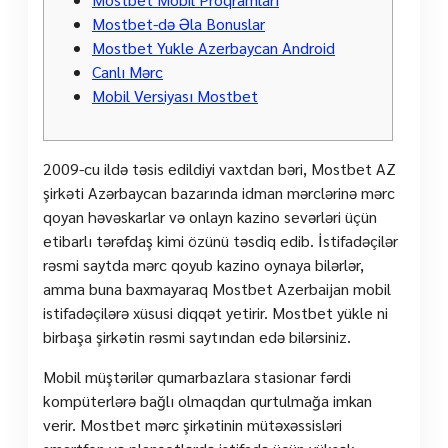
Mostbet-də Əla Bonuslar
Mostbet Yukle Azerbaycan Android
Canlı Mərc
Mobil Versiyası Mostbet
2009-cu ildə təsis edildiyi vaxtdan bəri, Mostbet AZ
şirkəti Azərbaycan bazarında idman mərclərinə mərc
qoyan həvəskarlar və onlayn kazino sevərləri üçün
etibarlı tərəfdaş kimi özünü təsdiq edib. İstifadəçilər
rəsmi saytda mərc qoyub kazino oynaya bilərlər,
amma buna baxmayaraq Mostbet Azerbaijan mobil
istifadəçilərə xüsusi diqqət yetirir. Mostbet yükle ni
birbaşa şirkətin rəsmi saytından edə bilərsiniz.
Mobil müştərilər qumarbazlara stasionar fərdi
kompüterlərə bağlı olmaqdan qurtulmağa imkan
verir. Mostbet mərc şirkətinin mütəxəssisləri