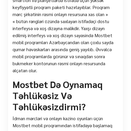
smartfon və planşetlərdə istifadə üçün yüksək
keyfiyyətli proqram paketi hazırlayıblar. Proqram
mərc şirkətinin rəsmi onlayn resursuna xas olan »
« bütün rəngləri özündə saxlayan istifadəçi dostu
interfeysə və xoş dizayna malikdir. Yaxşı dizayn
edilmiş interfeys və xoş dizayn sayəsində Mostbet
mobil proqramları Azərbaycandan olan çoxlu sayda
qumar həvəskarları arasında geniş yayılıb. Əvvəlcə
mobil proqramlarda görünür və sınaqdan sonra
bukmeker kontorunun rəsmi onlayn resursunda
əlçatan olur.
Mostbet Də Oynamaq
Təhlükəsiz Və
Təhlükəsizdirmi?
İdman mərcləri və onlayn kazino oyunları üçün
Mostbet mobil proqramından istifadəyə başlamaq