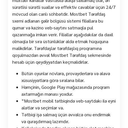
müxtəlif kanallar vasitəsilə əlaqə saxlamaq olar, ən
sürətlisi sürətli suallar və effektiv cavablar üçün 24/7
mövcud olan canlı söhbətdir. Mostbet Tərəfdaş
sxemi adlanan gəlir bölgüsü sistemi filiallara bu
qumar və kazino veb-saytını satmaqla pul
qazanmağa imkan verir. Filiallar aşağıdakılar da daxil
olmaqla bir sıra üstünlüklər əldə etmək hüququna
malikdirlər. Tərəfdaşlar tərəfdaşlıq proqramına
qoşulmazdan əvvəl Mostbet Tərəfdaş sekmesinde
hesab üçün qeydiyyatdan keçməlidirlər.
Bütün oyunlar növlərə, provayderlərə və əlavə
xüsusiyyətlərə görə sıralana bilər.
Həmçinin, Google Play mağazasında proqram
axtarmağın mənası yoxdur.
“Mostbet mobil tətbiqində veb-saytdakı ilə eyni
alətlər və seçimlər va.
Tətbiqi işə salmaq üçün əvvəlcə onu endirmək
və quraşdırmaq lazımdır.