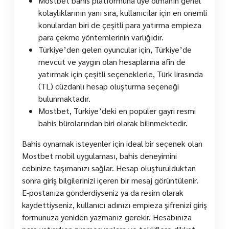
Mostbet bahis platformuna üye olmanın genel
kolaylıklarının yanı sıra, kullanıcılar için en önemli
konulardan biri de çeşitli para yatırma empieza
para çekme yöntemlerinin varlığıdır.
Türkiye’den gelen oyuncular için, Türkiye’de
mevcut ve yaygın olan hesaplarına afin de
yatırmak için çeşitli seçeneklerle, Türk lirasında
(TL) cüzdanlı hesap oluşturma seçeneği
bulunmaktadır.
Mostbet, Türkiye’deki en popüler gayri resmi
bahis bürolarından biri olarak bilinmektedir.
Bahis oynamak isteyenler için ideal bir seçenek olan
Mostbet mobil uygulaması, bahis deneyimini
cebinize taşımanızı sağlar. Hesap oluşturulduktan
sonra giriş bilgilerinizi içeren bir mesaj görüntülenir.
E-postanıza gönderdiyseniz ya da resim olarak
kaydettiyseniz, kullanıcı adınızı empieza şifrenizi giriş
formunuza yeniden yazmanız gerekir. Hesabınıza