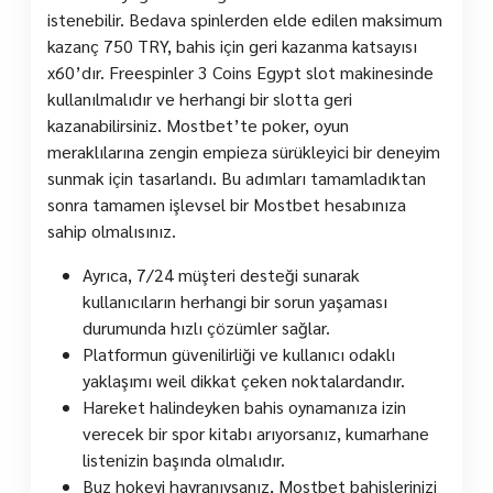
istenebilir. Bedava spinlerden elde edilen maksimum
kazanç 750 TRY, bahis için geri kazanma katsayısı
x60’dır. Freespinler 3 Coins Egypt slot makinesinde
kullanılmalıdır ve herhangi bir slotta geri
kazanabilirsiniz. Mostbet’te poker, oyun
meraklılarına zengin empieza sürükleyici bir deneyim
sunmak için tasarlandı. Bu adımları tamamladıktan
sonra tamamen işlevsel bir Mostbet hesabınıza
sahip olmalısınız.
Ayrıca, 7/24 müşteri desteği sunarak
kullanıcıların herhangi bir sorun yaşaması
durumunda hızlı çözümler sağlar.
Platformun güvenilirliği ve kullanıcı odaklı
yaklaşımı weil dikkat çeken noktalardandır.
Hareket halindeyken bahis oynamanıza izin
verecek bir spor kitabı arıyorsanız, kumarhane
listenizin başında olmalıdır.
Buz hokeyi hayranıysanız, Mostbet bahislerinizi