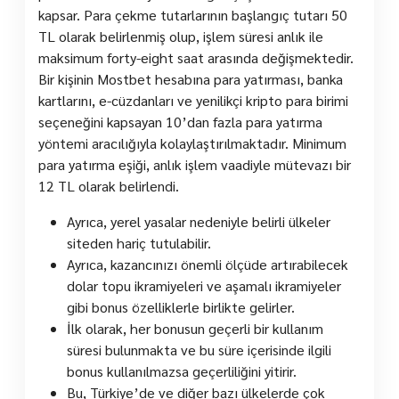
kapsar. Para çekme tutarlarının başlangıç tutarı 50
TL olarak belirlenmiş olup, işlem süresi anlık ile
maksimum forty-eight saat arasında değişmektedir.
Bir kişinin Mostbet hesabına para yatırması, banka
kartlarını, e-cüzdanları ve yenilikçi kripto para birimi
seçeneğini kapsayan 10’dan fazla para yatırma
yöntemi aracılığıyla kolaylaştırılmaktadır. Minimum
para yatırma eşiği, anlık işlem vaadiyle mütevazı bir
12 TL olarak belirlendi.
Ayrıca, yerel yasalar nedeniyle belirli ülkeler
siteden hariç tutulabilir.
Ayrıca, kazancınızı önemli ölçüde artırabilecek
dolar topu ikramiyeleri ve aşamalı ikramiyeler
gibi bonus özelliklerle birlikte gelirler.
İlk olarak, her bonusun geçerli bir kullanım
süresi bulunmakta ve bu süre içerisinde ilgili
bonus kullanılmazsa geçerliliğini yitirir.
Bu, Türkiye’de ve diğer bazı ülkelerde çok