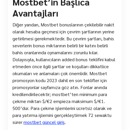
Mostbet’in Başlıca
Avantajları
Diğer yandan, Mostbet bonuslarının çekilebilir nakit
olarak hesaba geçmesi için çevrim şartlarının yerine
getirilmesi gerekmektedir. Bu çevrim şartları, bahis
severlerin bonus miktarının belirli bir katını belirli
bahis oranlarında oynamalarını zorunlu kılar.
Dolayısıyla, kullanıcıların added bonus teklifini kabul
etmeden önce ilgili şartlar ve koşulları dikkatlice
okumaları ve anlamaları çok önemlidir. Mostbet
promosyon kodu 2023 dahil en son teklifler için
promosyonlar sayfamıza göz atın. Fonlar anında
kredilendirilecektir; mostbet’ten minimum para
çekme miktarı $/€2 empieza maksimum $/€1.
500’dür. Para çekme işlemlerini ücretsiz olarak ve
para yatırma işlemini gerçekleştirmek 72 sewaktu
sürer
mostbet güncel giriş
.