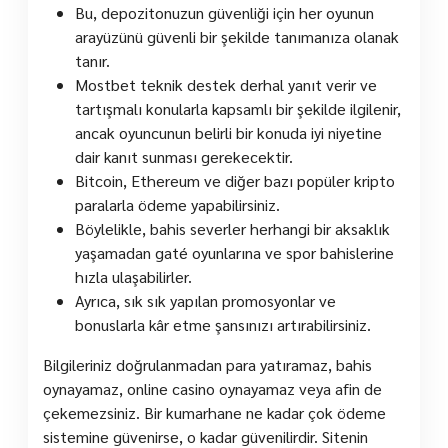
Bu, depozitonuzun güvenliği için her oyunun
arayüzünü güvenli bir şekilde tanımanıza olanak
tanır.
Mostbet teknik destek derhal yanıt verir ve
tartışmalı konularla kapsamlı bir şekilde ilgilenir,
ancak oyuncunun belirli bir konuda iyi niyetine
dair kanıt sunması gerekecektir.
Bitcoin, Ethereum ve diğer bazı popüler kripto
paralarla ödeme yapabilirsiniz.
Böylelikle, bahis severler herhangi bir aksaklık
yaşamadan gaté oyunlarına ve spor bahislerine
hızla ulaşabilirler.
Ayrıca, sık sık yapılan promosyonlar ve
bonuslarla kâr etme şansınızı artırabilirsiniz.
Bilgileriniz doğrulanmadan para yatıramaz, bahis
oynayamaz, online casino oynayamaz veya afin de
çekemezsiniz. Bir kumarhane ne kadar çok ödeme
sistemine güvenirse, o kadar güvenilirdir. Sitenin