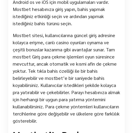
Android os ve iOS için mobil uygulamaları vardır.
Mostbet hesabınıza giriş yapın, bahis yapmak
istediğiniz etkinliği seçin ve ardından yapmak
istediğiniz bahis türünü seçin.
Mostbet sitesi, kullanıcılarına güncel giriş adresine
kolayca erişme, canlı casino oyunları oynama ve
çeşitli bonuslar kazanma gibi avantajlar sunar. Tam
mostbet Giriş para çekme işlemleri oyun süresince
mevcuttur, ancak otomatik ve kısmi afin de çekme
yoktur. Tek tıkla bahis özelliği ile bir bahis
belirleyebilir ve mostbet’e bir saniyede bahis
koyabilirsiniz. Kullanıcılar istedikleri şekilde kolayca
pra yatırabilir ve çekebilirler. Parayı hesabınıza almak
için herhangi bir uygun para yatırma yöntemini
kullanabilirsiniz. Para çekme yöntemleri kullanıcıların
tercihlerine göre değişebilir ve ülkelere göre farklılık
gösterebilir.