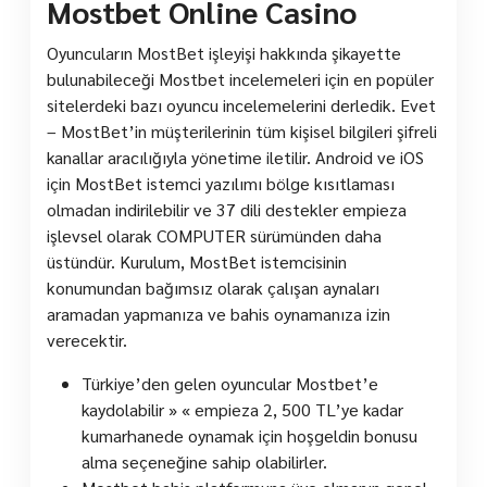
Mostbet Online Casino
Oyuncuların MostBet işleyişi hakkında şikayette
bulunabileceği Mostbet incelemeleri için en popüler
sitelerdeki bazı oyuncu incelemelerini derledik. Evet
– MostBet’in müşterilerinin tüm kişisel bilgileri şifreli
kanallar aracılığıyla yönetime iletilir. Android ve iOS
için MostBet istemci yazılımı bölge kısıtlaması
olmadan indirilebilir ve 37 dili destekler empieza
işlevsel olarak COMPUTER sürümünden daha
üstündür. Kurulum, MostBet istemcisinin
konumundan bağımsız olarak çalışan aynaları
aramadan yapmanıza ve bahis oynamanıza izin
verecektir.
Türkiye’den gelen oyuncular Mostbet’e
kaydolabilir » « empieza 2, 500 TL’ye kadar
kumarhanede oynamak için hoşgeldin bonusu
alma seçeneğine sahip olabilirler.