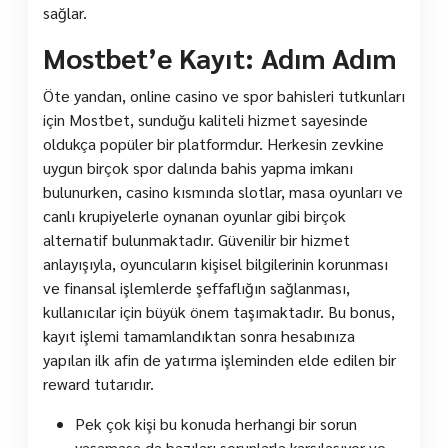
sağlar.
Mostbet’e Kayıt: Adım Adım
Öte yandan, online casino ve spor bahisleri tutkunları
için Mostbet, sunduğu kaliteli hizmet sayesinde
oldukça popüler bir platformdur. Herkesin zevkine
uygun birçok spor dalında bahis yapma imkanı
bulunurken, casino kısmında slotlar, masa oyunları ve
canlı krupiyelerle oynanan oyunlar gibi birçok
alternatif bulunmaktadır. Güvenilir bir hizmet
anlayışıyla, oyuncuların kişisel bilgilerinin korunması
ve finansal işlemlerde şeffaflığın sağlanması,
kullanıcılar için büyük önem taşımaktadır. Bu bonus,
kayıt işlemi tamamlandıktan sonra hesabınıza
yapılan ilk afin de yatırma işleminden elde edilen bir
reward tutarıdır.
Pek çok kişi bu konuda herhangi bir sorun
yaşamasa da bazıları sorunlarla karşılaşıyor ve