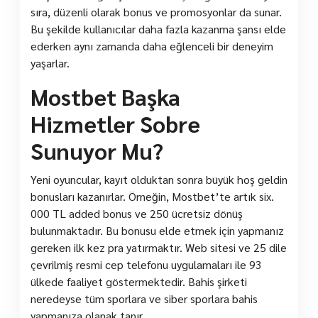
sıra, düzenli olarak bonus ve promosyonlar da sunar.
Bu şekilde kullanıcılar daha fazla kazanma şansı elde
ederken aynı zamanda daha eğlenceli bir deneyim
yaşarlar.
Mostbet Başka
Hizmetler Sobre
Sunuyor Mu?
Yeni oyuncular, kayıt olduktan sonra büyük hoş geldin
bonusları kazanırlar. Örneğin, Mostbet’te artık six.
000 TL added bonus ve 250 ücretsiz dönüş
bulunmaktadır. Bu bonusu elde etmek için yapmanız
gereken ilk kez pra yatırmaktır. Web sitesi ve 25 dile
çevrilmiş resmi cep telefonu uygulamaları ile 93
ülkede faaliyet göstermektedir. Bahis şirketi
neredeyse tüm sporlara ve siber sporlara bahis
yapmanıza olanak tanır.