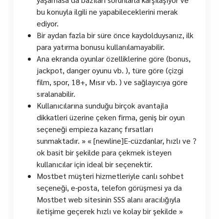
bu konuyla ilgili ne yapabileceklerini merak
ediyor.
Bir aydan fazla bir süre önce kaydolduysanız, ilk
para yatırma bonusu kullanılamayabilir.
Ana ekranda oyunlar özelliklerine göre (bonus,
jackpot, danger oyunu vb. ), türe göre (çizgi
film, spor, 18+, Mısır vb. ) ve sağlayıcıya göre
sıralanabilir.
Kullanıcılarına sunduğu birçok avantajla
dikkatleri üzerine çeken firma, geniş bir oyun
seçeneği empieza kazanç fırsatları
sunmaktadır. » « [newline]E-cüzdanlar, hızlı ve ?
ok basit bir şekilde para çekmek isteyen
kullanıcılar için ideal bir seçenektir.
Mostbet müşteri hizmetleriyle canlı sohbet
seçeneği, e-posta, telefon görüşmesi ya da
Mostbet web sitesinin SSS alanı aracılığıyla
iletişime geçerek hızlı ve kolay bir şekilde »