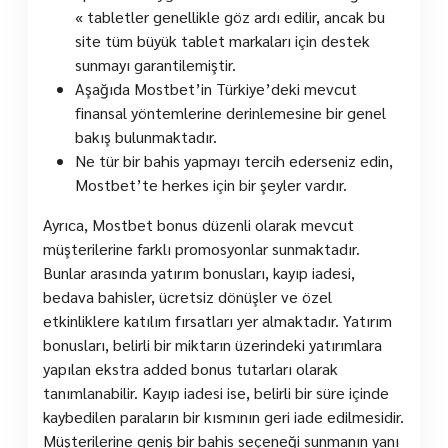
« tabletler genellikle göz ardı edilir, ancak bu
site tüm büyük tablet markaları için destek
sunmayı garantilemiştir.
Aşağıda Mostbet’in Türkiye’deki mevcut
finansal yöntemlerine derinlemesine bir genel
bakış bulunmaktadır.
Ne tür bir bahis yapmayı tercih ederseniz edin,
Mostbet’te herkes için bir şeyler vardır.
Ayrıca, Mostbet bonus düzenli olarak mevcut
müşterilerine farklı promosyonlar sunmaktadır.
Bunlar arasında yatırım bonusları, kayıp iadesi,
bedava bahisler, ücretsiz dönüşler ve özel
etkinliklere katılım fırsatları yer almaktadır. Yatırım
bonusları, belirli bir miktarın üzerindeki yatırımlara
yapılan ekstra added bonus tutarları olarak
tanımlanabilir. Kayıp iadesi ise, belirli bir süre içinde
kaybedilen paraların bir kısmının geri iade edilmesidir.
Müşterilerine geniş bir bahis seçeneği sunmanın yanı