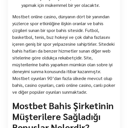
yapmak için mükemmel bir yer olacaktır.
Mostbet online casino, dünyanın dört bir yanından
yüzlerce spor etkinliğine ilişkin oranlar ve bahis
çizgileri sunan bir spor bahis sitesidir. Futbol, ​​
basketbol, ​​tenis, buz hokeyi ve çok daha fazlasını
içeren geniş bir spor yelpazesine sahiptirler. Sitedeki
bahis hatları da benzer hizmetler sunan diğer web
sitelerine göre oldukça rekabetçidir. Site,
müşterilerine bahis yaparken mümkün olan sobre iyi
deneyimi sunma konusunda itibar kazanmıştır.
Mostbet oyunları 90’dan fazla ülkede mevcut olup
bahis, casino oyunları, canlı online casino, canlı poker
ve diğer popüler oyunları sunmaktadır.
Mostbet Bahis Şirketinin
Müşterilere Sağladığı
Bonuslar Nelerdir?