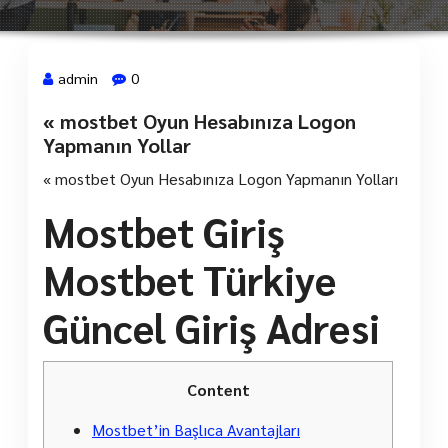
admin
0
« mostbet Oyun Hesabınıza Logon
29 Juin, 2024
Yapmanın Yollar
« mostbet Oyun Hesabınıza Logon Yapmanın Yolları
Mostbet Giriş
Mostbet Türkiye
Güncel Giriş Adresi
Content
Mostbet’in Başlıca Avantajları