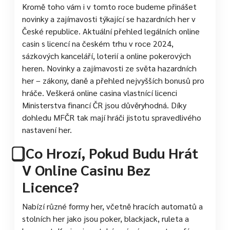
Kromě toho vám i v tomto roce budeme přinášet
novinky a zajímavosti týkající se hazardních her v
České republice. Aktuální přehled legálních online
casin s licencí na českém trhu v roce 2024,
sázkových kanceláří, loterií a online pokerových
heren. Novinky a zajímavosti ze světa hazardních
her – zákony, daně a přehled nejvyšších bonusů pro
hráče. Veškerá online casina vlastnící licenci
Ministerstva financí ČR jsou důvěryhodná. Díky
dohledu MFČR tak mají hráči jistotu spravedlivého
nastavení her.
⃣ Co Hrozí, Pokud Budu Hrát
V Online Casinu Bez
Licence?
Nabízí různé formy her, včetně hracích automatů a
stolních her jako jsou poker, blackjack, ruleta a