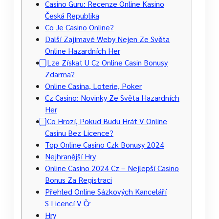
Casino Guru: Recenze Online Kasino
Česká Republika
Co Je Casino Online?
Další Zajímavé Weby Nejen Ze Světa
Online Hazardních Her
⃣ Lze Získat U Cz Online Casin Bonusy
Zdarma?
Online Casina, Loterie, Poker
Cz Casino: Novinky Ze Světa Hazardních
Her
⃣ Co Hrozí, Pokud Budu Hrát V Online
Casinu Bez Licence?
Top Online Casino Czk Bonusy 2024
Nejhranější Hry
Online Casino 2024 Cz – Nejlepší Casino
Bonus Za Registraci
Přehled Online Sázkových Kanceláří
S Licencí V Čr
Hry