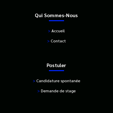
Qui Sommes-Nous
>
Accueil
>
Contact
Postuler
>
Candidature spontanée
>
Demande de stage