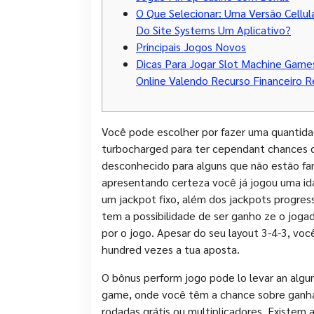
O Que Selecionar: Uma Versão Cellul
Do Site Systems Um Aplicativo?
Principais Jogos Novos
Dicas Para Jogar Slot Machine Game
Online Valendo Recurso Financeiro R
Você pode escolher por fazer uma quantida
turbocharged para ter cependant chances 
desconhecido para alguns que não estão fam
apresentando certeza você já jogou uma id
um jackpot fixo, além dos jackpots progres
tem a possibilidade de ser ganho ze o jog
por o jogo. Apesar do seu layout 3-4-3, vo
hundred vezes a tua aposta.
O bônus perform jogo pode lo levar an alg
game, onde você têm a chance sobre ganhar
rodadas grátis ou multiplicadores. Existem 