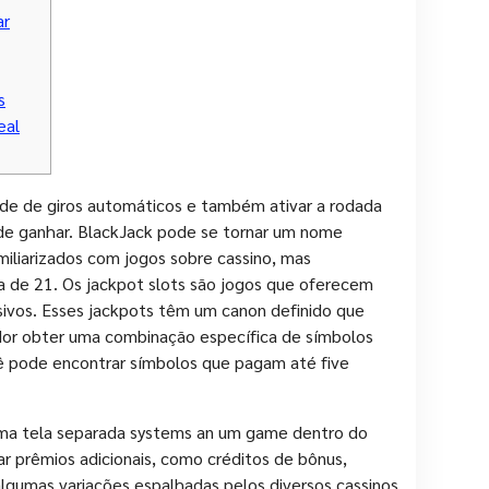
ar
s
eal
de de giros automáticos e também ativar a rodada
de ganhar. BlackJack pode se tornar um nome
iliarizados com jogos sobre cassino, mas
a de 21. Os jackpot slots são jogos que oferecem
sivos. Esses jackpots têm um canon definido que
ador obter uma combinação específica de símbolos
cê pode encontrar símbolos que pagam até five
uma tela separada systems an um game dentro do
 prêmios adicionais, como créditos de bônus,
algumas variações espalhadas pelos diversos cassinos