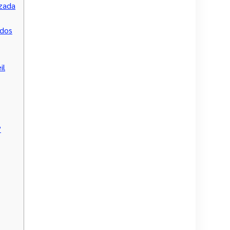
izada
edos
il
?