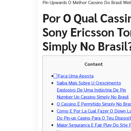
Pin Upwards O Melhor Cassino Do Brasil Web 
Por O Qual Cass
Sony Ericsson T
Simply No Brasil
Content
⃣ Faça Uma Aposta
Saiba Mais Sobre U Crescimento
Explosivo De Uma Indústria De Pin
Number Up Cassino Simply No Brasil
O Cassino É Permitido Simply No Bras
Como E Por La Cual Fazer O Down L
Do Pin-up Casino Para O Teu Disposit
Maior Segurança E Fair Play Do Site 