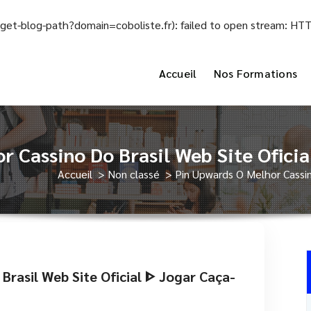
el/get-blog-path?domain=coboliste.fr): failed to open stream: H
Accueil
Nos Formations
r Cassino Do Brasil Web Site Oficia
Accueil
>
Non classé
>
Pin Upwards O Melhor Cassin
Brasil Web Site Oficial ᐈ Jogar Caça-