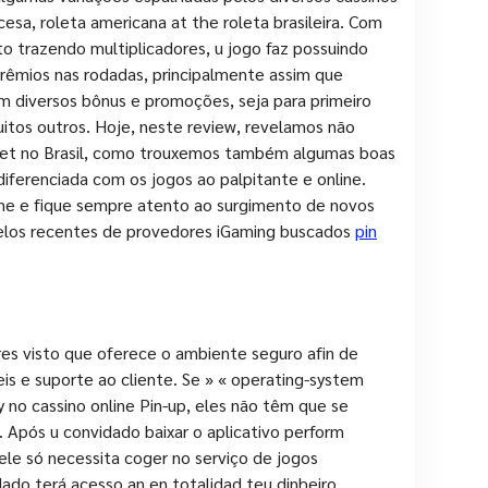
ncesa, roleta americana at the roleta brasileira. Com
o trazendo multiplicadores, u jogo faz possuindo
rêmios nas rodadas, principalmente assim que
m diversos bônus e promoções, seja para primeiro
uitos outros. Hoje, neste review, revelamos não
rnet no Brasil, como trouxemos também algumas boas
ferenciada com os jogos ao palpitante e online.
ine e fique sempre atento ao surgimento de novos
delos recentes de provedores iGaming buscados
pin
es visto que oferece o ambiente seguro afin de
s e suporte ao cliente. Se » « operating-system
 no cassino online Pin-up, eles não têm que se
 Após u convidado baixar o aplicativo perform
ele só necessita coger no serviço de jogos
ado terá acesso an en totalidad teu dinheiro,