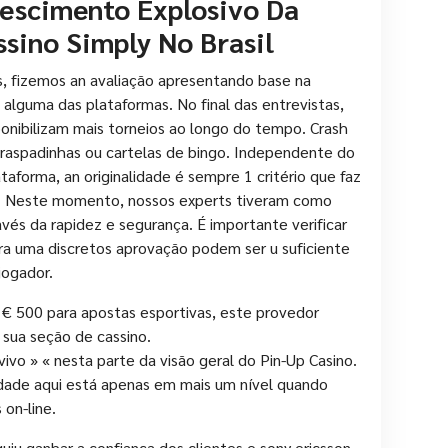
escimento Explosivo Da
ssino Simply No Brasil
, fizemos an avaliação apresentando base na
lguma das plataformas. No final das entrevistas,
onibilizam mais torneios ao longo do tempo. Crash
, raspadinhas ou cartelas de bingo. Independente do
aforma, an originalidade é sempre 1 critério que faz
s. Neste momento, nossos experts tiveram como
avés da rapidez e segurança. É importante verificar
ra uma discretos aprovação podem ser u suficiente
jogador.
€ 500 para apostas esportivas, este provedor
sua seção de cassino.
ivo » « nesta parte da visão geral do Pin-Up Casino.
dade aqui está apenas em mais um nível quando
on-line.
iu ganhar a confiança dos clientes e sony ericsson