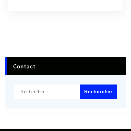
Contact
Rechercher :