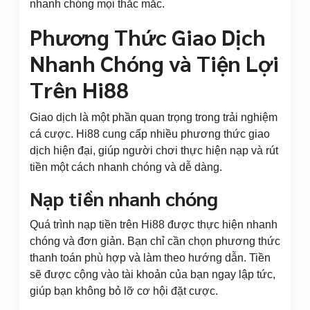
nhanh chóng mọi thắc mắc.
Phương Thức Giao Dịch
Nhanh Chóng và Tiện Lợi
Trên Hi88
Giao dịch là một phần quan trọng trong trải nghiệm
cá cược. Hi88 cung cấp nhiều phương thức giao
dịch hiện đại, giúp người chơi thực hiện nạp và rút
tiền một cách nhanh chóng và dễ dàng.
Nạp tiền nhanh chóng
Quá trình nạp tiền trên Hi88 được thực hiện nhanh
chóng và đơn giản. Bạn chỉ cần chọn phương thức
thanh toán phù hợp và làm theo hướng dẫn. Tiền
sẽ được cộng vào tài khoản của bạn ngay lập tức,
giúp bạn không bỏ lỡ cơ hội đặt cược.