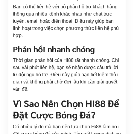
Bạn có thể liên hệ với bộ phận hỗ trợ khách hàng
thông qua nhiều kênh khác nhau như chat trực
tuyến, email hoặc điện thoại. Điều này giúp bạn
linh hoạt trong việc chọn phương thức liên hệ phù
hợp.
Phản hồi nhanh chóng
Thời gian phản hồi của Hi88 rất nhanh chóng. Chỉ
sau vài phút liên hệ, bạn sẽ nhận được câu trả lời
từ đội ngũ hỗ trợ. Điều này giúp bạn tiết kiệm thời
gian và không phải chờ đợi lâu khi cần giải quyết
vấn đề.
Vì Sao Nên Chọn Hi88 Để
Đặt Cược Bóng Đá?
Có nhiều lý do mà bạn nên lựa chọn Hi88 làm nơi
đặt cược bóng đá của mình. Từ chất lượng dịch vụ