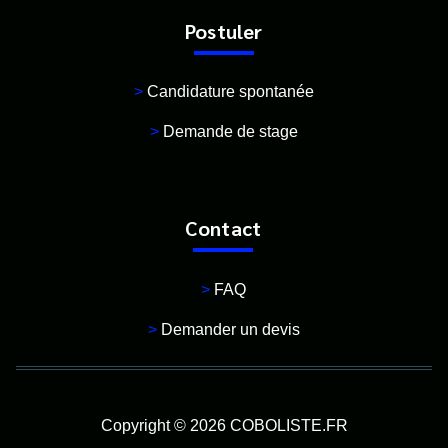
Postuler
>
Candidature spontanée
>
Demande de stage
Contact
>
FAQ
>
Demander un devis
Copyright © 2026 COBOLISTE.FR