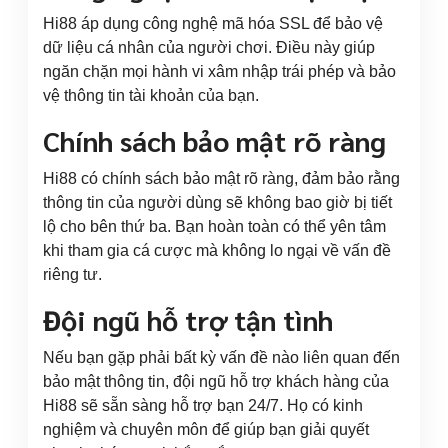
Hi88 áp dụng công nghệ mã hóa SSL để bảo vệ
dữ liệu cá nhân của người chơi. Điều này giúp
ngăn chặn mọi hành vi xâm nhập trái phép và bảo
vệ thông tin tài khoản của bạn.
Chính sách bảo mật rõ ràng
Hi88 có chính sách bảo mật rõ ràng, đảm bảo rằng
thông tin của người dùng sẽ không bao giờ bị tiết
lộ cho bên thứ ba. Bạn hoàn toàn có thể yên tâm
khi tham gia cá cược mà không lo ngại về vấn đề
riêng tư.
Đội ngũ hỗ trợ tận tình
Nếu bạn gặp phải bất kỳ vấn đề nào liên quan đến
bảo mật thông tin, đội ngũ hỗ trợ khách hàng của
Hi88 sẽ sẵn sàng hỗ trợ bạn 24/7. Họ có kinh
nghiệm và chuyên môn để giúp bạn giải quyết