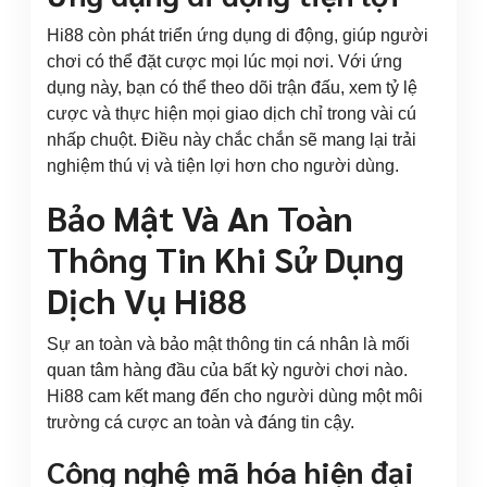
Hi88 còn phát triển ứng dụng di động, giúp người
chơi có thể đặt cược mọi lúc mọi nơi. Với ứng
dụng này, bạn có thể theo dõi trận đấu, xem tỷ lệ
cược và thực hiện mọi giao dịch chỉ trong vài cú
nhấp chuột. Điều này chắc chắn sẽ mang lại trải
nghiệm thú vị và tiện lợi hơn cho người dùng.
Bảo Mật Và An Toàn
Thông Tin Khi Sử Dụng
Dịch Vụ Hi88
Sự an toàn và bảo mật thông tin cá nhân là mối
quan tâm hàng đầu của bất kỳ người chơi nào.
Hi88 cam kết mang đến cho người dùng một môi
trường cá cược an toàn và đáng tin cậy.
Công nghệ mã hóa hiện đại