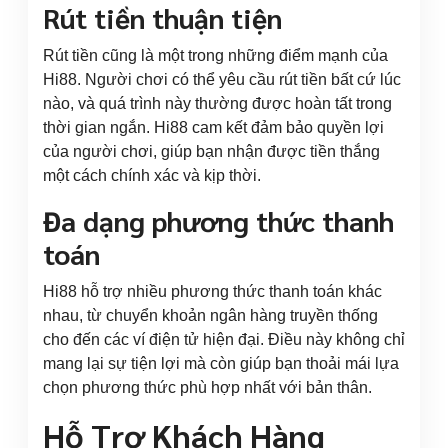
Rút tiền thuận tiện
Rút tiền cũng là một trong những điểm mạnh của
Hi88. Người chơi có thể yêu cầu rút tiền bất cứ lúc
nào, và quá trình này thường được hoàn tất trong
thời gian ngắn. Hi88 cam kết đảm bảo quyền lợi
của người chơi, giúp bạn nhận được tiền thắng
một cách chính xác và kịp thời.
Đa dạng phương thức thanh
toán
Hi88 hỗ trợ nhiều phương thức thanh toán khác
nhau, từ chuyển khoản ngân hàng truyền thống
cho đến các ví điện tử hiện đại. Điều này không chỉ
mang lại sự tiện lợi mà còn giúp bạn thoải mái lựa
chọn phương thức phù hợp nhất với bản thân.
Hỗ Trợ Khách Hàng