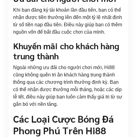
Khi bạn đăng ký tài khoản lần đầu tiên, bạn có thể
nhận được tiền thưởng lên đến một tỷ lệ nhất định
từ số tiền nạp đầu tiên. Điều này giúp bạn có thêm
nguồn vốn để bắt đầu cuộc chơi của mình.
Khuyến mãi cho khách hàng
trung thành
Ngoài những ưu đãi cho người chơi mới, Hi88
cũng không quên tri ân khách hàng trung thành
thông qua các chương trình thưởng định kỳ. Bạn
có thể nhận được thưởng mỗi tháng, hoặc các dịp
lễ tết, điều này giúp bạn luôn cảm thấy giá trị từ sự
gắn bó với nền tảng.
Các Loại Cược Bóng Đá
Phong Phú Trên Hi88