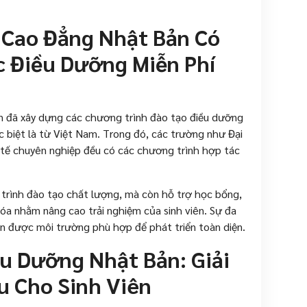
 Cao Đẳng Nhật Bản Có
 Điều Dưỡng Miễn Phí
ản đã xây dựng các chương trình đào tạo điều dưỡng
c biệt là từ Việt Nam. Trong đó, các trường như Đại
y tế chuyên nghiệp đều có các chương trình hợp tác
trình đào tạo chất lượng, mà còn hỗ trợ học bổng,
óa nhằm nâng cao trải nghiệm của sinh viên. Sự đa
ọn được môi trường phù hợp để phát triển toàn diện.
u Dưỡng Nhật Bản: Giải
u Cho Sinh Viên