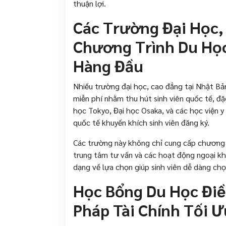
thuận lợi.
Các Trường Đại Học,
Chương Trình Du Học
Hàng Đầu
Nhiều trường đại học, cao đẳng tại Nhật B
miễn phí nhằm thu hút sinh viên quốc tế, đặ
học Tokyo, Đại học Osaka, và các học viện 
quốc tế khuyến khích sinh viên đăng ký.
Các trường này không chỉ cung cấp chương 
trung tâm tư vấn và các hoạt động ngoại kh
dạng về lựa chọn giúp sinh viên dễ dàng ch
Học Bổng Du Học Điề
Pháp Tài Chính Tối Ư