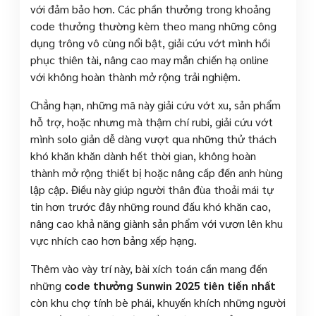
với đảm bảo hơn. Các phần thưởng trong khoảng
code thưởng thường kèm theo mang những công
dụng trông vô cùng nổi bật, giải cứu vớt mình hồi
phục thiên tài, nâng cao may mắn chiến hạ online
với không hoàn thành mở rộng trải nghiệm.
Chẳng hạn, những mã này giải cứu vớt xu, sản phẩm
hỗ trợ, hoặc nhưng mà thậm chí rubi, giải cứu vớt
mình solo giản dễ dàng vượt qua những thử thách
khó khăn khăn dành hết thời gian, không hoàn
thành mở rộng thiết bị hoặc nâng cấp đến anh hùng
lập cập. Điều này giúp người thân đùa thoải mái tự
tin hơn trước đây những round đấu khó khăn cao,
nâng cao khả năng giành sản phẩm với vươn lên khu
vực nhích cao hơn bảng xếp hạng.
Thêm vào vày trí này, bài xích toán cần mang đến
những
code thưởng Sunwin 2025 tiên tiến nhất
còn khu chợ tính bè phái, khuyến khích những người