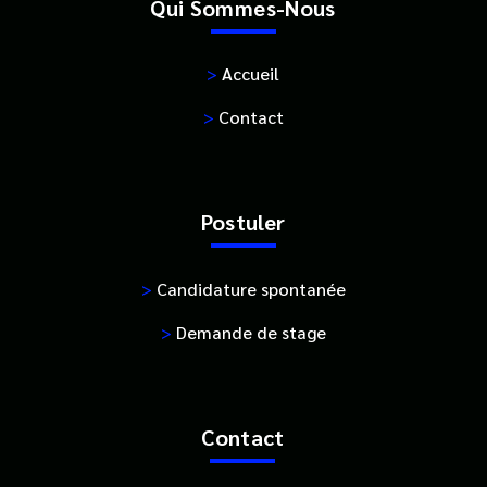
Qui Sommes-Nous
>
Accueil
>
Contact
Postuler
>
Candidature spontanée
>
Demande de stage
Contact