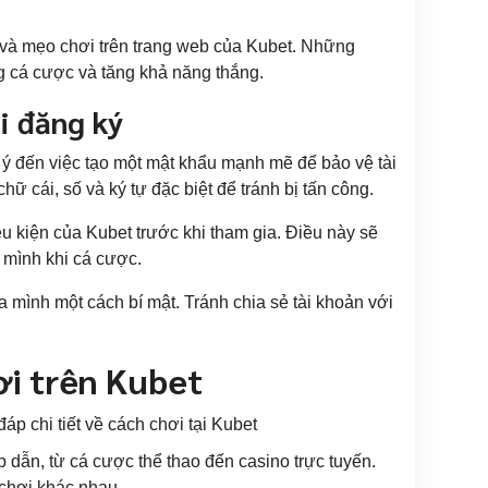
và mẹo chơi trên trang web của Kubet. Những
g cá cược và tăng khả năng thắng.
i đăng ký
 ý đến việc tạo một mật khẩu mạnh mẽ để bảo vệ tài
 cái, số và ký tự đặc biệt để tránh bị tấn công.
ều kiện của Kubet trước khi tham gia. Điều này sẽ
a mình khi cá cược.
a mình một cách bí mật. Tránh chia sẻ tài khoản với
ơi trên Kubet
p dẫn, từ cá cược thể thao đến casino trực tuyến.
 chơi khác nhau.