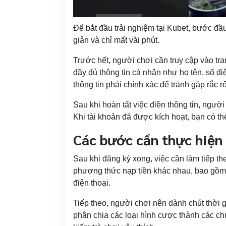
Để bắt đầu trải nghiệm tại Kubet, bước đầu 
giản và chỉ mất vài phút.
Trước hết, người chơi cần truy cập vào tra
đầy đủ thông tin cá nhân như họ tên, số điệ
thông tin phải chính xác để tránh gặp rắc rố
Sau khi hoàn tất việc điền thông tin, ngư
Khi tài khoản đã được kích hoạt, bạn có t
Các bước cần thực hiện 
Sau khi đăng ký xong, việc cần làm tiếp th
phương thức nạp tiền khác nhau, bao gồm 
điện thoại.
Tiếp theo, người chơi nên dành chút thời 
phân chia các loại hình cược thành các ch