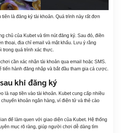
tiên là đăng ký tài khoản. Quá trình này rất đơn
ng chủ của Kubet và tìm nút đăng ký. Sau đó, điền
n thoại, địa chỉ email và mật khẩu. Lưu ý rằng
i trong quá trình xác thực.
ời chơi cần xác nhận tài khoản qua email hoặc SMS.
hể tiến hành đăng nhập và bắt đầu tham gia cá cược.
sau khi đăng ký
eo là nạp tiền vào tài khoản. Kubet cung cấp nhiều
chuyển khoản ngân hàng, ví điện tử và thẻ cào
gian để làm quen với giao diện của Kubet. Hệ thống
uyên mục rõ ràng, giúp người chơi dễ dàng tìm