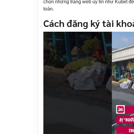
chọn những trang web uy tín như Kubet đ
toàn.
Cách đăng ký tài kh