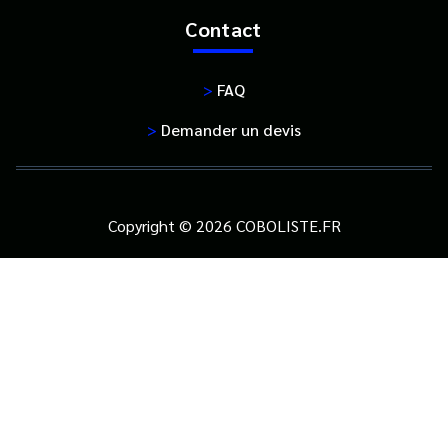
Contact
>
FAQ
>
Demander un devis
Copyright © 2026 COBOLISTE.FR