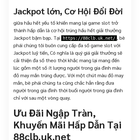
Jackpot lớn, Cơ Hội Đổi Đời
giữa hầu hết yếu tố khiến mang lại game slot trở
thành hấp dẫn là cơ hội trúng hầu hết giải thưởng
Jackpot bậm bạp. Tại
, bè
https://88clb.uk.net/
phái chúng tôi buôn cung cấp đa số game slot với
Jackpot luỹ tiến, Có nghĩa là quý giá giải thưởng sẽ
cải thiện đa số theo thời khắc mang lại mang đến
lúc gồm một số ít lượng người trong gia đình màu
đỏ may mắn trúng được. Với một chút màu đỏ may
mắn, bè phái chúng ta cũng chắc hẳn rằng đưa
người trong gia đình thời buổi người trong gia đình
chỉ với sau một vòng quay.
Ưu Đãi Ngập Tràn,
Khuyến Mãi Hấp Dẫn Tại
88clb.uk.net