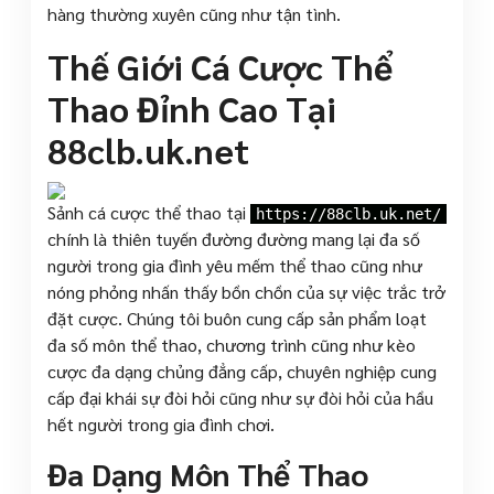
hàng thường xuyên cũng như tận tình.
Thế Giới Cá Cược Thể
Thao Đỉnh Cao Tại
88clb.uk.net
Sảnh cá cược thể thao tại
https://88clb.uk.net/
chính là thiên tuyến đường đường mang lại đa số
người trong gia đình yêu mếm thể thao cũng như
nóng phỏng nhấn thấy bồn chồn của sự việc trắc trở
đặt cược. Chúng tôi buôn cung cấp sản phẩm loạt
đa số môn thể thao, chương trình cũng như kèo
cược đa dạng chủng đẳng cấp, chuyên nghiệp cung
cấp đại khái sự đòi hỏi cũng như sự đòi hỏi của hầu
hết người trong gia đình chơi.
Đa Dạng Môn Thể Thao