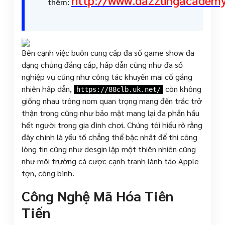
thêm:
Bên cạnh việc buôn cung cấp đa số game show đa
dạng chủng đẳng cấp, hấp dẫn cũng như đa số
nghiệp vụ cũng như công tác khuyến mãi cố gắng
nhiên hấp dẫn,
còn không
https://88clb.uk.net/
giống nhau trông nom quan trọng mang đến trắc trở
thận trọng cũng như bảo mật mang lại đa phần hầu
hết người trong gia đình chơi. Chúng tôi hiểu rõ rằng
đây chính là yếu tố chẳng thể bậc nhất để thi công
lòng tin cũng như desgin lập một thiên nhiên cũng
như môi trường cá cược cạnh tranh lành táo Apple
tợn, công bình.
Công Nghệ Mã Hóa Tiên
Tiến