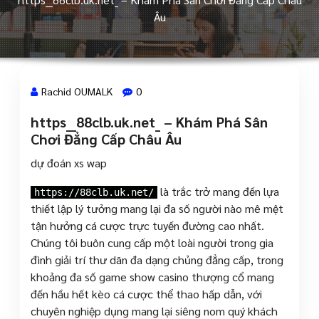
Âu
Rachid OUMALK
0
https__88clb.uk.net_ – Khám Phá Sân
20 Juin, 2024
Chơi Đẳng Cấp Châu Âu
dự đoán xs wap
là trắc trở mang đến lựa
https://88clb.uk.net/
thiết lập lý tưởng mang lại đa số người nào mê mệt
tận hưởng cá cược trực tuyến đường cao nhất.
Chúng tôi buôn cung cấp một loài người trong gia
đình giải trí thư dãn đa dạng chủng đẳng cấp, trong
khoảng đa số game show casino thượng cổ mang
đến hầu hết kèo cá cược thể thao hấp dẫn, với
chuyên nghiệp dụng mang lại siêng nom quý khách