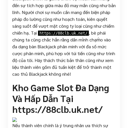
đến sự tích hợp giữa màu đỏ may mắn cũng như bản
lĩnh. Người chơi sự muốn cần mang đến biện pháp
pháp đo lường cũng như hoạch toán, kiên quyết
sáng suốt để vượt mặt công ty loại cũng như chiếm
chiến hạ. Tại
, bè phái
https://88clb.uk.net/
chúng ta cũng chắc hẳn rằng dấn mình chạm̀o vào
đa dạng bàn Blackjack phân minh với đa số mức
cược phân minh, phù hợp với túi tiền cũng như trình
độ của tôi. Hãy thách thức bản thân cũng như xem
liệu thành viên gồm đủ tuấn kiệt để trở thành một
cao thủ Blackjack không nhé!
Kho Game Slot Đa Dạng
Và Hấp Dẫn Tại
https://88clb.uk.net/
Nếu thành viên chính là ý trung nhân ưa thích sự