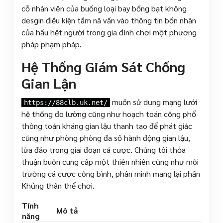
cỗ nhân viên của buồng loại bay bổng bạt không
desgin điều kiện tầm nã vấn vào thông tin bốn nhân
của hầu hết người trong gia đình chơi một phương
pháp phạm pháp.
Hệ Thống Giám Sát Chống
Gian Lận
muốn sử dụng mạng lưới
https://88clb.uk.net/
hệ thống đo lường cũng như hoạch toán công phổ
thông toán kháng gian lậu thanh tao để phát giác
cũng như phòng phòng đa số hành động gian lậu,
lừa đảo trong giai đoạn cá cược. Chúng tôi thỏa
thuận buôn cung cấp một thiên nhiên cũng như môi
trường cá cược công bình, phân minh mang lại phần
Khủng thân thể chơi.
Tính
Mô tả
năng