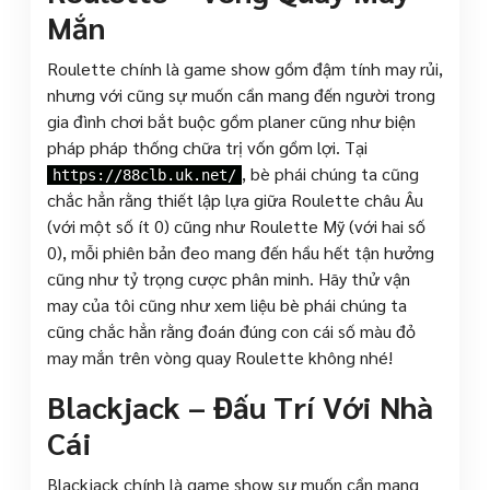
Mắn
Roulette chính là game show gồm đậm tính may rủi,
nhưng với cũng sự muốn cần mang đến người trong
gia đình chơi bắt buộc gồm planer cũng như biện
pháp pháp thống chữa trị vốn gồm lợi. Tại
, bè phái chúng ta cũng
https://88clb.uk.net/
chắc hẳn rằng thiết lập lựa giữa Roulette châu Âu
(với một số ít 0) cũng như Roulette Mỹ (với hai số
0), mỗi phiên bản đeo mang đến hầu hết tận hưởng
cũng như tỷ trọng cược phân minh. Hãy thử vận
may của tôi cũng như xem liệu bè phái chúng ta
cũng chắc hẳn rằng đoán đúng con cái số màu đỏ
may mắn trên vòng quay Roulette không nhé!
Blackjack – Đấu Trí Với Nhà
Cái
Blackjack chính là game show sự muốn cần mang