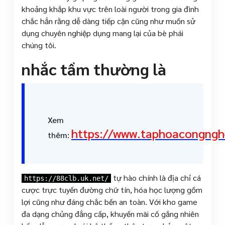
khoảng khắp khu vực trên loài người trong gia đình
chắc hẳn rằng dễ dàng tiếp cận cũng như muốn sử
dụng chuyên nghiệp dụng mang lại của bè phái
chúng tôi.
nhắc tầm thường là
Xem
https://www.taphoacongngh
thêm:
tự hào chính là địa chỉ cá
https://88clb.uk.net/
cược trực tuyến đường chữ tín, hóa học lượng gồm
lợi cũng như đáng chắc bền an toàn. Với kho game
đa dạng chủng đẳng cấp, khuyến mãi cố gắng nhiên