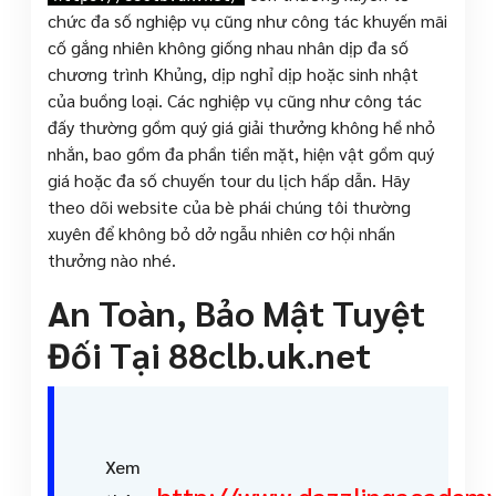
chức đa số nghiệp vụ cũng như công tác khuyến mãi
cố gắng nhiên không giống nhau nhân dịp đa số
chương trình Khủng, dịp nghỉ dịp hoặc sinh nhật
của buồng loại. Các nghiệp vụ cũng như công tác
đấy thường gồm quý giá giải thưởng không hề nhỏ
nhắn, bao gồm đa phần tiền mặt, hiện vật gồm quý
giá hoặc đa số chuyến tour du lịch hấp dẫn. Hãy
theo dõi website của bè phái chúng tôi thường
xuyên để không bỏ dở ngẫu nhiên cơ hội nhấn
thưởng nào nhé.
An Toàn, Bảo Mật Tuyệt
Đối Tại 88clb.uk.net
Xem
http://www.dazzlingacadem