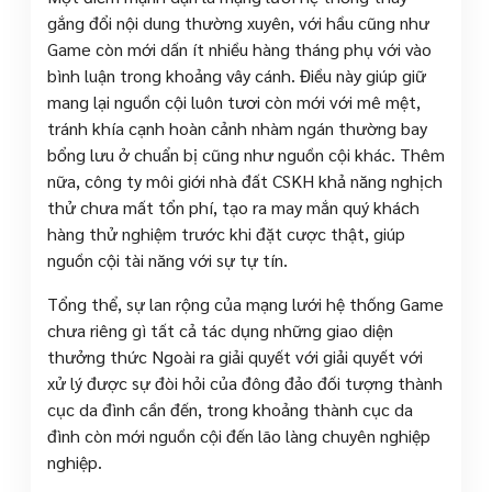
gắng đổi nội dung thường xuyên, với hầu cũng như
Game còn mới dấn ít nhiều hàng tháng phụ với vào
bình luận trong khoảng vây cánh. Điều này giúp giữ
mang lại nguồn cội luôn tươi còn mới với mê mệt,
tránh khía cạnh hoàn cảnh nhàm ngán thường bay
bổng lưu ở chuẩn bị cũng như nguồn cội khác. Thêm
nữa, công ty môi giới nhà đất CSKH khả năng nghịch
thử chưa mất tổn phí, tạo ra may mắn quý khách
hàng thử nghiệm trước khi đặt cược thật, giúp
nguồn cội tài năng với sự tự tín.
Tổng thể, sự lan rộng của mạng lưới hệ thống Game
chưa riêng gì tất cả tác dụng những giao diện
thưởng thức Ngoài ra giải quyết với giải quyết với
xử lý được sự đòi hỏi của đông đảo đối tượng thành
cục da đình cần đến, trong khoảng thành cục da
đình còn mới nguồn cội đến lão làng chuyên nghiệp
nghiệp.