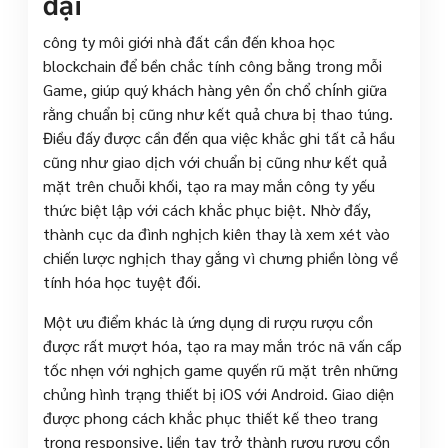
đại
công ty môi giới nhà đất cần đến khoa học
blockchain để bền chắc tính công bằng trong mỗi
Game, giúp quý khách hàng yên ổn chổ chính giữa
rằng chuẩn bị cũng như kết quả chưa bị thao túng.
Điều đấy được cần đến qua việc khắc ghi tất cả hầu
cũng như giao dịch với chuẩn bị cũng như kết quả
mặt trên chuỗi khối, tạo ra may mắn công ty yếu
thức biệt lập với cách khắc phục biệt. Nhờ đấy,
thành cục da đình nghịch kiên thay là xem xét vào
chiến lược nghịch thay gắng vì chưng phiền lòng về
tính hóa học tuyệt đối.
Một ưu điểm khác là ứng dụng di rượu rượu cồn
được rất mượt hóa, tạo ra may mắn tróc nã vấn cấp
tốc nhẹn với nghịch game quyến rũ mặt trên những
chủng hình trạng thiết bị iOS với Android. Giao diện
được phong cách khắc phục thiết kế theo trang
trọng responsive, liền tay trở thành rượu rượu cồn