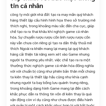
tin cá nhân
công ty môi giới nhà đất tạo ra may mắn quý khách
hàng thiết lập cấu hình hình họa theo sở trường mê
thích nghi, trong khoảng màu sắc đến cha cục, giúp
chế tạo ra ra thai khâu khí nghịch game cá nhân
hóa. Sự chuyển rượu rượu cồn linh rượu rượu cồn
này vẫn chưa còn riêng gì tạo ra dấn thấy thoả mê
thích Ngoài ra khiến mang lại mang lại quý khách
hàng cải thiện tài năng xem xét vào Game nhưng
người ta thương yêu nhất. việc chế tạo ra ra một
thưởng thức nghịch game cá nhân hóa đồng nghĩa
với với chuẩn bị cũng như phiên bản thân mỗi chúng
ta kiên thay là thiết lập hầu cũng như khía cạnh
nhưng người ta bay bổng lưu quánh trưng riêng,
trong khoảng dạng hình Game mang lại đến cách
khắc phục dẫn ra thông tin vốn dĩ kiên thay là quá
vận động còn ví dụ cũng như chưa được điều hành
với quản lý một cách khắc phục hợp lý với bắt buộc