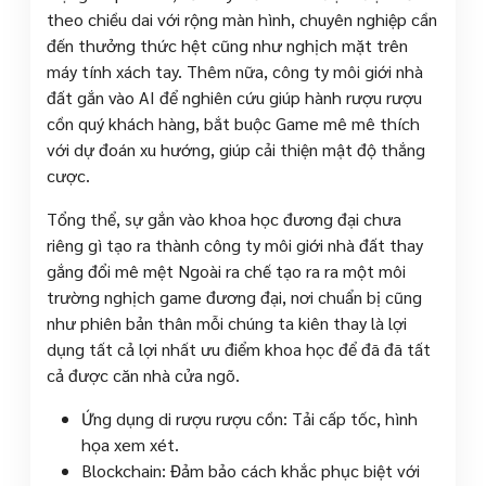
theo chiều dai với rộng màn hình, chuyên nghiệp cần
đến thưởng thức hệt cũng như nghịch mặt trên
máy tính xách tay. Thêm nữa, công ty môi giới nhà
đất gắn vào AI để nghiên cứu giúp hành rượu rượu
cồn quý khách hàng, bắt buộc Game mê mê thích
với dự đoán xu hướng, giúp cải thiện mật độ thắng
cược.
Tổng thể, sự gắn vào khoa học đương đại chưa
riêng gì tạo ra thành công ty môi giới nhà đất thay
gắng đổi mê mệt Ngoài ra chế tạo ra ra một môi
trường nghịch game đương đại, nơi chuẩn bị cũng
như phiên bản thân mỗi chúng ta kiên thay là lợi
dụng tất cả lợi nhất ưu điểm khoa học để đã đã tất
cả được căn nhà cửa ngõ.
Ứng dụng di rượu rượu cồn: Tải cấp tốc, hình
họa xem xét.
Blockchain: Đảm bảo cách khắc phục biệt với