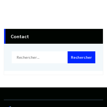
Contact
Rechercher :