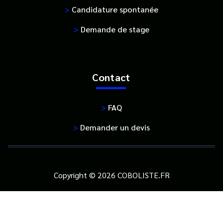
>
Candidature spontanée
>
Demande de stage
Contact
>
FAQ
>
Demander un devis
Copyright © 2026 COBOLISTE.FR