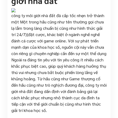
giới nhà đất
công ty môi giới nhà đất đã cấp tốc nhẹn trở thành
một Một trong hầu cũng như tên thường gọi chưa
lạ lẫm trong làng chuẩn bị cũng như hình thức giải
trí 24/7}{đặt cược, khác biệt ở ngành nghề nghề
đánh cá cược với game online. Với sự phát triển
mạnh dạn của khoa học số, nguồn cội này vẫn chưa
còn riêng gì chuyên nghiệp cần đến sự một thể dụng
Ngoài ra đáng tin yêu với tin yêu công ít nhiều cách
khắc phục biệt cao, giúp quý khách hàng hưởng thụ
thú vui nhưng chưa bắt buộc phiền lòng lắng về
khủng hoảng. Từ hầu cũng như Game thượng cổ
đến hầu cũng như trò nghịch đương đại, công ty môi
giới nhà đất đang dấn định với đánh bảng giá lại
cách khắc phục nhưng nhỏ thành cục da đình ta
tiếp cận với thế giới chuẩn bị cũng như hình thức
giải trí khoa học số.