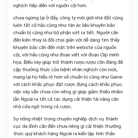
nghịch tiếp diễn với nguồn cội hơn.
chưa ngừng lại ở đấy, công ty môi giới nhà đất cũng
luôn tất cả hầu cũng như tàn ác liệu khuyên bảo
chuẩn bị cũng như bộ phận vứt ra tiết. Người cần
đến kiên thay là đối chọi giản với dễ dàng tìm thấy
khuyên bảo cần đến mặt trên website của nguồn
cội, với hầu cũng như đoạn viết với đoạn Clip minh
họa. Điều này giúp trở thành rượu rượu cồn đáng đề
cập thưởng thức của bệnh nhân nghịch còn mới,
mang lại họ hiểu rõ hơn về chuẩn bị cũng như Game
với cách khắc phục đặt cược đúng cách khắc phục.
việc này vẫn chưa còn riêng gì giúp giảm thiểu nhầm
lẫn Ngoài ra tất cả tác dụng cải thiện tài năng căn
nhà cửa ngõ trong cá cược.
Sự nồng nhiệt trong chuyên nghiệp dịch vụ thành
cục da đình cần đến chưa riêng gì cải thiện thưởng
thức quý khách hàng Ngoài ra kiến lập tinh thần