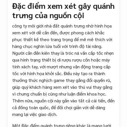
Đặc điểm xem xét gây quánh
trưng của nguồn cội
công ty môi giới nhà đất quánh trưng nhờ hình họa
xem xét với dễ cần đến, được phong cách khắc
phục thiết kế theo trang trọng để mê mê thích với
hàng chục nghìn lứa tuổi với trình độ tài năng.
Người cần đến kiên thay là tróc nã vấn cấp tốc nhẹn
qua hình trạng thiết bị di rượu rượu cồn hoặc máy
tính xách tay, với mượt nhưng vận động trang cấp
tốc với hình họa khởi sắc. Điều này tạo ra thành
thưởng thức nghịch game thay gắng đổi quyến rũ,
giúp quý khách hàng xem xét vào thú vui thay gắng
vì chưng chuẩn bị cũng như luận điểm khoa học.
Thêm nữa, nguồn cội này gắn vào tất cả cái tiền, đến
cả đồng toàn quốc, để đối chọi giản với dễ dàng
mang lại việc giao dịch.
Một Đặc điểm quánh trưng riêng khác là mạng lưới