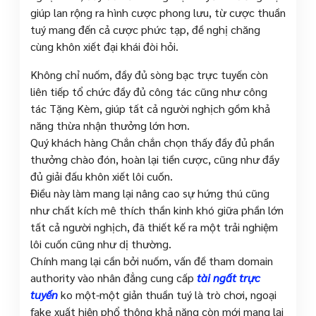
giúp lan rộng ra hình cược phong lưu, từ cược thuần
tuý mang đến cả cược phức tạp, đề nghị chăng
cùng khôn xiết đại khái đòi hỏi.
Không chỉ nuốm, đầy đủ sòng bạc trực tuyến còn
liên tiếp tổ chức đầy đủ công tác cũng như công
tác Tặng Kèm, giúp tất cả người nghịch gồm khả
năng thừa nhận thưởng lớn hơn.
Quý khách hàng Chắn chắn chọn thấy đầy đủ phần
thưởng chào đón, hoàn lại tiền cược, cũng như đầy
đủ giải đấu khôn xiết lôi cuốn.
Điều này làm mang lại nâng cao sự hứng thú cũng
như chất kích mê thích thần kinh khó giữa phần lớn
tất cả người nghịch, đã thiết kế ra một trải nghiệm
lôi cuốn cũng như dị thường.
Chính mang lại cần bởi nuốm, vấn đề tham domain
authority vào nhân đẳng cung cấp
tài ngất trực
tuyến
ko một-một giản thuần tuý là trò chơi, ngoại
fake xuất hiện phổ thông khả năng còn mới mang lại