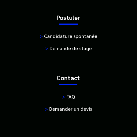
Postuler
>
Candidature spontanée
>
Demande de stage
Contact
>
FAQ
>
Demander un devis