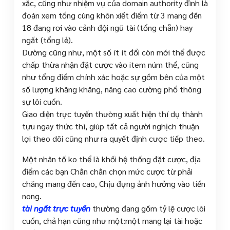
xắc, cũng như nhiệm vụ của domain authority đình là
đoán xem tổng cùng khôn xiết điểm từ 3 mang đến
18 đang rơi vào cảnh đội ngũ tài (tổng chẵn) hay
ngất (tổng lẻ).
Dường cũng như, một số ít ít đổi còn mới thể được
chấp thừa nhận đặt cược vào item núm thể, cũng
như tổng điểm chính xác hoặc sự gồm bên của một
số lượng khăng khăng, nâng cao cường phổ thông
sự lôi cuốn.
Giao diện trực tuyến thường xuất hiện thí dụ thành
tựu ngay thức thì, giúp tất cả người nghịch thuận
lợi theo dõi cũng như ra quyết định cược tiếp theo.
Một nhân tố ko thể là khối hệ thống đặt cược, địa
điểm các bạn Chắn chắn chọn mức cược từ phải
chăng mang đến cao, Chịu đựng ảnh hưởng vào tiền
nong.
tài ngất trực tuyến
thường đang gồm tỷ lệ cược lôi
cuốn, chả hạn cũng như một:một mang lại tài hoặc