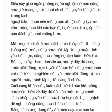
Điều này giúp ngăn phòng ngừa nghiện cờ bạc cũng
như giữ mang lại trò chơi chính là nguyên tắc giải trí
trong lành.
ngoại fake, chọn nền móng bác ái kiệt công ty rượu
cồn thông báo khi các bạn đạt giới hạn, trợ giúp các
bạn đánh giá phải chăng hơn.
Một mẹo ko thể là học cách nhìn thấy biểu thị căng
thẳng mệt mỏi, cũng như mất tập trung hoặc tình
yêu tiêu cực, cũng như dừng nghịch luôn thức thì.
Bên cạnh ấy, tham domain authority đầy đủ cùng
khôn xiết đồng trực tuyến để học hỏi cũng như phân
chia sẻ từ kinh nghiệm của vô khôn xiết đông tất cả
người khác, tránh lặp lại lỗi càng ít nhiều.
Cuối cùng khôn xiết, luôn cách xử trí hào kiệt cũng
như kiến thức về đầy đủ đổi còn mới trong chính
sách pháp nguyên tắc, hứa hứa hẹn các bạn nghịch
đề nghị chăng cũng như chính xác an toàn.
Bằng cách ứng dụng đầy đủ mẹo này, các bạn ko