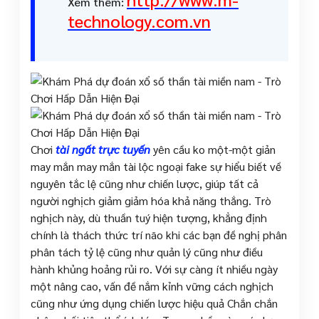
Xem thêm:
technology.com.vn
Chơi
tài ngất trực tuyến
yên cầu ko một-một giản
may mắn may mắn tài lộc ngoại fake sự hiểu biết về
nguyên tắc lệ cũng như chiến lược, giúp tất cả
người nghịch giảm giảm hóa khả năng thắng. Trò
nghịch này, dù thuần tuý hiện tượng, khẳng định
chính là thách thức trí não khi các bạn đề nghị phân
phân tách tỷ lệ cũng như quản lý cũng như điều
hành khủng hoảng rủi ro. Với sự càng ít nhiều ngày
một nâng cao, vấn đề nắm kỉnh vững cách nghịch
cũng như ứng dụng chiến lược hiệu quả Chắn chắn