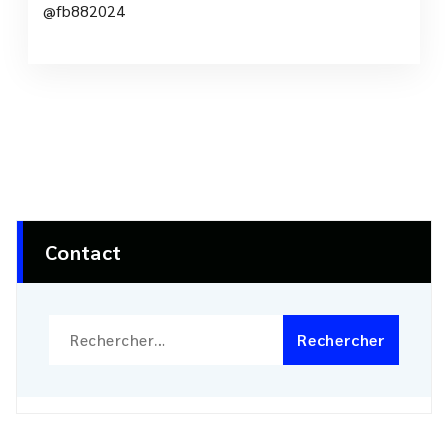
@fb882024
Contact
Rechercher :