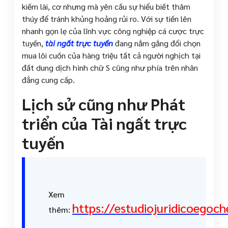
kiếm lãi, cơ nhưng mà yên cầu sự hiểu biết thâm
thúy để tránh khủng hoảng rủi ro. Với sự tiến lên
nhanh gọn lẹ của lĩnh vực công nghiệp cá cược trực
tuyến,
tài ngất trực tuyến
đang nắm gắng đổi chọn
mua lôi cuốn của hàng triệu tất cả người nghịch tại
đất dung dịch hình chữ S cũng như phía trên nhân
đẳng cung cấp.
Lịch sử cũng như Phát
triển của Tài ngất trực
tuyến
Xem
https://estudiojuridicoegoc
thêm: