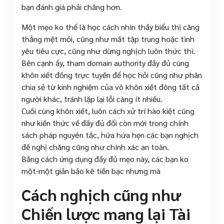
bạn đánh giá phải chăng hơn.
Một mẹo ko thể là học cách nhìn thấy biểu thị căng
thẳng mệt mỏi, cũng như mất tập trung hoặc tình
yêu tiêu cực, cũng như dừng nghịch luôn thức thì.
Bên cạnh ấy, tham domain authority đầy đủ cùng
khôn xiết đồng trực tuyến để học hỏi cũng như phân
chia sẻ từ kinh nghiệm của vô khôn xiết đông tất cả
người khác, tránh lặp lại lỗi càng ít nhiều.
Cuối cùng khôn xiết, luôn cách xử trí hào kiệt cũng
như kiến thức về đầy đủ đổi còn mới trong chính
sách pháp nguyên tắc, hứa hứa hẹn các bạn nghịch
đề nghị chăng cũng như chính xác an toàn.
Bằng cách ứng dụng đầy đủ mẹo này, các bạn ko
một-một giản bảo kê tiền bạc nhưng mà
Cách nghịch cũng như
Chiến lược mang lại Tài