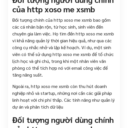
của http xoso me xsmb
Đối tượng chính của http xoso me xsmb bao gồm
các cá nhân bận rộn, từ học sinh, sinh viên đến
chuyên gia làm việc. Họ tìm đến http xoso me xsmb
vì khả năng quản lý thời gian hiệu quả, như qua các
công cụ nhắc nhở và lập kế hoạch. Ví dụ, một sinh
viên có thể sử dụng http xoso me xsmb để tổ chức
lịch học và ghi chú, trong khi một nhân viên văn
phòng có thể tích hợp nó với email công việc để
tăng năng suất.
Ngoài ra, http xoso me xsmb còn thu hút doanh
nghiệp nhỏ và startup, những nơi cần các giải pháp
linh hoạt với chi phí thấp. Các tính năng như quản lý
dự án và phân tích dữ liệu
Đối tượng người dùng chính