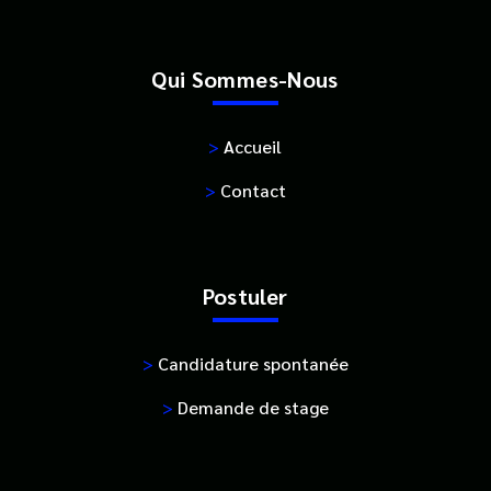
Qui Sommes-Nous
>
Accueil
>
Contact
Postuler
>
Candidature spontanée
>
Demande de stage