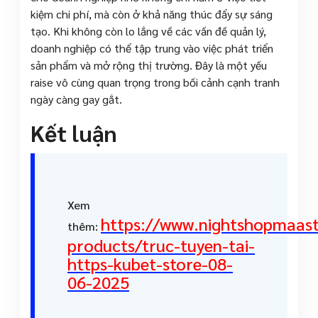
kiệm chi phí, mà còn ở khả năng thúc đẩy sự sáng
tạo. Khi không còn lo lắng về các vấn đề quản lý,
doanh nghiệp có thể tập trung vào việc phát triển
sản phẩm và mở rộng thị trường. Đây là một yếu
raise vô cùng quan trọng trong bối cảnh cạnh tranh
ngày càng gay gắt.
Kết luận
Xem
https://www.nightshopmaast
thêm:
products/truc-tuyen-tai-
https-kubet-store-08-
06-2025