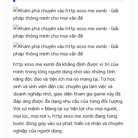
http xoso me xsmb đã khẳng định được vị trí của
mình trong lòng người dùng nhờ vào những tính
năng độc đáo và tiện ích mà nó mang lại. Từ học
sinh và sinh viên đến các chuyên gia làm việc và
doanh nghiệp nhỏ, giao diện tham gia game này đã
đáp ứng được đa dạng nhu cầu của từng đối tượng.
Với sứ mệnh « Mang lại sự tiện lợi cho mọi người,
mọi lúc, mọi nơi », http xoso me xsmb đang từng
bước đóng góp vào sự phát triển cá nhân và chuyên
nghiệp của người dùng.