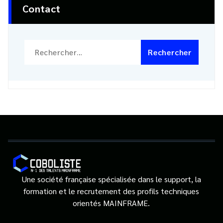
Contact
Rechercher :
Une société française spécialisée dans le support, la
formation et le recrutement des profils techniques
orientés MAINFRAME.