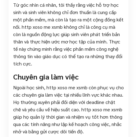
Từ góc nhìn cá nhân, tôi thấy rằng việc hỗ trợ học
sinh và sinh viên không chỉ đơn thuần là cung cấp
một phần mềm, mà còn là tạo ra một cộng đồng kết
nối. http xoso me xsmb không chỉ là công cụ mà
còn là nguồn động lực giúp sinh viên phát triển bản
thân và thực hiện ước mơ học tập của mình. Thực
tế này chứng minh rằng việc phần mềm công nghệ
thông tin vào giáo dục có thể tạo ra những thay đổi
tích cực.
Chuyên gia làm việc
Ngoài học sinh, http xoso me xsmb còn phục vụ cho
các chuyên gia làm việc tại nhiều lĩnh vực khác nhau.
Họ thường xuyên phải đối diện với deadline chặt
chẽ và yêu cầu về hiệu suất cao. http xoso me xsmb
giúp họ quản lý thời gian và nhiệm vụ tốt hơn thông
qua các tính năng như lập kế hoạch công việc, nhắc
nhở và bằng gửi cược dõi tiến độ.