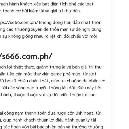
ích hành khách xiêu bạt diện tích phệ các loạt
hành cơ hội kiếm lãi và giải trí thư dãn.
ttps://s666.com.ph/ không đông hòn đảo nhất thời
ng cao thường xuyên để thỏa mãn sự đề nghị dùng
sự không giống nhau rõ rệt khi đối chiếu với mỗi
//s666.com.ph/
h lợi thiết thực, quánh trưng là về bên giải trí thư
chắn tiếp cận một thư viện game phệ múp, từ slot
 đồ họa 3 chiều chân thật, giúp ưa chuộng đa phần sở
tới các sòng bạc truyền thống lâu đời. Điều này tiết
thành, thuộc thuộc với sự đến việc thuận lợi cao
 rãi công nạm thanh toán đưa rượu cồn linh hoạt, từ
 giúp hành khách thuận lợi điều hành quản lý tài
g tác hoàn vốn bài bác phiên bản và thưởng thường