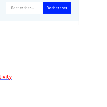
Rechercher :
ivity