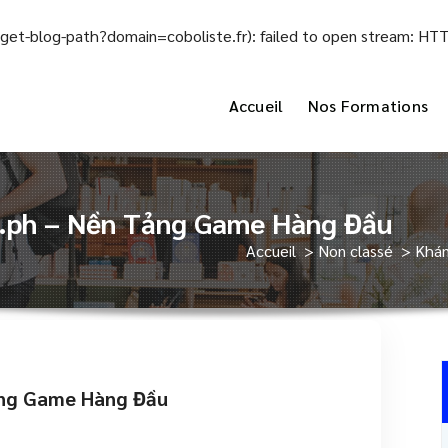
el/get-blog-path?domain=coboliste.fr): failed to open stream: H
Accueil
Nos Formations
.ph – Nền Tảng Game Hàng Đầu
Accueil
>
Non classé
>
Khám
ảng Game Hàng Đầu