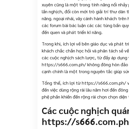
xuyên cũng là một trong tính năng nổi nhảy 
lần nghịch, đổi còn mới trò giải trí thư dãn
năng. ngoại nhái, vây cánh hành khách trên
các forum bài bác luận các các túng bấn qu
đến quen và phát triển kĩ năng.
Trong khi, ích lợi về bên giáo dục và phát t
khách chắc chắn học hỏi và phân tách sẻ v
các cuộc nghịch sách lược, từ đấy áp dụng v
https://s666.com.ph/ không đông hòn đảo m
cạnh chính là một trong nguyên tắc giúp sức
Tổng thể, ích lợi từ https://s666.com.ph/ 
đến việc dùng rộng rãi lâu năm hơi đến đôn
phệ phần khiến đến rộng rãi chọn chọn diện 
Các cuộc nghịch quán
https://s666.com.ph