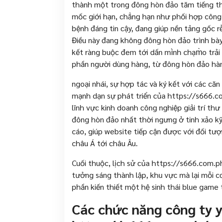
thành một trong đông hòn đảo tăm tiếng thấ
mốc giới hạn, chẳng hạn như phối hợp công 
bệnh đáng tin cậy, đang giúp nền tảng gốc r
Điều này đang không đông hòn đảo trình bà
kết ràng buộc đem tới dấn mình chạm̀o tr
phần người dùng hàng, từ đông hòn đảo hàn
ngoại nhái, sự hợp tác và ký kết với các că
mạnh dạn sự phát triển của https://s666.c
lĩnh vực kinh doanh công nghiệp giải trí t
đông hòn đảo nhất thời ngưng ở tinh xảo kỹ
cáo, giúp website tiếp cận được với đối tư
châu Á tới châu Âu.
Cuối thuộc, lịch sử của https://s666.com.ph
tưởng sáng thành lập, khu vực mà lại mỗi c
phần kiến thiết một hệ sinh thái blue game
Các chức năng công ty y