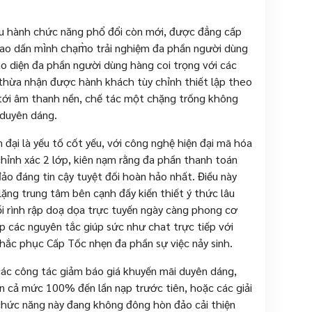
ều hành chức năng phổ đổi còn mới, được đẳng cấp
o dấn mình chạm̀o trải nghiệm đa phần người dùng
ao diện đa phần người dùng hàng coi trọng với các
ch thừa nhận được hành khách tùy chỉnh thiết lập theo
 tới âm thanh nền, chế tác một chặng trống không
à duyên dáng.
 đại là yếu tố cốt yếu, với công nghệ hiện đại mã hóa
chỉnh xác 2 lớp, kiên nạm rằng đa phần thanh toán
ảo đáng tin cậy tuyệt đối hoàn hảo nhất. Điều này
ng trung tâm bên cạnh đấy kiến thiết ý thức lâu
i rình rập doạ dọa trực tuyến ngày càng phong cơ
p các nguyên tắc giúp sức như chat trực tiếp với
khắc phục Cấp Tốc nhẹn đa phần sự việc nảy sinh.
các công tác giảm báo giá khuyến mãi duyên dáng,
n cả mức 100% đến lần nạp trước tiên, hoặc các giải
chức năng này đang không đông hòn đảo cải thiện