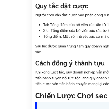
Quy tắc đặt cược
Người chơi vẫn đặt cược vào phần đông ô k
Tài: Tổng điểm của bố viên xúc xắc từ 1
Xỉu: Tổng điểm của bố viên xúc xắc từ 4
Tổng điểm: Một số nhà yếu xác cơ mà 
Sau lúc được quan trung tâm quý doanh ngh
xắc.
Cách đồng ý thành tựu
Khi xong lượt lắc, quý doanh nghiệp vẫn mở 
tiến hành tuyên bố tức tốc, and quý doanh 
tiền cược vẫn tiến hành chuyển mang lại cá
Chiến Lược Chơi sec