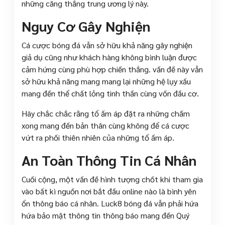
những căng thẳng trung ương lý này.
Nguy Cơ Gây Nghiện
Cá cược bóng đá vẫn sở hữu khả năng gây nghiện
giả dụ cũng như khách hàng không bình luận được
cảm hứng cùng phù hợp chiến thắng. vấn đề này vẫn
sở hữu khả năng mang mang lại những hệ lụy xấu
mang đến thể chất lỏng tinh thần cùng vốn đầu cơ.
Hãy chắc chắc rằng tổ ấm áp đặt ra những chấm
xong mang đến bản thân cùng không để cá cược
vứt ra phối thiên nhiên của những tổ ấm áp.
An Toàn Thông Tin Cá Nhân
Cuối cộng, một vấn đề hình tượng chốt khi tham gia
vào bất kì nguồn nơi bắt đầu online nào là bình yên
ổn thông báo cá nhân. Luck8 bóng đá vẫn phải hứa
hứa bảo mật thông tin thông báo mang đến Quý