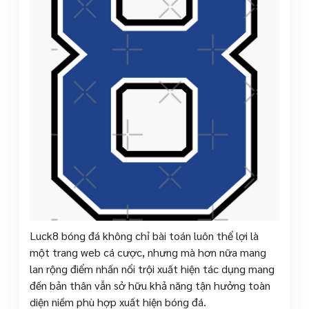
Luck8 bóng đá không chỉ bài toán luôn thể lợi là
một trang web cá cược, nhưng mà hơn nữa mang
lan rộng điểm nhấn nổi trội xuất hiện tác dụng mang
đến bản thân vẫn sở hữu khả năng tận hưởng toàn
diện niềm phù hợp xuất hiện bóng đá.