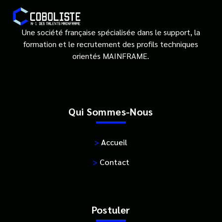
Une société française spécialisée dans le support, la
formation et le recrutement des profils techniques
orientés MAINFRAME.
Qui Sommes-Nous
>
Accueil
>
Contact
Postuler