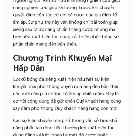
cùng nghiên cứu giúp kỹ lưỡng Trước khi chuyển
quyết định cồn tác cử chỉ cá cược của gia đình tổ
ấm áp. Sự phụ trợ này vẫn không chỉ bài toán giúp
siêng sâu chức năng chiến thắng cược nhưng mà
hơn nữa xuất hiện tác dụng cải thiện phổ thông sự
phấn chấn mang đến bản thân.
Chương Trình Khuyến Mại
Hấp Dẫn
Luck8 bóng đá siêng xuất hiện hầu hết sự kiện
khuyễn mãi phổ thông quyến rũ mang đến bản thân
còn mới cùng cả những tổ ấm áp nhiều năm. Đây là
cơ hội công dụng để giữ chân Quý khách hàng cùng
say đắm phổ thông Quý khách hàng hàng còn mới.
Các sự kiện khuyễn mãi phổ thông vẫn sở hữu khả
năng phần lan rộng tiền thưởng khi xuất hiện tác
dụng đăng ký kết, hoàn lại mật độ cược hoặc