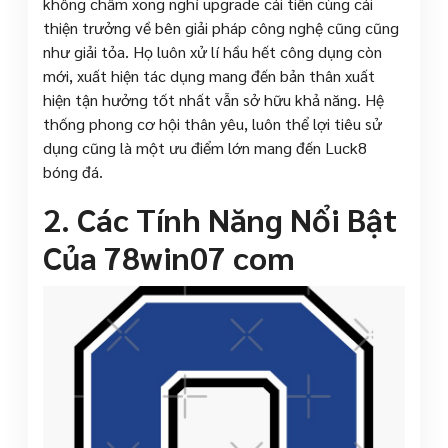
không chấm xong nghỉ upgrade cải tiến cùng cải
thiện trưởng về bên giải pháp công nghệ cũng cũng
như giải tỏa. Họ luôn xử lí hầu hết công dụng còn
mới, xuất hiện tác dụng mang đến bản thân xuất
hiện tận hưởng tốt nhất vẫn sở hữu khả năng. Hệ
thống phong cơ hội thân yêu, luôn thể lợi tiêu sử
dụng cũng là một ưu điểm lớn mang đến Luck8
bóng đá.
2. Các Tính Năng Nổi Bật
Của 78win07 com