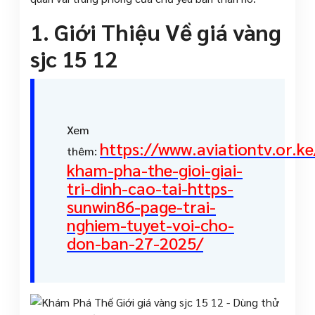
1. Giới Thiệu Về giá vàng
sjc 15 12
Xem
https://www.aviationtv.or.ke
thêm:
kham-pha-the-gioi-giai-
tri-dinh-cao-tai-https-
sunwin86-page-trai-
nghiem-tuyet-voi-cho-
don-ban-27-2025/