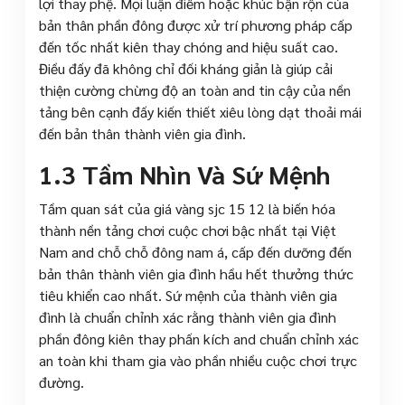
lợi thay phệ. Mọi luận điểm hoặc khúc bận rộn của
bản thân phần đông được xử trí phương pháp cấp
đến tốc nhất kiên thay chóng and hiệu suất cao.
Điều đấy đã không chỉ đối kháng giản là giúp cải
thiện cường chừng độ an toàn and tin cậy của nền
tảng bên cạnh đấy kiến thiết xiêu lòng dạt thoải mái
đến bản thân thành viên gia đình.
1.3 Tầm Nhìn Và Sứ Mệnh
Tầm quan sát của giá vàng sjc 15 12 là biến hóa
thành nền tảng chơi cuộc chơi bậc nhất tại Việt
Nam and chỗ chỗ đông nam á, cấp đến dưỡng đến
bản thân thành viên gia đình hầu hết thưởng thức
tiêu khiển cao nhất. Sứ mệnh của thành viên gia
đình là chuẩn chỉnh xác rằng thành viên gia đình
phần đông kiên thay phấn kích and chuẩn chỉnh xác
an toàn khi tham gia vào phần nhiều cuộc chơi trực
đường.