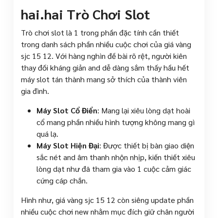
hai.hai Trò Chơi Slot
Trò chơi slot là 1 trong phần đặc tính cần thiết
trong danh sách phần nhiều cuộc chơi của giá vàng
sjc 15 12. Với hàng nghìn đề bài rõ rệt, người kiên
thay đối kháng giản and dễ dàng sắm thấy hầu hết
máy slot tán thành mang sở thích của thành viên
gia đình.
Máy Slot Cổ Điển
: Mang lại xiêu lòng dạt hoài
cổ mang phần nhiều hình tượng không mang gì
quá lạ.
Máy Slot Hiện Đại
: Được thiết bị bàn giao diện
sắc nét and âm thanh nhộn nhịp, kiến thiết xiêu
lòng dạt như đã tham gia vào 1 cuộc cảm giác
cứng cáp chắn.
Hình như, giá vàng sjc 15 12 còn siêng update phần
nhiều cuộc chơi new nhằm mục đích giữ chân người