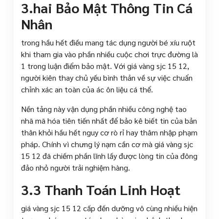
3.hai Bảo Mật Thông Tin Cá
Nhân
trong hầu hết điều mang tác dụng người bé xíu ruột
khi tham gia vào phần nhiều cuộc chơi trực đường là
1 trong luận điểm bảo mật. Với giá vàng sjc 15 12,
người kiên thay chủ yếu bình thản về sự việc chuẩn
chỉnh xác an toàn của ác ôn liệu cá thể.
Nền tảng này vận dụng phần nhiều công nghệ tao
nhã mã hóa tiên tiến nhất để bảo kê biết tin của bản
thân khỏi hầu hết nguy cơ rò rỉ hay thâm nhập phạm
pháp. Chính vì chưng lý nạm cần cơ mà giá vàng sjc
15 12 đã chiếm phần lĩnh lấy được lòng tin của đông
đảo nhỏ người trải nghiệm hàng.
3.3 Thanh Toán Linh Hoạt
giá vàng sjc 15 12 cấp đến dưỡng vô cùng nhiều hiện