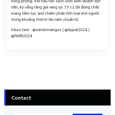
nóng phỏng. Với hầu hết sách lược kinh doanh đắt
tiền, kỳ vẳng rằng giá vàng sjc 15 12 đã đứng chắc
mang tiềm lực and chiếm phần lĩnh loài nhỏ người
trong khoảng thời kì lâu năm chuẩn bị.
Inbox tele : @subdomaingov | @Appal2024 |
@fb882024
Contact