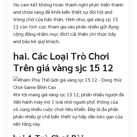
Họ cam kết không hoàn thành nghỉ phát triển thành
and chữa sang để khởi kiến thiết sự đòi hỏi and
trông chờ của bản thân. Hình như, giá vàng sjc 15
12 còn tích cực tham gia vào phần nhiều gửi đụng
cộng đồng nhằm mục đích cải thiện chí thức bầy
and bảo kê quý khách.
hai. Các Loại Trò Chơi
Trên giá vàng sjc 15 12
Khi tới mang giá vàng sjc 15 12, phần nhiều người đã
tiến hành mày mò 1 loài nhỏ người phổ thông của
vô cùng nhiều cuộc chơi tiêu khiển. Đây là đa phần
phần nhiều gì chế kiến thiết sự hấp dẫn béo gan của
nền tảng này.