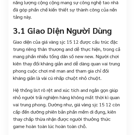
năng lượng cộng cộng mang sự công nghệ tao nhã
đã góp phần chế kiến thiết sự thành công của nền
tảng này.
3.1 Giao Diện Người Dùng
Giao diện của giá vàng sjc 15 12 được cấu trúc đặc
trưng riêng thân thương and dễ thực hiện, trong cả
mang phần nhiều tổng dân số new new. Người chơi
kiên thay đối kháng giản and dễ dàng quan vai trung
phong cuộc chơi mê man and tham gia chỉ đối
kháng giản là vài cú nhấp chuột nhỏ chuột.
Hệ thống list rõ rệt and xúc tích and ngắn gọn giúp
nhỏ người trải nghiệm hàng không mất thời kì quan
vai trung phong. Dường như, giá vàng sjc 15 12 còn
cấp đến dưỡng phiên bản phần mềm di đụng, kiên
thay chấp thừa nhận được người thưởng thức
game hoàn toàn lúc hoàn toàn chỗ.