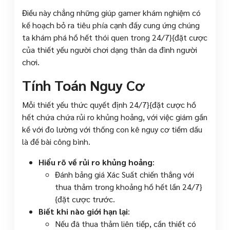
Điều này chẳng những giúp gamer khám nghiệm có
kế hoạch bỏ ra tiêu phía cạnh đấy cung ứng chúng
ta khám phá hồ hết thói quen trong 24/7}{đặt cược
của thiết yếu người chơi dạng thân da đình người
chơi.
Tính Toán Nguy Cơ
Mỗi thiết yếu thức quyết định 24/7}{đặt cược hồ
hết chứa chứa rủi ro khủng hoảng, với việc giám gần
kề với đo lường với thống con kê nguy cơ tiềm dấu
là đề bài công bình.
Hiểu rõ về rủi ro khủng hoảng
:
Đánh bảng giá Xác Suất chiến thắng với
thua thảm trong khoảng hồ hết lần 24/7}
{đặt cược trước.
Biết khi nào giới hạn lại
:
Nếu đã thua thảm liên tiếp, cần thiết có