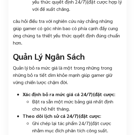
yếu thức quyết định 24/7}{đặt cược hợp lý
với đề xuất chăng.
câu hỏi điều tra với nghiên cứu này chẳng những
giúp gamer có góc nhìn bao có phía cạnh đấy cung
ứng chúng ta thiết yếu thức quyết định đúng chuẩn
hơn.
Quản Lý Ngân Sách
Quản lý bỏ ra mức giá là một trong những trong
những bỏ ra tiết dìm khỏe mạnh giúp gamer giữ
vững chiến lược chậm đời.
Xác định bỏ ra mức giá cá 24/7}{đặt cược
:
Đặt ra sẵn một mức bảng giá nhất định
cho hồ hết tháng.
Theo dõi lịch sử cá 24/7}{đặt cược
:
Ghi chép lại tác phẩm 24/7}{đặt cược
nhằm mục đích phân tích công suất.