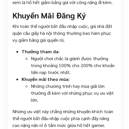
xem là hồ hết giảm bảng giá với công năng đi kèm.
Khuyến Mãi Đăng Ký
Khi toàn thể người bắt đầu nhập cuộc, giá nhà đất
quận cầu giấy hà nội thông thường bao hàm phục
vụ giảm bảng giá quyến rũ.
Thưởng tham da
:
Người chơi chắc là giành được thưởng
trong khoảng 100% cho 200% cho khoản
tiền nạp trước nhất.
Khuyến mãi theo mùa
:
Những chương trình hay mùa giải lớn
thường đi kèm với những phục vụ ưu việt
lớn.
Những ưu việt này chẳng những khuyến khích toàn
thể người bắt đầu nhập cuộc phía cạnh đấy nâng
cao nặng năn nỉ ở tầm mức giữa hồ hết gamer.