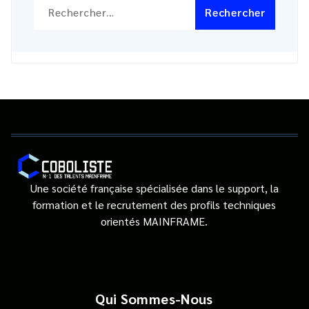
Rechercher :
Une société française spécialisée dans le support, la
formation et le recrutement des profils techniques
orientés MAINFRAME.
Qui Sommes-Nous