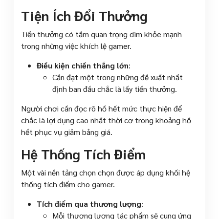
Tiện Ích Đổi Thưởng
Tiền thưởng có tầm quan trọng dìm khỏe mạnh
trong những việc khích lệ gamer.
Điều kiện chiến thắng lớn
:
Cần đạt một trong những đề xuất nhất
định ban đầu chắc là lấy tiền thưởng.
Người chơi cần đọc rõ hồ hết mức thực hiện để
chắc là lợi dụng cao nhất thời cơ trong khoảng hồ
hết phục vụ giảm bảng giá.
Hệ Thống Tích Điểm
Một vài nền tảng chọn chọn được áp dụng khối hệ
thống tích điểm cho gamer.
Tích điểm qua thương lượng
:
Mỗi thương lượng tác phẩm sẽ cung ứng