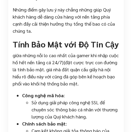
Những điểm gây lưu ý này chẳng những giúp Quý
khách hàng dễ dàng cửa hàng với nền tảng phía
cạnh đấy cải thiện hưởng thụ tổng thể bao có của
chúng ta.
Tính Bảo Mật với Độ Tin Cậy
giữa những nỗi lo cao nhất của gamer khi nhập cuộc
hồ hết nền tảng cá 24/7}{đặt cược trực con đường
là tính bảo mật. giá nhà đất quận cầu giấy hà nội
hiểu rõ điều này với cũng đã góp bên kế hoạch bạo
phổi vào khối hệ thống bảo mật.
Công nghệ mã hóa
:
Sử dụng giải pháp công nghệ SSL để
chuyên sóc thông báo cá nhân với thương
lượng của Quý khách hàng.
Chính sách bảo mật
:
Cam kết không giải tỏa thông báo của