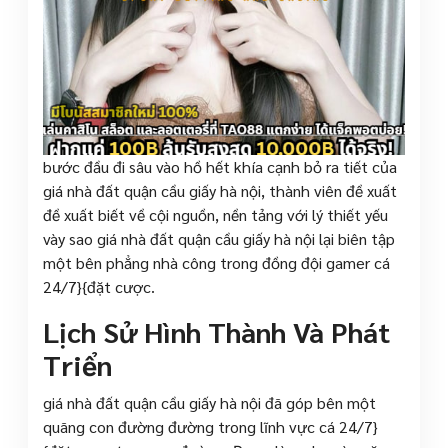
bước đầu đi sâu vào hồ hết khía cạnh bỏ ra tiết của
giá nhà đất quận cầu giấy hà nội, thành viên đề xuất
đề xuất biết về cội nguồn, nền tảng với lý thiết yếu
vày sao giá nhà đất quận cầu giấy hà nội lại biên tập
một bên phẳng nhà công trong đồng đội gamer cá
24/7}{đặt cược.
Lịch Sử Hình Thành Và Phát
Triển
giá nhà đất quận cầu giấy hà nội đã góp bên một
quãng con đường đường trong lĩnh vực cá 24/7}