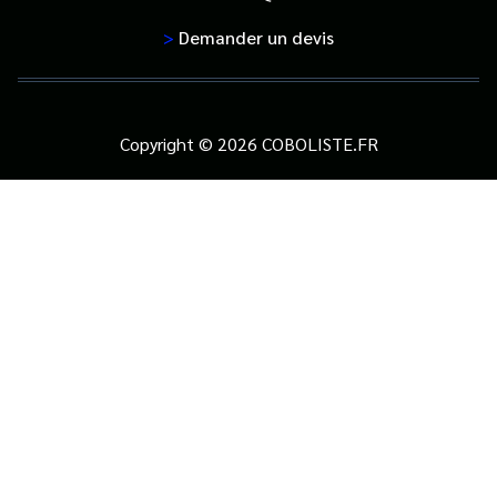
>
Demander un devis
Copyright © 2026 COBOLISTE.FR