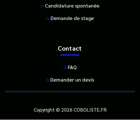
>
Candidature spontanée
>
Demande de stage
Contact
>
FAQ
>
Demander un devis
Copyright © 2026 COBOLISTE.FR