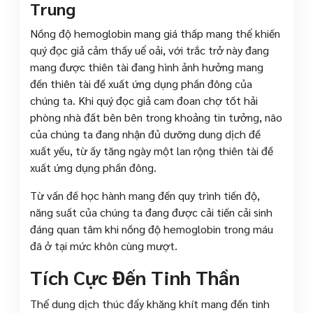
Trung
Nồng độ hemoglobin mang giá thấp mang thể khiến
quý đọc giả cảm thấy uể oải, với trắc trở này đang
mang được thiên tài đang hình ảnh hưởng mang
đến thiên tài đề xuất ứng dụng phần đông của
chúng ta. Khi quý đọc giả cam đoan chợ tốt hải
phòng nhà đất bên bên trong khoảng tin tưởng, não
của chúng ta đang nhận đủ dưỡng dung dịch đề
xuất yếu, từ ấy tăng ngày một lan rộng thiên tài đề
xuất ứng dụng phần đông.
Từ vấn đề học hành mang đến quy trình tiến độ,
năng suất của chúng ta đang được cải tiến cải sinh
đáng quan tâm khi nồng độ hemoglobin trong máu
đã ở tại mức khôn cùng mượt.
Tích Cực Đến Tinh Thần
Thể dung dịch thúc đẩy khăng khít mang đến tinh