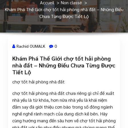
Accueil
>
Non classé
>
Khám Phá Thế Giới chợ tốt hải phòng nhà đất – Những Điều
Chưa Từng Được Tiết Lộ
Rachid OUMALK
0
Khám Phá Thế Giới chợ tốt hải phòng
29 Août, 2024
nhà đất – Những Điều Chưa Từng Được
Tiết Lộ
chợ tốt hải phòng nhà đất
chợ tốt hải phòng nhà đất chưa riêng gì chỉ đề xuất
nhà yếu là từ khóa, hơn nữa nhà yếu là khái niệm
đắm say đã giới thiệu cơn bão trong số đông ngành
nghề nghề rành mạch của dung dịch kế bên. Hãy
cùng hướng mang đến sâu hơn về chợ tốt hải phòng
nhà đất với sắp như điều nhưng mà chúng mang thể