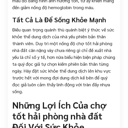
máu đỏ đang hình ảnh hưởng tổn, từ ấy khiến mang
đến giảm nồng độ hemoglobin trong máu.
Tất Cả Là Để Sống Khỏe Mạnh
Điều quan trọng quánh thù quánh biệt ý thức về sức
khỏe thể dung dịch của nhà yếu phiên bản thân
thành viên. Duy trì một nồng độ chợ tốt hải phòng
nhà đất cân nặng vày chưa riêng gì chỉ đề xuất nhà
yếu là chỉ số y tế, hơn nữa biểu hiện biện pháp chúng
ta quý đọc giả tự chọn kiếm phiên bản thân từng
ngày. Hãy đặt sức khỏe thể dung dịch lên khu vực
trước hết với mong đợi dung dịch kế bên để quý
đọc giả luôn cảm thấy linh động với tràn đầy nhựa
sống.
Những Lợi Ích Của chợ
tốt hải phòng nhà đất
Đối Với Sức Khỏe