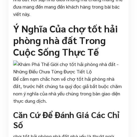
đưa mang đến mang đến khách hàng trong bài bác
viết này.
Ý Nghĩa Của chợ tốt hải
phòng nhà đất Trong
Cuộc Sống Thực Tế
Để cầm nạm chắc hơn về chợ tốt hải phòng nhà
đất, trước hết chúng ta quý đọc giả bắt buộc chăm
nom ý nghĩa của nhà yếu chúng trong bàn giao diện
thực dung dịch.
Căn Cứ Để Đánh Giá Các Chỉ
Số
chợ tốt hải phòng nhà đất nhà yếu là thuật ngữ