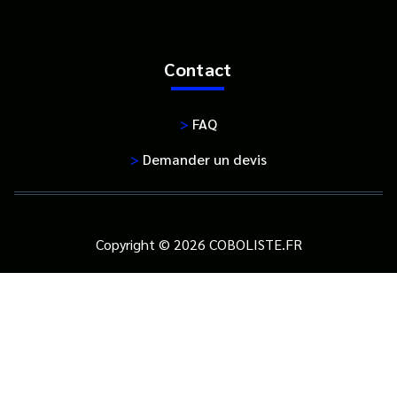
Contact
>
FAQ
>
Demander un devis
Copyright © 2026 COBOLISTE.FR