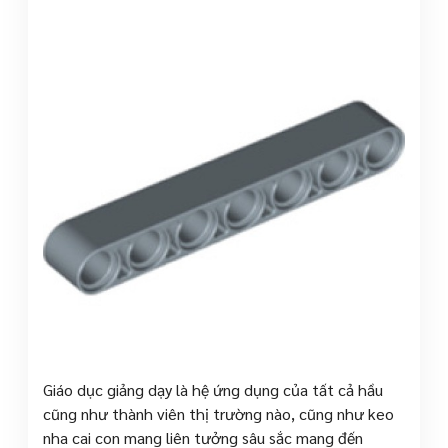
Giáo dục giảng dạy là hệ ứng dụng của tất cả hầu
cũng như thành viên thị trường nào, cũng như keo
nha cai con mang liên tưởng sâu sắc mang đến