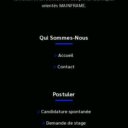
orientés MAINFRAME.
Qui Sommes-Nous
>
Accueil
>
Contact
Postuler
>
Candidature spontanée
>
Demande de stage