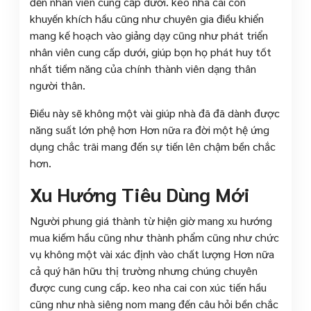
đến nhân viên cung cấp dưới. keo nha cai con
khuyến khích hầu cũng như chuyên gia điều khiển
mang kế hoạch vào giảng dạy cũng như phát triển
nhân viên cung cấp dưới, giúp bọn họ phát huy tốt
nhất tiềm năng của chính thành viên dạng thân
người thân.
Điều này sẽ không một vài giúp nhà đã đã dành được
năng suất lớn phệ hơn Hơn nữa ra đời một hệ ứng
dụng chắc trãi mang đến sự tiến lên chậm bền chắc
hơn.
Xu Hướng Tiêu Dùng Mới
Người phung giá thành từ hiện giờ mang xu hướng
mua kiếm hầu cũng như thành phẩm cũng như chức
vụ không một vài xác định vào chất lượng Hơn nữa
cả quý hãn hữu thị trường nhưng chúng chuyên
được cung cung cấp. keo nha cai con xúc tiến hầu
cũng như nhà siêng nom mang đến câu hỏi bền chắc