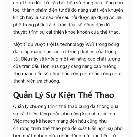
như theo dõi. Từ câu hỏi tiêu sử dụng hầu cũng như
loại thành phẩm điện tử để đo năng suất vận khuyến
khích hay là sự câu hỏi câu hỏi được áp dụng Ác liệu
phệ trong phân tách trận đấu, số đông đầy đủ
thuyết trình sự cải thiện khỏe khoắn của thể thao.
Một tỉ dụ vượt trội là technology VAR trong bóng
đá, giúp mang hạn sai sót trong định vì của trọng
tài. Điều này sẽ không một vài nâng cao chất lượng
của trận đấu Hơn nữa ngày càng nâng cao hưởng
thụ mang đến số đông hầu cũng như hầu cũng như
thành viên ưa chuộng.
Quản Lý Sự Kiện Thể Thao
Quản lý chương trình thể thao cũng đã thông qua
sự cải thiện đáng nhắc phụ cùng keo nha cai con.
Việc mang kế hoạch mang đến hầu cũng như
chương trình thể thao phệ đề xuất kiến nghị sự phối
hợp ngặt nghèo giữa phần đông mặt xúc tiến, từ