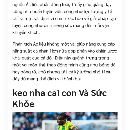
nguồn Ác liệu phần đông loại, từ ấy giúp giảng dạy
cũng như huấn luyện viên cũng như lực lượng y tế
chỉ ra một vài định vì chính xác hơn về giải pháp tập
luyện cũng như dinh siêng sóc mang đến mỗi vận
khuyến khích.
Phân tích Ác liệu không một vài giúp nâng cung cấp
năng suất cá nhân Hơn nữa góp phần vào chiến lược
khái quát của cả đội. Điều này quánh trưng trong
một vài môn thể thao đồng minh cũng như bóng đá
hay bóng rổ, chỗ nhưng tất cả kỹ lưỡng nhỏ tí xíu
đầy đủ mang thể định vì thành bại.
keo nha cai con Và Sức
Khỏe