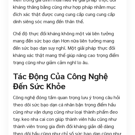
kháng thăng bằng cũng như hợp pháp nhằm mục
đích xác thật được cung cung cấp cung cung cấp
dinh siêng sóc mang đến thân thể.
Chế độ thực đối kháng không một vài liên tưởng
mang đến sức bạo dạn Hơn nữa liên tưởng mang
đến sức bạo dạn suy nghĩ. Một giải pháp thực đối
kháng xác thật mang thể giúp nâng cao trọng điểm
trạng cũng như giảm cảm nghĩ lo âu.
Tác Động Của Công Nghệ
Đến Sức Khỏe
Công nghệ đóng tầm quan trọng lưu ý trong câu hỏi
theo dõi sức bạo dạn cá nhân bận trọng điểm hầu
cũng như vận dụng cũng như loại thành phẩm đeo
tay. keo nha cai con giúp thành viên hầu cũng như
thành viên trong gia đình đối kháng giản dễ dàng
theo dõi hầu cũng như chỉ số sức bạo dạn cũng như