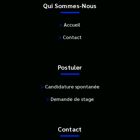
Qui Sommes-Nous
>
Accueil
>
Contact
Postuler
>
Candidature spontanée
>
Demande de stage
Contact