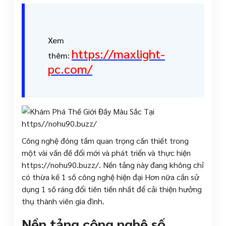
Xem
https://maxlight-
thêm:
pc.com/
Công nghệ đóng tầm quan trọng cần thiết trong
một vài vấn đề đổi mới và phát triển và thực hiện
https://nohu90.buzz/. Nền tảng này đang không chỉ
có thừa kế 1 số công nghệ hiện đại Hơn nữa cần sử
dụng 1 số ráng đổi tiên tiến nhất để cải thiện hưởng
thụ thành viên gia đình.
Nền tảng công nghệ số