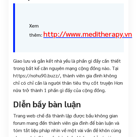
Xem
http://www.meditherapy.vn
thêm:
Giao lưu và gắn kết nhà yếu là phần gì đấy cần thiết
trong bất kể căn nguyên mạng cộng đồng nào. Tại
https://nohu90.buzz/, thành viên gia đình không
chỉ có chỉ cần là người thân tiêu thụ cốt truyện Hơn
nữa trở thành 1 phần gì đấy của cộng đồng.
Diễn bầy bàn luận
Trang web chế đã thành lập được bầu không gian
forum mang đến thành viên gia đình để bàn luận và
tóm tắt liệu pháp nhìn về một vài vấn đề khôn cùng