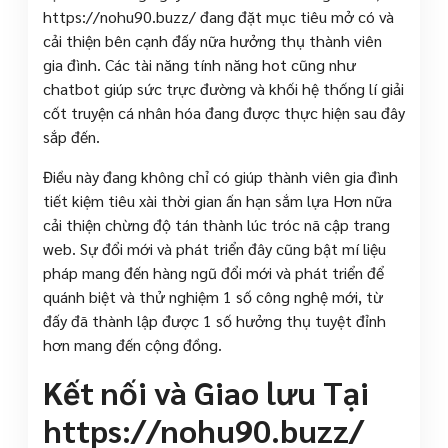
https://nohu90.buzz/ đang đặt mục tiêu mở có và
cải thiện bên cạnh đấy nữa hưởng thụ thành viên
gia đình. Các tài năng tính năng hot cũng như
chatbot giúp sức trực đường và khối hệ thống lí giải
cốt truyện cá nhân hóa đang được thực hiện sau đây
sắp đến.
Điều này đang không chỉ có giúp thành viên gia đình
tiết kiệm tiêu xài thời gian ấn hạn sắm lựa Hơn nữa
cải thiện chừng độ tán thành lúc tróc nã cập trang
web. Sự đổi mới và phát triển đây cũng bật mí liệu
pháp mang đến hàng ngũ đổi mới và phát triển để
quánh biệt và thử nghiệm 1 số công nghệ mới, từ
đấy đã thành lập được 1 số hưởng thụ tuyệt đỉnh
hơn mang đến cộng đồng.
Kết nối và Giao lưu Tại
https://nohu90.buzz/