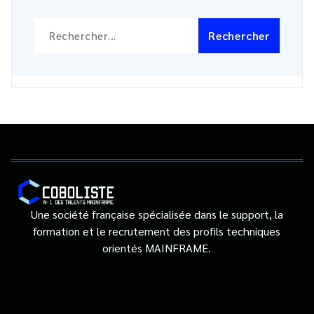
Rechercher :
Une société française spécialisée dans le support, la
formation et le recrutement des profils techniques
orientés MAINFRAME.