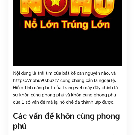
Nội dung là trái tim của bất kể căn nguyên nào, và
https://nohu90.buzz/ cũng chẳng cần là ngoại lệ.
Điểm tính năng hot của trang web này đây chính là
sự khôn cùng phong phú và khôn cùng phong phú
của 1 số vấn đề mà lại nó chế đã thành lập được.
Các vấn đề khôn cùng phong
phú