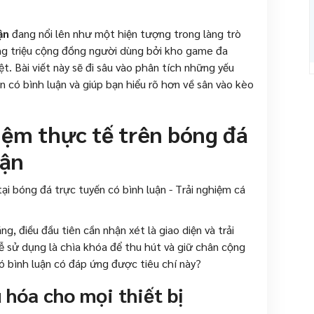
ận
đang nổi lên như một hiện tượng trong làng trò
àng triệu cộng đồng người dùng bởi kho game đa
ệt. Bài viết này sẽ đi sâu vào phân tích những yếu
n có bình luận và giúp bạn hiểu rõ hơn về sân vào kèo
hiệm thực tế trên bóng đá
uận
, điều đầu tiên cần nhận xét là giao diện và trải
ễ sử dụng là chìa khóa để thu hút và giữ chân cộng
ó bình luận có đáp ứng được tiêu chí này?
u hóa cho mọi thiết bị