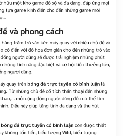
ở hữu một kho game đồ sộ và đa dạng, đáp ứng mọi
ng tựa game kinh điển cho đến những game mới
ục.
đề và phong cách
 hàng trăm trò vào kèo máy quay với nhiều chủ đề và
o cổ điển với đồ họa đơn giản cho đến những trò vào
g đồng người dùng sẽ được trải nghiệm những phút
có những tính năng đặc biệt và cơ hội tiền thưởng lớn,
ồng người dùng.
máy quay trên
bóng đá trực tuyến có bình luận
là
ng. Từ những chủ đề cổ tích thần thoại đến những
ể thao,… mỗi cộng đồng người dùng đều có thể tìm
ình. Điều này giúp tăng tính đa dạng và thu hút
n
bóng đá trực tuyến có bình luận
còn được thiết
ay không tốn tiền, biểu tượng Wild, biểu tượng