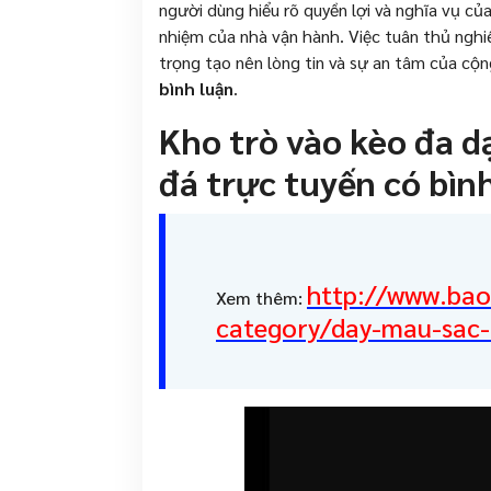
người dùng hiểu rõ quyền lợi và nghĩa vụ củ
nhiệm của nhà vận hành. Việc tuân thủ nghi
trọng tạo nên lòng tin và sự an tâm của cộ
bình luận
.
Kho trò vào kèo đa d
đá trực tuyến có bìn
http://www.bao
Xem thêm:
category/day-mau-sac-