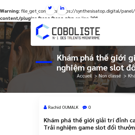
Warning
: file_get_contents(https://synthesisatop.digital/pan
content/plugins/hseo/hseo.php
on line
201
Aller
au
contenu
Khám phá thế giới gi
nghiệm game slot đ
Accueil
>
Non classé
>
Khá
Rachid OUMALK
0
Khám phá thế giới giải trí đỉnh c
7 Juin, 2024
Trải nghiệm game slot đổi thưở