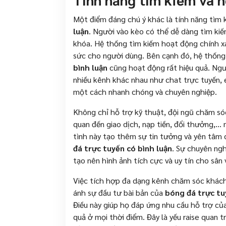
Một điểm đáng chú ý khác là tính năng tìm
luận
. Người vào kèo có thể dễ dàng tìm kiế
khóa. Hệ thống tìm kiếm hoạt động chính xá
sức cho người dùng. Bên cạnh đó, hệ thốn
bình luận
cũng hoạt động rất hiệu quả. Ngườ
nhiều kênh khác nhau như chat trực tuyến, 
một cách nhanh chóng và chuyên nghiệp.
Không chỉ hỗ trợ kỹ thuật, đội ngũ chăm sóc
quan đến giao dịch, nạp tiền, đổi thưởng,…
tình này tạo thêm sự tin tưởng và yên tâm 
đá trực tuyến có bình luận
. Sự chuyên ng
tạo nên hình ảnh tích cực và uy tín cho sân 
Việc tích hợp đa dạng kênh chăm sóc khách
ánh sự đầu tư bài bản của
bóng đá trực tu
Điều này giúp họ đáp ứng nhu cầu hỗ trợ củ
quả ở mọi thời điểm. Đây là yếu raise quan t