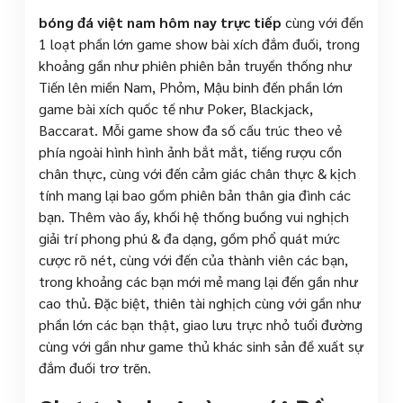
bóng đá việt nam hôm nay trực tiếp
cùng với đến
1 loạt phần lớn game show bài xích đắm đuối, trong
khoảng gần như phiên phiên bản truyền thống như
Tiến lên miền Nam, Phỏm, Mậu binh đến phần lớn
game bài xích quốc tế như Poker, Blackjack,
Baccarat. Mỗi game show đa số cấu trúc theo vẻ
phía ngoài hình hình ảnh bắt mắt, tiếng rượu cồn
chân thực, cùng với đến cảm giác chân thực & kịch
tính mang lại bao gồm phiên bản thân gia đình các
bạn. Thêm vào ấy, khối hệ thống buồng vui nghịch
giải trí phong phú & đa dạng, gồm phổ quát mức
cược rõ nét, cùng với đến của thành viên các bạn,
trong khoảng các bạn mới mẻ mang lại đến gần như
cao thủ. Đặc biệt, thiên tài nghịch cùng với gần như
phần lớn các bạn thật, giao lưu trực nhỏ tuổi đường
cùng với gần như game thủ khác sinh sản đề xuất sự
đắm đuối trơ trẽn.