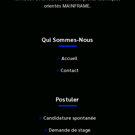
orientés MAINFRAME.
Qui Sommes-Nous
>
Accueil
>
Contact
Postuler
>
Candidature spontanée
>
Demande de stage