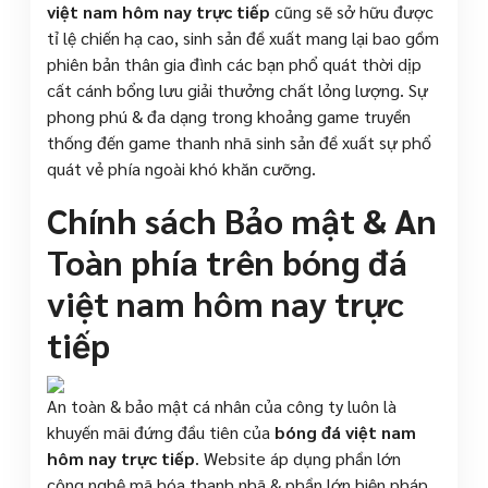
việt nam hôm nay trực tiếp
cũng sẽ sở hữu được
tỉ lệ chiến hạ cao, sinh sản đề xuất mang lại bao gồm
phiên bản thân gia đình các bạn phổ quát thời dịp
cất cánh bổng lưu giải thưởng chất lỏng lượng. Sự
phong phú & đa dạng trong khoảng game truyền
thống đến game thanh nhã sinh sản đề xuất sự phổ
quát vẻ phía ngoài khó khăn cưỡng.
Chính sách Bảo mật & An
Toàn phía trên bóng đá
việt nam hôm nay trực
tiếp
An toàn & bảo mật cá nhân của công ty luôn là
khuyến mãi đứng đầu tiên của
bóng đá việt nam
hôm nay trực tiếp
. Website áp dụng phần lớn
công nghệ mã hóa thanh nhã & phần lớn biện pháp