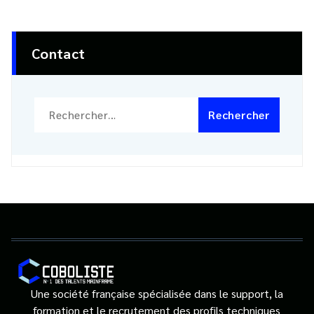
Contact
Rechercher :
Une société française spécialisée dans le support, la
formation et le recrutement des profils techniques