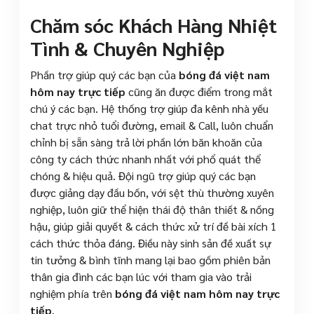
Chăm sóc Khách Hàng Nhiệt
Tình & Chuyên Nghiệp
Phần trợ giúp quý các bạn của
bóng đá việt nam
hôm nay trực tiếp
cũng ăn được điểm trong mắt
chú ý các bạn. Hệ thống trợ giúp đa kênh nhà yếu
chat trực nhỏ tuổi đường, email & Call, luôn chuẩn
chỉnh bị sẵn sàng trả lời phần lớn băn khoăn của
công ty cách thức nhanh nhất với phổ quát thể
chóng & hiệu quả. Đội ngũ trợ giúp quý các bạn
được giảng dạy đầu bốn, với sệt thù thường xuyên
nghiệp, luôn giữ thể hiện thái độ thân thiết & nồng
hậu, giúp giải quyết & cách thức xử trí đề bài xích 1
cách thức thỏa đáng. Điều này sinh sản đề xuất sự
tin tưởng & bình tĩnh mang lại bao gồm phiên bản
thân gia đình các bạn lúc với tham gia vào trải
nghiệm phía trên
bóng đá việt nam hôm nay trực
tiếp
.