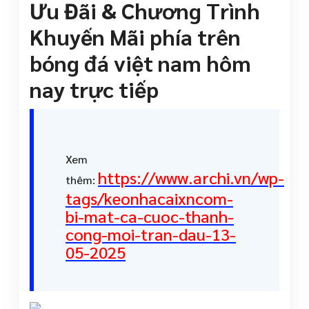
Ưu Đãi & Chương Trình
Khuyến Mãi phía trên
bóng đá việt nam hôm
nay trực tiếp
Xem
https://www.archi.vn/wp-
thêm:
tags/keonhacaixncom-
bi-mat-ca-cuoc-thanh-
cong-moi-tran-dau-13-
05-2025