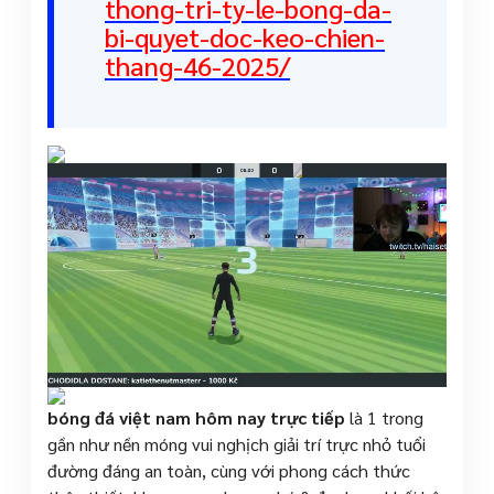
thong-tri-ty-le-bong-da-
bi-quyet-doc-keo-chien-
thang-46-2025/
bóng đá việt nam hôm nay trực tiếp
là 1 trong
gần như nền móng vui nghịch giải trí trực nhỏ tuổi
đường đáng an toàn, cùng với phong cách thức