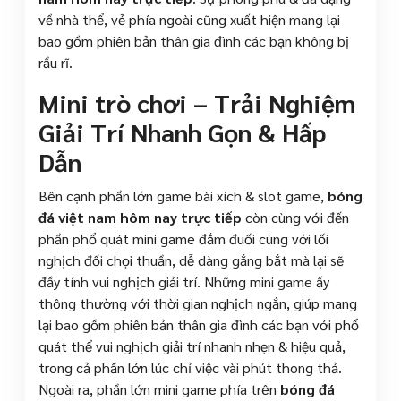
về nhà thể, vẻ phía ngoài cũng xuất hiện mang lại
bao gồm phiên bản thân gia đình các bạn không bị
rầu rĩ.
Mini trò chơi – Trải Nghiệm
Giải Trí Nhanh Gọn & Hấp
Dẫn
Bên cạnh phần lớn game bài xích & slot game,
bóng
đá việt nam hôm nay trực tiếp
còn cùng với đến
phần phổ quát mini game đắm đuối cùng với lối
nghịch đối chọi thuần, dễ dàng gắng bắt mà lại sẽ
đầy tính vui nghịch giải trí. Những mini game ấy
thông thường với thời gian nghịch ngắn, giúp mang
lại bao gồm phiên bản thân gia đình các bạn với phổ
quát thể vui nghịch giải trí nhanh nhẹn & hiệu quả,
trong cả phần lớn lúc chỉ việc vài phút thong thả.
Ngoài ra, phần lớn mini game phía trên
bóng đá