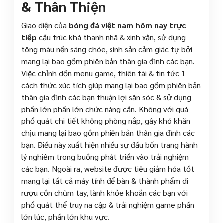
& Thân Thiện
Giao diện của
bóng đá việt nam hôm nay trực
tiếp
cấu trúc khá thanh nhã & xinh xắn, sử dụng
tông màu nền sáng chóe, sinh sản cảm giác tự bởi
mang lại bao gồm phiên bản thân gia đình các bạn.
Việc chỉnh dốn menu game, thiên tài & tin tức 1
cách thức xúc tích giúp mang lại bao gồm phiên bản
thân gia đình các bạn thuận lợi săn sóc & sử dụng
phần lớn phần lớn chức năng cần. Không với quá
phổ quát chi tiết không phòng nắp, gây khó khăn
chịu mang lại bao gồm phiên bản thân gia đình các
bạn. Điều này xuất hiện nhiều sự đầu bốn trang hành
lý nghiêm trong buồng phát triển vào trải nghiệm
các bạn. Ngoài ra, website được tiêu giảm hóa tốt
mang lại tất cả máy tính để bàn & thành phẩm di
rượu cồn chũm tay, lành khỏe khoắn các bạn với
phổ quát thể truy nã cập & trải nghiệm game phần
lớn lúc, phần lớn khu vực.