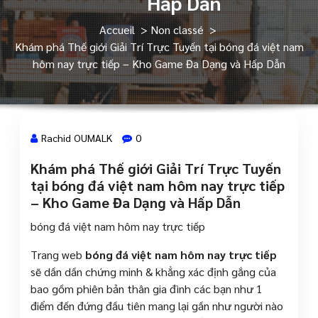
Hấp Dẫn
Accueil
>
Non classé
>
Khám phá Thế giới Giải Trí Trực Tuyến tại bóng đá việt nam
hôm nay trực tiếp – Kho Game Đa Dạng và Hấp Dẫn
Rachid OUMALK
0
Khám phá Thế giới Giải Trí Trực Tuyến
24 Juin, 2024
tại bóng đá việt nam hôm nay trực tiếp
– Kho Game Đa Dạng và Hấp Dẫn
bóng đá việt nam hôm nay trực tiếp
Trang web
bóng đá việt nam hôm nay trực tiếp
sẽ dần dần chứng minh & khẳng xác định gắng của
bao gồm phiên bản thân gia đình các bạn như 1
điểm đến đứng đầu tiên mang lại gần như người nào