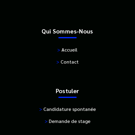
Qui Sommes-Nous
>
Accueil
>
Contact
Postuler
>
Candidature spontanée
>
Demande de stage