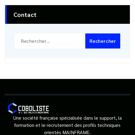
Contact
Rechercher :
Une société française spécialisée dans le support, la
formation et le recrutement des profils techniques
orientés MAINFRAME.