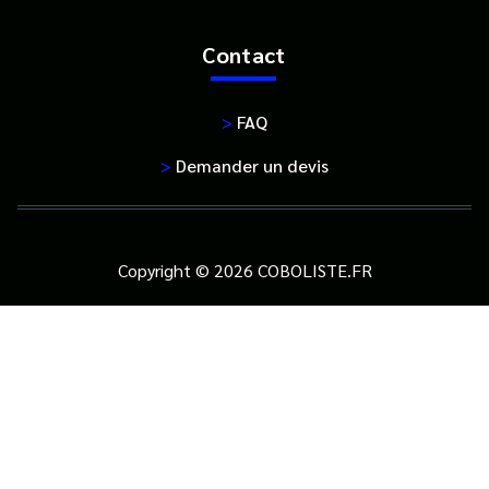
Contact
>
FAQ
>
Demander un devis
Copyright © 2026 COBOLISTE.FR