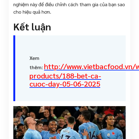
nghiệm này để điều chỉnh cách tham gia của bạn sao
cho hiệu quả hơn.
Kết luận
Xem
http://www.vietbacfood.vn/
thêm:
products/188-bet-ca-
cuoc-day-05-06-2025