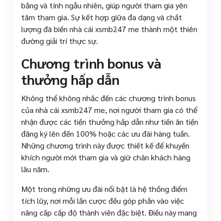
bằng và tính ngẫu nhiên, giúp người tham gia yên
tâm tham gia. Sự kết hợp giữa đa dạng và chất
lượng đã biến nhà cái xsmb247 me thành một thiên
đường giải trí thực sự.
Chương trình bonus và
thưởng hấp dẫn
Không thể không nhắc đến các chương trình bonus
của nhà cái xsmb247 me, nơi người tham gia có thể
nhận được các tiền thưởng hấp dẫn như tiền ăn tiền
đăng ký lên đến 100% hoặc các ưu đãi hàng tuần.
Những chương trình này được thiết kế để khuyến
khích người mới tham gia và giữ chân khách hàng
lâu năm.
Một trong những ưu đãi nổi bật là hệ thống điểm
tích lũy, nơi mỗi lần cược đều góp phần vào việc
nâng cấp cấp độ thành viên đặc biệt. Điều này mang