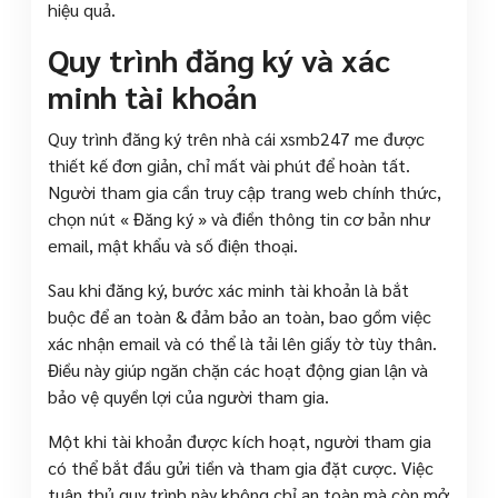
hiệu quả.
Quy trình đăng ký và xác
minh tài khoản
Quy trình đăng ký trên nhà cái xsmb247 me được
thiết kế đơn giản, chỉ mất vài phút để hoàn tất.
Người tham gia cần truy cập trang web chính thức,
chọn nút « Đăng ký » và điền thông tin cơ bản như
email, mật khẩu và số điện thoại.
Sau khi đăng ký, bước xác minh tài khoản là bắt
buộc để an toàn & đảm bảo an toàn, bao gồm việc
xác nhận email và có thể là tải lên giấy tờ tùy thân.
Điều này giúp ngăn chặn các hoạt động gian lận và
bảo vệ quyền lợi của người tham gia.
Một khi tài khoản được kích hoạt, người tham gia
có thể bắt đầu gửi tiền và tham gia đặt cược. Việc
tuân thủ quy trình này không chỉ an toàn mà còn mở