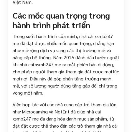
Việt Nam.
Các mốc quan trọng trong
hành trình phát triển
Trong suốt hành trình của mình, nhà cái xsmb247
me đã đạt được nhiều mốc quan trọng, chẳng hạn
như mở rộng dịch vụ sang các thị trường mới và
nâng cấp hệ thống. Năm 2015 đánh dấu bước ngoặt
khi nhà cái xsmb247 me ra mắt phiên bản di động,
cho phép người tham gia tham gia đặt cược mọi lúc
mọi nơi. Điều này đã góp phần tăng trưởng mạnh
mẽ, với số lượng người dùng tăng gấp đôi chỉ trong
vòng một năm.
Việc hợp tác với các nhà cung cấp trò tham gia lớn
như Microgaming và NetEnt đã giúp nhà cái
xsmb247 me đa dạng hóa danh mục sản phẩm, từ
đặt đặt cược thể thao đến các trò tham gia nhà cái