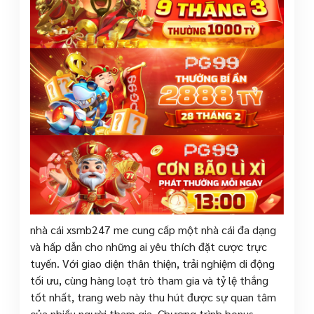
nhà cái xsmb247 me cung cấp một nhà cái đa dạng
và hấp dẫn cho những ai yêu thích đặt cược trực
tuyến. Với giao diện thân thiện, trải nghiệm di động
tối ưu, cùng hàng loạt trò tham gia và tỷ lệ thắng
tốt nhất, trang web này thu hút được sự quan tâm
của nhiều người tham gia. Chương trình bonus