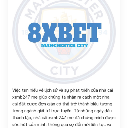
Việc tìm hiểu về lịch sử và sự phát triển của nhà cái
xsmb247 me giúp chúng ta nhận ra cách một nhà
cái đặt cược đơn giản có thể trở thành biểu tượng
trong ngành giải trí trực tuyến. Từ những ngày đầu
thành lập, nhà cái xsmb247 me đã chứng minh được
sức hút của mình thông qua sự đổi mới liên tục và