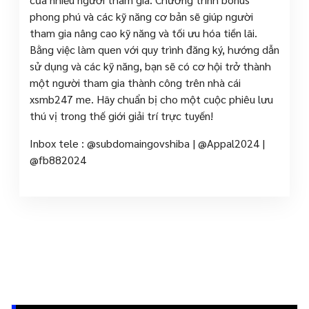
phong phú và các kỹ năng cơ bản sẽ giúp người
tham gia nâng cao kỹ năng và tối ưu hóa tiền lãi.
Bằng việc làm quen với quy trình đăng ký, hướng dẫn
sử dụng và các kỹ năng, bạn sẽ có cơ hội trở thành
một người tham gia thành công trên nhà cái
xsmb247 me. Hãy chuẩn bị cho một cuộc phiêu lưu
thú vị trong thế giới giải trí trực tuyến!
Inbox tele : @subdomaingovshiba | @Appal2024 |
@fb882024