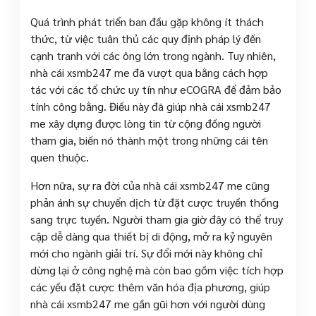
Quá trình phát triển ban đầu gặp không ít thách
thức, từ việc tuân thủ các quy định pháp lý đến
cạnh tranh với các ông lớn trong ngành. Tuy nhiên,
nhà cái xsmb247 me đã vượt qua bằng cách hợp
tác với các tổ chức uy tín như eCOGRA để đảm bảo
tính công bằng. Điều này đã giúp nhà cái xsmb247
me xây dựng được lòng tin từ cộng đồng người
tham gia, biến nó thành một trong những cái tên
quen thuộc.
Hơn nữa, sự ra đời của nhà cái xsmb247 me cũng
phản ánh sự chuyển dịch từ đặt cược truyền thống
sang trực tuyến. Người tham gia giờ đây có thể truy
cập dễ dàng qua thiết bị di động, mở ra kỷ nguyên
mới cho ngành giải trí. Sự đổi mới này không chỉ
dừng lại ở công nghệ mà còn bao gồm việc tích hợp
các yếu đặt cược thêm văn hóa địa phương, giúp
nhà cái xsmb247 me gần gũi hơn với người dùng