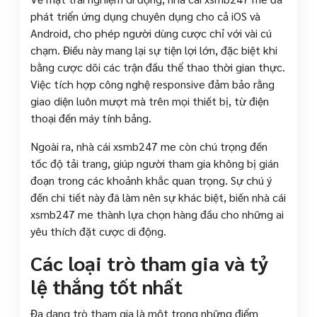
phát triển ứng dụng chuyên dụng cho cả iOS và
Android, cho phép người dùng cược chỉ với vài cú
chạm. Điều này mang lại sự tiện lợi lớn, đặc biệt khi
bằng cược dõi các trận đấu thể thao thời gian thực.
Việc tích hợp công nghệ responsive đảm bảo rằng
giao diện luôn mượt mà trên mọi thiết bị, từ điện
thoại đến máy tính bảng.
Ngoài ra, nhà cái xsmb247 me còn chú trọng đến
tốc độ tải trang, giúp người tham gia không bị gián
đoạn trong các khoảnh khắc quan trọng. Sự chú ý
đến chi tiết này đã làm nên sự khác biệt, biến nhà cái
xsmb247 me thành lựa chọn hàng đầu cho những ai
yêu thích đặt cược di động.
Các loại trò tham gia và tỷ
lệ thắng tốt nhất
Đa dạng trò tham gia là một trong những điểm