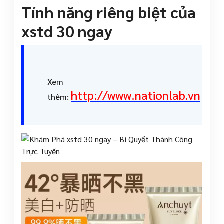
Tính năng riêng biệt của
xstd 30 ngay
Xem
http://www.nationlab.vn
thêm: