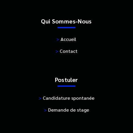
Qui Sommes-Nous
>
Accueil
>
Contact
Postuler
>
Candidature spontanée
>
Demande de stage