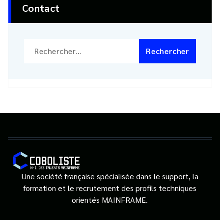
Contact
Rechercher :
Une société française spécialisée dans le support, la
formation et le recrutement des profils techniques
orientés MAINFRAME.