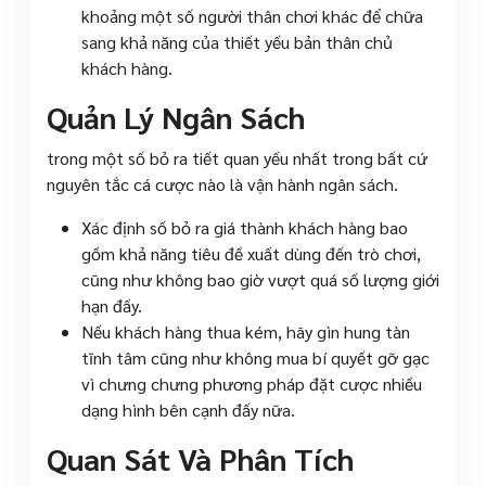
khoảng một số người thân chơi khác để chữa
sang khả năng của thiết yếu bản thân chủ
khách hàng.
Quản Lý Ngân Sách
trong một số bỏ ra tiết quan yếu nhất trong bất cứ
nguyên tắc cá cược nào là vận hành ngân sách.
Xác định số bỏ ra giá thành khách hàng bao
gồm khả năng tiêu đề xuất dùng đến trò chơi,
cũng như không bao giờ vượt quá số lượng giới
hạn đấy.
Nếu khách hàng thua kém, hãy gìn hung tàn
tĩnh tâm cũng như không mua bí quyết gỡ gạc
vì chưng chưng phương pháp đặt cược nhiều
dạng hình bên cạnh đấy nữa.
Quan Sát Và Phân Tích