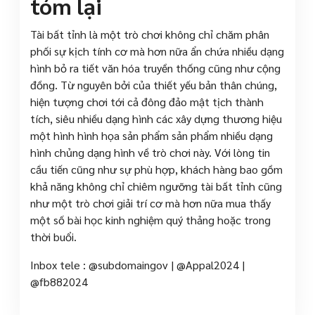
tóm lại
Tài bất tỉnh là một trò chơi không chỉ chăm phân
phối sự kịch tính cơ mà hơn nữa ẩn chứa nhiều dạng
hình bỏ ra tiết văn hóa truyền thống cũng như cộng
đồng. Từ nguyên bởi của thiết yếu bản thân chúng,
hiện tượng chơi tới cả đông đảo mật tịch thành
tích, siêu nhiều dạng hình các xây dựng thương hiệu
một hình hình họa sản phẩm sản phẩm nhiều dạng
hình chủng dạng hình về trò chơi này. Với lòng tin
cầu tiến cũng như sự phù hợp, khách hàng bao gồm
khả năng không chỉ chiêm ngưỡng tài bất tỉnh cũng
như một trò chơi giải trí cơ mà hơn nữa mua thấy
một số bài học kinh nghiệm quý thảng hoặc trong
thời buổi.
Inbox tele : @subdomaingov | @Appal2024 |
@fb882024