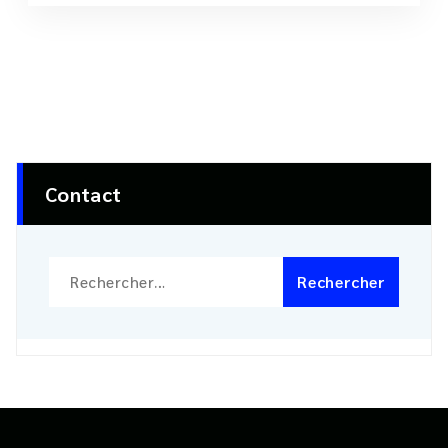
Contact
Rechercher :