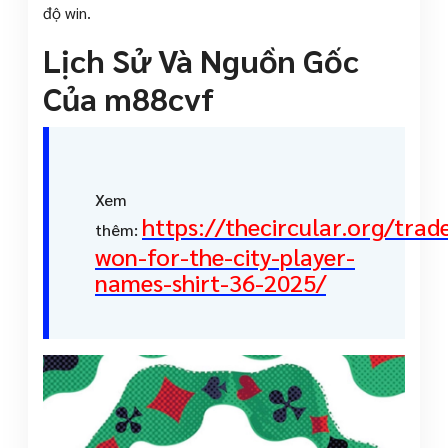
độ win.
Lịch Sử Và Nguồn Gốc
Của m88cvf
Xem
https://thecircular.org/trad
thêm:
won-for-the-city-player-
names-shirt-36-2025/