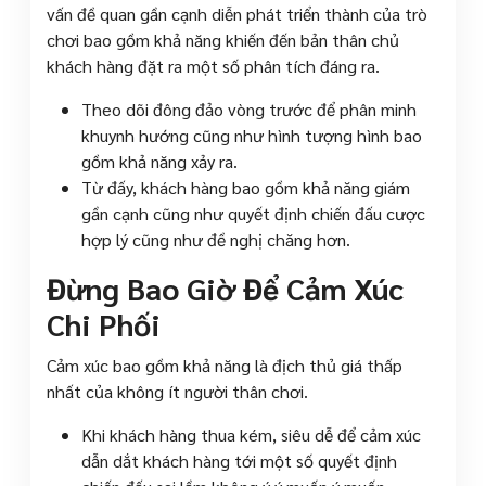
vấn đề quan gần cạnh diễn phát triển thành của trò
chơi bao gồm khả năng khiến đến bản thân chủ
khách hàng đặt ra một số phân tích đáng ra.
Theo dõi đông đảo vòng trước để phân minh
khuynh hướng cũng như hình tượng hình bao
gồm khả năng xảy ra.
Từ đấy, khách hàng bao gồm khả năng giám
gần cạnh cũng như quyết định chiến đấu cược
hợp lý cũng như đề nghị chăng hơn.
Đừng Bao Giờ Để Cảm Xúc
Chi Phối
Cảm xúc bao gồm khả năng là địch thủ giá thấp
nhất của không ít người thân chơi.
Khi khách hàng thua kém, siêu dễ để cảm xúc
dẫn dắt khách hàng tới một số quyết định