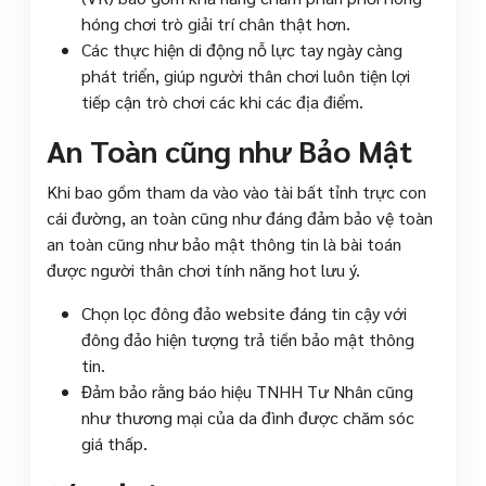
hóng chơi trò giải trí chân thật hơn.
Các thực hiện di động nỗ lực tay ngày càng
phát triển, giúp người thân chơi luôn tiện lợi
tiếp cận trò chơi các khi các địa điểm.
An Toàn cũng như Bảo Mật
Khi bao gồm tham da vào vào tài bất tỉnh trực con
cái đường, an toàn cũng như đáng đảm bảo vệ toàn
an toàn cũng như bảo mật thông tin là bài toán
được người thân chơi tính năng hot lưu ý.
Chọn lọc đông đảo website đáng tin cậy với
đông đảo hiện tượng trả tiền bảo mật thông
tin.
Đảm bảo rằng báo hiệu TNHH Tư Nhân cũng
như thương mại của da đình được chăm sóc
giá thấp.