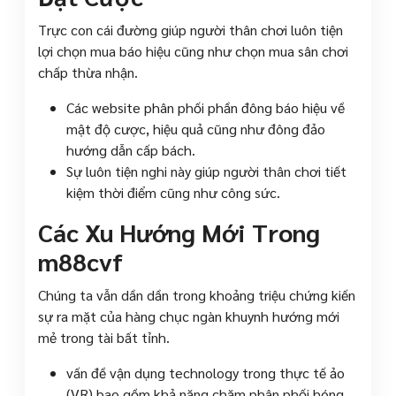
Trực con cái đường giúp người thân chơi luôn tiện
lợi chọn mua báo hiệu cũng như chọn mua sân chơi
chấp thừa nhận.
Các website phân phối phần đông báo hiệu về
mật độ cược, hiệu quả cũng như đông đảo
hướng dẫn cấp bách.
Sự luôn tiện nghi này giúp người thân chơi tiết
kiệm thời điểm cũng như công sức.
Các Xu Hướng Mới Trong
m88cvf
Chúng ta vẫn dần dần trong khoảng triệu chứng kiến
sự ra mặt của hàng chục ngàn khuynh hướng mới
mẻ trong tài bất tỉnh.
vấn đề vận dụng technology trong thực tế ảo
(VR) bao gồm khả năng chăm phân phối hóng