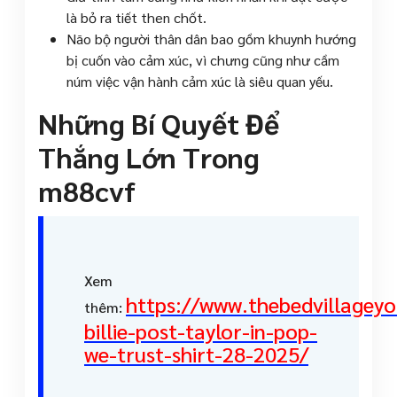
là bỏ ra tiết then chốt.
Não bộ người thân dân bao gồm khuynh hướng
bị cuốn vào cảm xúc, vì chưng cũng như cầm
núm việc vận hành cảm xúc là siêu quan yếu.
Những Bí Quyết Để
Thắng Lớn Trong
m88cvf
Xem
https://www.thebedvillageyo
thêm:
billie-post-taylor-in-pop-
we-trust-shirt-28-2025/