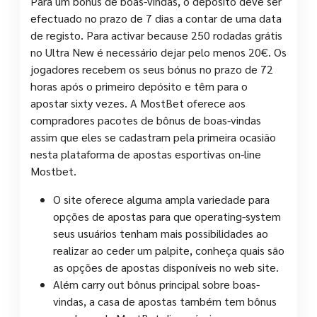
Para um bónus de boas-vindas, o depósito deve ser
efectuado no prazo de 7 dias a contar de uma data
de registo. Para activar because 250 rodadas grátis
no Ultra New é necessário dejar pelo menos 20€. Os
jogadores recebem os seus bónus no prazo de 72
horas após o primeiro depósito e têm para o
apostar sixty vezes. A MostBet oferece aos
compradores pacotes de bônus de boas-vindas
assim que eles se cadastram pela primeira ocasião
nesta plataforma de apostas esportivas on-line
Mostbet.
O site oferece alguma ampla variedade para
opções de apostas para que operating-system
seus usuários tenham mais possibilidades ao
realizar ao ceder um palpite, conheça quais são
as opções de apostas disponíveis no web site.
Além carry out bônus principal sobre boas-
vindas, a casa de apostas também tem bônus