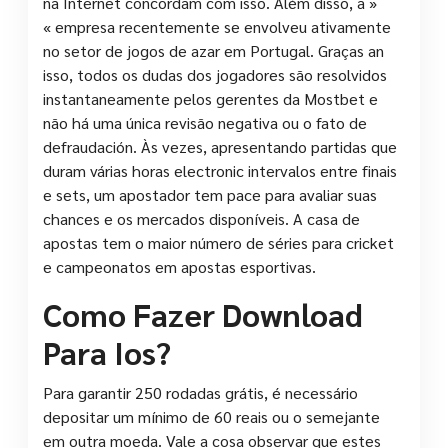
na Internet concordam com isso. Além disso, a »
« empresa recentemente se envolveu ativamente
no setor de jogos de azar em Portugal. Graças an
isso, todos os dudas dos jogadores são resolvidos
instantaneamente pelos gerentes da Mostbet e
não há uma única revisão negativa ou o fato de
defraudación. Às vezes, apresentando partidas que
duram várias horas electronic intervalos entre finais
e sets, um apostador tem pace para avaliar suas
chances e os mercados disponíveis. A casa de
apostas tem o maior número de séries para cricket
e campeonatos em apostas esportivas.
Como Fazer Download
Para Ios?
Para garantir 250 rodadas grátis, é necessário
depositar um mínimo de 60 reais ou o semejante
em outra moeda. Vale a cosa observar que estes