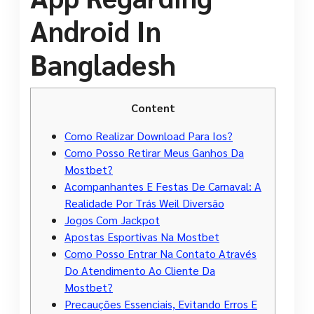
Android In
Bangladesh
Content
Como Realizar Download Para Ios?
Como Posso Retirar Meus Ganhos Da
Mostbet?
Acompanhantes E Festas De Carnaval: A
Realidade Por Trás Weil Diversão
Jogos Com Jackpot
Apostas Esportivas Na Mostbet
Como Posso Entrar Na Contato Através
Do Atendimento Ao Cliente Da
Mostbet?
Precauções Essenciais, Evitando Erros E