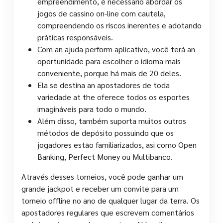
empreendimento, é necessario abordar os
jogos de cassino on-line com cautela,
compreendendo os riscos inerentes e adotando
práticas responsáveis.
Com an ajuda perform aplicativo, você terá an
oportunidade para escolher o idioma mais
conveniente, porque há mais de 20 deles.
Ela se destina an apostadores de toda
variedade at the oferece todos os esportes
imagináveis para todo o mundo.
Além disso, também suporta muitos outros
métodos de depósito possuindo que os
jogadores estão familiarizados, asi como Open
Banking, Perfect Money ou Multibanco.
Através desses torneios, você pode ganhar um
grande jackpot e receber um convite para um
torneio offline no ano de qualquer lugar da terra. Os
apostadores regulares que escrevem comentários