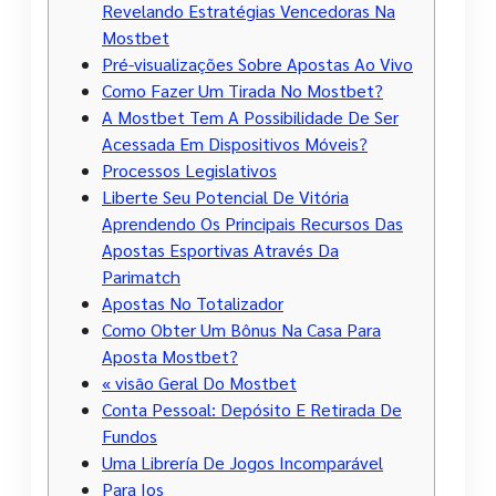
Revelando Estratégias Vencedoras Na
Mostbet
Pré-visualizações Sobre Apostas Ao Vivo
Como Fazer Um Tirada No Mostbet?
A Mostbet Tem A Possibilidade De Ser
Acessada Em Dispositivos Móveis?
Processos Legislativos
Liberte Seu Potencial De Vitória
Aprendendo Os Principais Recursos Das
Apostas Esportivas Através Da
Parimatch
Apostas No Totalizador
Como Obter Um Bônus Na Casa Para
Aposta Mostbet?
« visão Geral Do Mostbet
Conta Pessoal: Depósito E Retirada De
Fundos
Uma Librería De Jogos Incomparável
Para Ios