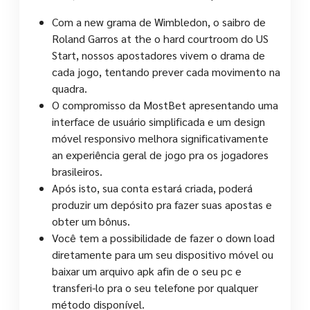
Com a new grama de Wimbledon, o saibro de
Roland Garros at the o hard courtroom do US
Start, nossos apostadores vivem o drama de
cada jogo, tentando prever cada movimento na
quadra.
O compromisso da MostBet apresentando uma
interface de usuário simplificada e um design
móvel responsivo melhora significativamente
an experiência geral de jogo pra os jogadores
brasileiros.
Após isto, sua conta estará criada, poderá
produzir um depósito pra fazer suas apostas e
obter um bônus.
Você tem a possibilidade de fazer o down load
diretamente para um seu dispositivo móvel ou
baixar um arquivo apk afin de o seu pc e
transferi-lo pra o seu telefone por qualquer
método disponível.