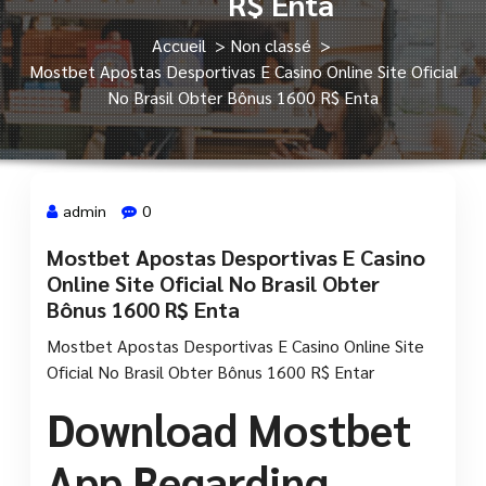
R$ Enta
Accueil
>
Non classé
>
Mostbet Apostas Desportivas E Casino Online Site Oficial
No Brasil Obter Bônus 1600 R$ Enta
admin
0
Mostbet Apostas Desportivas E Casino
6 Juil, 2024
Online Site Oficial No Brasil Obter
Bônus 1600 R$ Enta
Mostbet Apostas Desportivas E Casino Online Site
Oficial No Brasil Obter Bônus 1600 R$ Entar
Download Mostbet
App Regarding