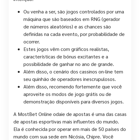
Ou venha a ser, são jogos controlados por uma
máquina que são baseados em RNG (gerador
de números aleatórios) e as chances são
definidas na cada evento, por probabilidade de
ocorrer.
Estes jogos vêm com gráficos realistas,
características de bónus excitantes e a
possibilidade de ganhar no ano de grande.
Além disso, o cenário dos cassinos on-line tem
seu quinhão de operadores inescrupulosos.
Além disso, recomendo fortemente que você
aproveite os modos de jogo grátis ou de
demonstração disponíveis para diversos jogos.
A MostBet Online odaie de apostas é uma das casas
de apostas esportivas mais influentes do mundo.
Ela é conhecida por operar em mais de 50 países do
mundo com sua sede em Nicósia, Chipre. Você