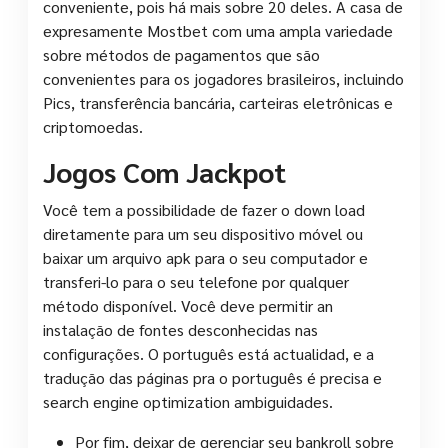
conveniente, pois há mais sobre 20 deles. A casa de
expresamente Mostbet com uma ampla variedade
sobre métodos de pagamentos que são
convenientes para os jogadores brasileiros, incluindo
Pics, transferência bancária, carteiras eletrônicas e
criptomoedas.
Jogos Com Jackpot
Você tem a possibilidade de fazer o down load
diretamente para um seu dispositivo móvel ou
baixar um arquivo apk para o seu computador e
transferi-lo para o seu telefone por qualquer
método disponível. Você deve permitir an
instalação de fontes desconhecidas nas
configurações. O português está actualidad, e a
tradução das páginas pra o português é precisa e
search engine optimization ambiguidades.
Por fim, deixar de gerenciar seu bankroll sobre