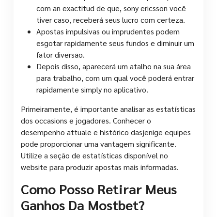
com an exactitud de que, sony ericsson você
tiver caso, receberá seus lucro com certeza.
Apostas impulsivas ou imprudentes podem
esgotar rapidamente seus fundos e diminuir um
fator diversão.
Depois disso, aparecerá um atalho na sua área
para trabalho, com um qual você poderá entrar
rapidamente simply no aplicativo.
Primeiramente, é importante analisar as estatísticas
dos occasions e jogadores. Conhecer o
desempenho attuale e histórico dasjenige equipes
pode proporcionar uma vantagem significante.
Utilize a seção de estatísticas disponível no
website para produzir apostas mais informadas.
Como Posso Retirar Meus
Ganhos Da Mostbet?