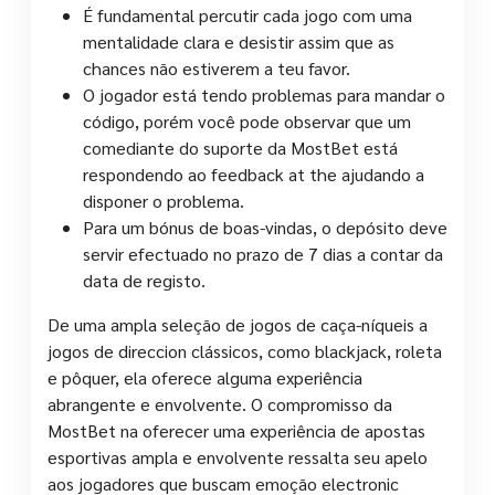
É fundamental percutir cada jogo com uma
mentalidade clara e desistir assim que as
chances não estiverem a teu favor.
O jogador está tendo problemas para mandar o
código, porém você pode observar que um
comediante do suporte da MostBet está
respondendo ao feedback at the ajudando a
disponer o problema.
Para um bónus de boas-vindas, o depósito deve
servir efectuado no prazo de 7 dias a contar da
data de registo.
De uma ampla seleção de jogos de caça-níqueis a
jogos de direccion clássicos, como blackjack, roleta
e pôquer, ela oferece alguma experiência
abrangente e envolvente. O compromisso da
MostBet na oferecer uma experiência de apostas
esportivas ampla e envolvente ressalta seu apelo
aos jogadores que buscam emoção electronic