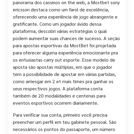
panorama dos cassinos on the web, a Mostbet sony
ericsson destaca como um farol de excelência,
oferecendo uma experiência de jogo abrangente e
gratificante. Como um jogador ávido dessa
plataforma, descobri várias estratégias o qual
podem aumentar suas chances de sucesso. A seção
para apostas esportivas da MostBet foi projetada
para oferecer alguma experiência emocionante pra
os entusiastas carry out esporte. Esse modelo de
aposta são apostas múltiplas, em que o jogador
tem a possibilidade de apostar em várias partidas,
como arriesgar em 2 et mais times pra ganhar os
seus respectivos jogos. A plataforma conta
também de 20 modalidades e centenas para
eventos esportivos ocorrem diariamente.
Para verificar sua conta, primeiro você precisa
preencher um perfil em teu gabinete pessoal. São
necessários os pontos do passaporte, um número