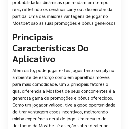
probabilidades dinâmicas que mudam em tempo
real, refletindo os cenários carry out desenrolar da
partida. Uma das maiores vantagens de jogar no
Mostbet são as suas promoções e bônus generosos.
Principais
Características Do
Aplicativo
Além disto, pode jogar estes jogos tanto simply no
ambiente de esforço como em aparelhos móveis
para mais comodidade. Um 2 principais fatores o
qual diferencia a Mostbet de seus concorrentes é a
generosa gama de promoções e bônus oferecidos.
Como um jogador valioso, tive a good oportunidade
de tirar vantagem esses incentivos, melhorando
minha experiência geral de jogo. Um recurso de
destaque da Mostbet é a seção sobre dealer ao