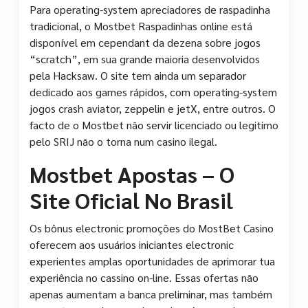
Para operating-system apreciadores de raspadinha
tradicional, o Mostbet Raspadinhas online está
disponível em cependant da dezena sobre jogos
“scratch”, em sua grande maioria desenvolvidos
pela Hacksaw. O site tem ainda um separador
dedicado aos games rápidos, com operating-system
jogos crash aviator, zeppelin e jetX, entre outros. O
facto de o Mostbet não servir licenciado ou legitimo
pelo SRIJ não o torna num casino ilegal.
Mostbet Apostas – O
Site Oficial No Brasil
Os bônus electronic promoções do MostBet Casino
oferecem aos usuários iniciantes electronic
experientes amplas oportunidades de aprimorar tua
experiência no cassino on-line. Essas ofertas não
apenas aumentam a banca preliminar, mas também