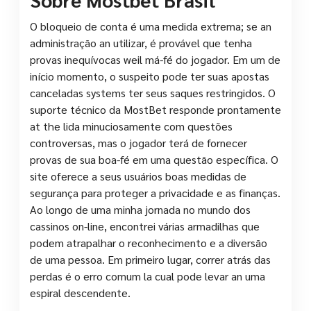
O bloqueio de conta é uma medida extrema; se an
administração an utilizar, é provável que tenha
provas inequívocas weil má-fé do jogador. Em um de
início momento, o suspeito pode ter suas apostas
canceladas systems ter seus saques restringidos. O
suporte técnico da MostBet responde prontamente
at the lida minuciosamente com questões
controversas, mas o jogador terá de fornecer
provas de sua boa-fé em uma questão específica. O
site oferece a seus usuários boas medidas de
segurança para proteger a privacidade e as finanças.
Ao longo de uma minha jornada no mundo dos
cassinos on-line, encontrei várias armadilhas que
podem atrapalhar o reconhecimento e a diversão
de uma pessoa. Em primeiro lugar, correr atrás das
perdas é o erro comum la cual pode levar an uma
espiral descendente.