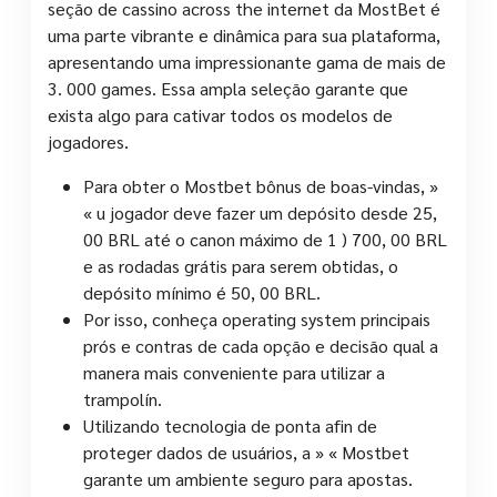
seção de cassino across the internet da MostBet é
uma parte vibrante e dinâmica para sua plataforma,
apresentando uma impressionante gama de mais de
3. 000 games. Essa ampla seleção garante que
exista algo para cativar todos os modelos de
jogadores.
Para obter o Mostbet bônus de boas-vindas, »
« u jogador deve fazer um depósito desde 25,
00 BRL até o canon máximo de 1 ) 700, 00 BRL
e as rodadas grátis para serem obtidas, o
depósito mínimo é 50, 00 BRL.
Por isso, conheça operating system principais
prós e contras de cada opção e decisão qual a
manera mais conveniente para utilizar a
trampolín.
Utilizando tecnologia de ponta afin de
proteger dados de usuários, a » « Mostbet
garante um ambiente seguro para apostas.