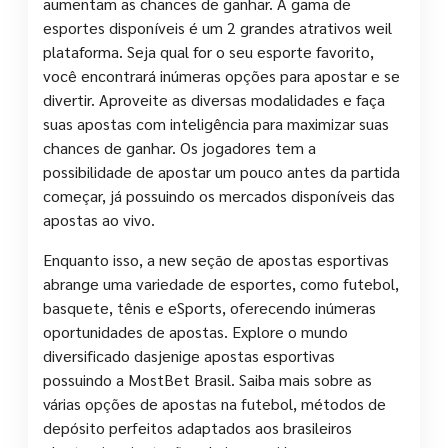
aumentam as chances de ganhar. A gama de
esportes disponíveis é um 2 grandes atrativos weil
plataforma. Seja qual for o seu esporte favorito,
você encontrará inúmeras opções para apostar e se
divertir. Aproveite as diversas modalidades e faça
suas apostas com inteligência para maximizar suas
chances de ganhar​. Os jogadores tem a
possibilidade de apostar um pouco antes da partida
começar, já possuindo os mercados disponíveis das
apostas ao vivo.
Enquanto isso, a new seção de apostas esportivas
abrange uma variedade de esportes, como futebol,
basquete, tênis e eSports, oferecendo inúmeras
oportunidades de apostas. Explore o mundo
diversificado dasjenige apostas esportivas
possuindo a MostBet Brasil. Saiba mais sobre as
várias opções de apostas na futebol, métodos de
depósito perfeitos adaptados aos brasileiros