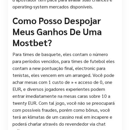
operating-system mercados disponíveis.
Como Posso Despojar
Meus Ganhos De Uma
Mostbet?
Para times de basquete, eles contam o número
para períodos vencidos, para times de futebol eles
contam a new pontuação final, electronic para
tenistas, eles vencem em um arranged. Você pode
achar mesas com 1 custo de » « acceso de 0, one
EUR, e diversos jogadores experientes podem
entrar imediatamente na mesas caras sobre 10 a
twenty EUR. Com tal jogo, você não se preocupará
com possíveis fraudes, porém como bônus, você
terá an klimatas de um cassino real em incapere e
poderá charlar através do revendedor via chat