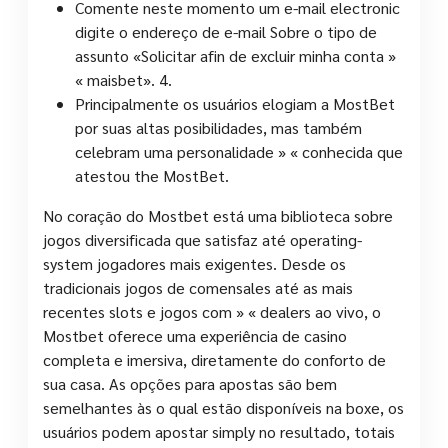
Comente neste momento um e-mail electronic
digite o endereço de e-mail Sobre o tipo de
assunto «Solicitar afin de excluir minha conta »
« maisbet». 4.
Principalmente os usuários elogiam a MostBet
por suas altas posibilidades, mas também
celebram uma personalidade » « conhecida que
atestou the MostBet.
No coração do Mostbet está uma biblioteca sobre
jogos diversificada que satisfaz até operating-
system jogadores mais exigentes. Desde os
tradicionais jogos de comensales até as mais
recentes slots e jogos com » « dealers ao vivo, o
Mostbet oferece uma experiência de casino
completa e imersiva, diretamente do conforto de
sua casa. As opções para apostas são bem
semelhantes às o qual estão disponíveis na boxe, os
usuários podem apostar simply no resultado, totais