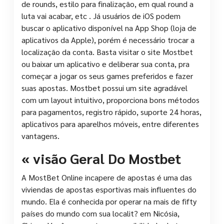
de rounds, estilo para finalização, em qual round a
luta vai acabar, etc . Já usuários de iOS podem
buscar o aplicativo disponível na App Shop (loja de
aplicativos da Apple), porém é necessário trocar a
localização da conta. Basta visitar o site Mostbet
ou baixar um aplicativo e deliberar sua conta, pra
começar a jogar os seus games preferidos e fazer
suas apostas. Mostbet possui um site agradável
com um layout intuitivo, proporciona bons métodos
para pagamentos, registro rápido, suporte 24 horas,
aplicativos para aparelhos móveis, entre diferentes
vantagens.
« visão Geral Do Mostbet
A MostBet Online incapere de apostas é uma das
viviendas de apostas esportivas mais influentes do
mundo. Ela é conhecida por operar na mais de fifty
países do mundo com sua localit? em Nicósia,