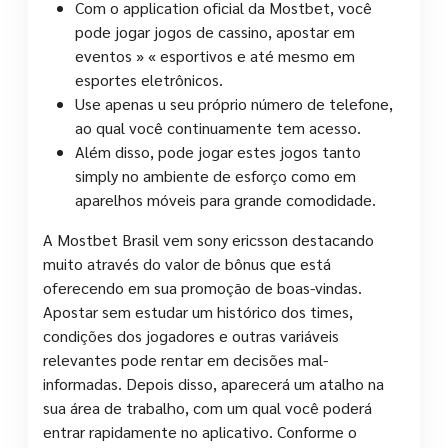
Com o application oficial da Mostbet, você
pode jogar jogos de cassino, apostar em
eventos » « esportivos e até mesmo em
esportes eletrônicos.
Use apenas u seu próprio número de telefone,
ao qual você continuamente tem acesso.
Além disso, pode jogar estes jogos tanto
simply no ambiente de esforço como em
aparelhos móveis para grande comodidade.
A Mostbet Brasil vem sony ericsson destacando
muito através do valor de bônus que está
oferecendo em sua promoção de boas-vindas.
Apostar sem estudar um histórico dos times,
condições dos jogadores e outras variáveis
relevantes pode rentar em decisões mal-
informadas. Depois disso, aparecerá um atalho na
sua área de trabalho, com um qual você poderá
entrar rapidamente no aplicativo. Conforme o