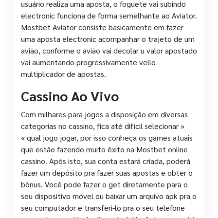
usuário realiza uma aposta, o foguete vai subindo
electronic funciona de forma semelhante ao Aviator.
Mostbet Aviator consiste basicamente em fazer
uma aposta electronic acompanhar o trajeto de um
avião, conforme o avião vai decolar u valor apostado
vai aumentando progressivamente vello
multiplicador de apostas.
Cassino Ao Vivo
Com milhares para jogos a disposição em diversas
categorias no cassino, fica até difícil selecionar »
« qual jogo jogar, por isso conheça os games atuais
que estão fazendo muito êxito na Mostbet online
cassino. Após isto, sua conta estará criada, poderá
fazer um depósito pra fazer suas apostas e obter o
bônus. Você pode fazer o get diretamente para o
seu dispositivo móvel ou baixar um arquivo apk pra o
seu computador e transferi-lo pra o seu telefone