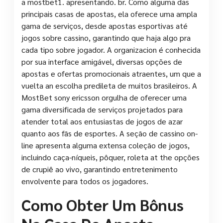
a mostbet1. apresentando. br. Como alguma das
principais casas de apostas, ela oferece uma ampla
gama de serviços, desde apostas esportivas até
jogos sobre cassino, garantindo que haja algo pra
cada tipo sobre jogador. A organizacion é conhecida
por sua interface amigável, diversas opções de
apostas e ofertas promocionais atraentes, um que a
vuelta an escolha predileta de muitos brasileiros. A
MostBet sony ericsson orgulha de oferecer uma
gama diversificada de serviços projetados para
atender total aos entusiastas de jogos de azar
quanto aos fãs de esportes. A seção de cassino on-
line apresenta alguma extensa coleção de jogos,
incluindo caça-níqueis, pôquer, roleta at the opções
de crupiê ao vivo, garantindo entretenimento
envolvente para todos os jogadores.
Como Obter Um Bônus