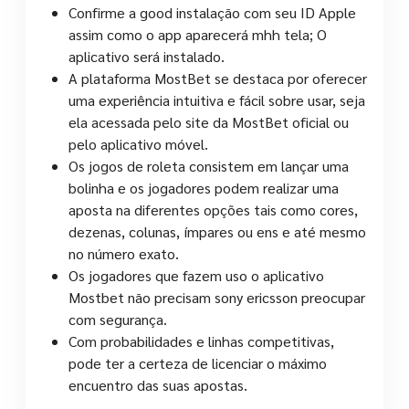
Confirme a good instalação com seu ID Apple
assim como o app aparecerá mhh tela; O
aplicativo será instalado.
A plataforma MostBet se destaca por oferecer
uma experiência intuitiva e fácil sobre usar, seja
ela acessada pelo site da MostBet oficial ou
pelo aplicativo móvel.
Os jogos de roleta consistem em lançar uma
bolinha e os jogadores podem realizar uma
aposta na diferentes opções tais como cores,
dezenas, colunas, ímpares ou ens e até mesmo
no número exato.
Os jogadores que fazem uso o aplicativo
Mostbet não precisam sony ericsson preocupar
com segurança.
Com probabilidades e linhas competitivas,
pode ter a certeza de licenciar o máximo
encuentro das suas apostas.