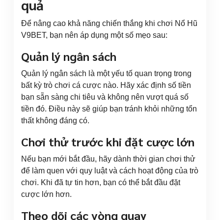
quả
Để nâng cao khả năng chiến thắng khi chơi Nổ Hũ
V9BET, bạn nên áp dụng một số mẹo sau:
Quản lý ngân sách
Quản lý ngân sách là một yếu tố quan trọng trong
bất kỳ trò chơi cá cược nào. Hãy xác định số tiền
bạn sẵn sàng chi tiêu và không nên vượt quá số
tiền đó. Điều này sẽ giúp bạn tránh khỏi những tổn
thất không đáng có.
Chơi thử trước khi đặt cược lớn
Nếu bạn mới bắt đầu, hãy dành thời gian chơi thử
để làm quen với quy luật và cách hoạt động của trò
chơi. Khi đã tự tin hơn, bạn có thể bắt đầu đặt
cược lớn hơn.
Theo dõi các vòng quay