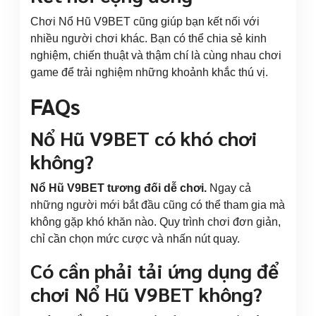
Chơi Nổ Hũ V9BET cũng giúp bạn kết nối với
nhiều người chơi khác. Bạn có thể chia sẻ kinh
nghiệm, chiến thuật và thậm chí là cùng nhau chơi
game để trải nghiệm những khoảnh khắc thú vị.
FAQs
Nổ Hũ V9BET có khó chơi
không?
Nổ Hũ V9BET tương đối dễ chơi.
Ngay cả
những người mới bắt đầu cũng có thể tham gia mà
không gặp khó khăn nào. Quy trình chơi đơn giản,
chỉ cần chọn mức cược và nhấn nút quay.
Có cần phải tải ứng dụng để
chơi Nổ Hũ V9BET không?