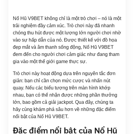
Nổ Hũ V9BET không chỉ là một trò chơi – nó là một
trải nghiệm đầy cảm xúc. Trò chơi này đã nhanh
chóng thu hút được một lượng lớn người chơi nhờ
vào sự hấp dẫn của nó. Được thiết kế với đồ họa
đẹp mắt và âm thanh sống động, Nổ Hũ V9BET
đem đến cho người chơi cảm giác như đang tham
gia vào một thế giới game thực sự.
Trò chơi này hoạt động dựa trên nguyên tắc đơn
giản: bạn chỉ cần chọn mức cược và nhấn nút
quay. Nếu các biểu tượng trên màn hình khớp
nhau, bạn có thể nhận được những phần thưởng
lớn, bao gồm cả giải jackpot. Qua đây, chúng ta
hãy cùng khám phá sâu hơn về những đặc điểm
nổi bật của Nổ Hũ V9BET.
Đặc điểm nổi bật của Nổ Hũ