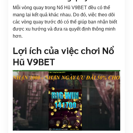
Mỗi vòng quay trong Nổ Hũ V9BET đều có thể
mang lại kết quả khác nhau. Do đó, việc theo dõi
các vòng quay trước đó có thể giúp bạn nhận biết
được xu hướng và đưa ra quyết định thông minh
hơn.
Lợi ích của việc chơi Nổ
Hũ V9BET