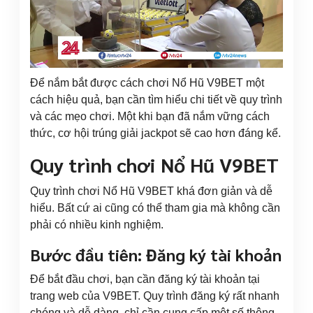
Để nắm bắt được cách chơi Nổ Hũ V9BET một
cách hiệu quả, bạn cần tìm hiểu chi tiết về quy trình
và các mẹo chơi. Một khi bạn đã nắm vững cách
thức, cơ hội trúng giải jackpot sẽ cao hơn đáng kể.
Quy trình chơi Nổ Hũ V9BET
Quy trình chơi Nổ Hũ V9BET khá đơn giản và dễ
hiểu. Bất cứ ai cũng có thể tham gia mà không cần
phải có nhiều kinh nghiệm.
Bước đầu tiên: Đăng ký tài khoản
Để bắt đầu chơi, bạn cần đăng ký tài khoản tại
trang web của V9BET. Quy trình đăng ký rất nhanh
chóng và dễ dàng, chỉ cần cung cấp một số thông