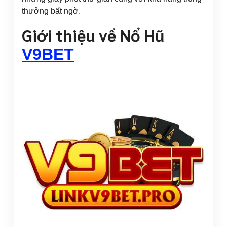
thưởng bất ngờ.
Giới thiệu về Nổ Hũ
V9BET