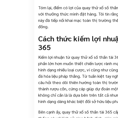
Tóm lại, điểm có lợi của quay thử xổ số thầ
với thưởng thức mình đặt hàng. Tôi tin rằn
này đã tiếp nối khai mạc toàn thị trường thế
đồng.
Cách thức kiếm lợi nhuậ
365
Kiếm lợi nhuận từ quay thử xổ số thần tài 3
phần lớn hơn muốn thiết chiến lược rành m
hình dạng nhiều loại cược, ví cũng như cũn
đá hóa liệu pháp thắng. Từ tuấn kiệt tay ng
câu hỏi theo dõi thiên hướng toàn thị trườ
thành rượu cồn, cứng cáp giúp dự đoán một
không chỉ cần là là dựa bên trên tất cả như
hình dạng dáng khác biệt đối sở hữu liệu ph
Bên cạnh ấy, quay thử xổ số thần tài 365 