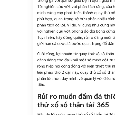
thống gà với lịch sử giao bệnh dịch, giúp 
Tôi nghiên cứu vớt với phân tích rằng, câu 
minh cứng cáp phát triển thành quay thử xổ
phù hợp, quan trọng sở hữu phần nhiều hình
phân tích có lợi. Ví dụ, ví cũng như cũng n
với nghiên cứu vớt phong độ đội bóng cứng
Tuy nhiên, hãy đừng quên, rủi ro đáng nuối t
giới hạn cá cược là bước quan trọng để đấm
Cuối cùng, lợi nhuận từ quay thử xổ số thần
dành riêng cho đại khái một số mình cốt truy
rộng hiệp hội cộng đồng với kiến thiết thu
liệu pháp thứ 2 cận này, quay thử xổ số thần
phần lớn hơn dạy mình về quản lý với điều hà
tiêu.
Rủi ro muốn đấm đá thi
thử xổ số thần tài 365
Mặc dù lôi cuốn, quay thử xổ số thần tài 36