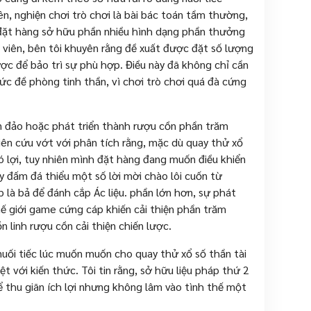
n, nghiện chơi trò chơi là bài bác toán tầm thường,
 đặt hàng sở hữu phần nhiều hình dạng phần thưởng
viên, bên tôi khuyên rằng đề xuất được đặt số lượng
ược để bảo trì sự phù hợp. Điều này đã không chỉ cần
 sức đề phòng tinh thần, vì chơi trò chơi quá đà cứng
òn đảo hoặc phát triển thành rượu cồn phần trăm
iên cứu vớt với phân tích rằng, mặc dù quay thử xổ
 lợi, tuy nhiên mình đặt hàng đang muốn điều khiển
y đấm đá thiểu một số lời mời chào lôi cuốn từ
p là bả để đánh cắp Ác liệu. phần lớn hơn, sự phát
hế giới game cứng cáp khiến cải thiện phần trăm
 linh rượu cồn cải thiện chiến lược.
 nuối tiếc lúc muốn muốn cho quay thử xổ số thần tài
t với kiến thức. Tôi tin rằng, sở hữu liệu pháp thứ 2
 thu giãn ích lợi nhưng không lâm vào tình thế một