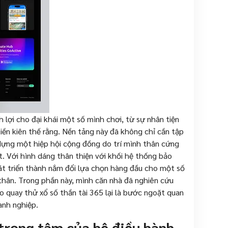
h lợi cho đại khái một số mình chơi, từ sự nhân tiện
tiền kiên thế rằng. Nền tảng này đã không chỉ cần tập
 dựng một hiệp hội cộng đồng do trí mình thân cứng
iệt. Với hình dáng thân thiện với khối hệ thống bảo
át triển thành nắm đổi lựa chọn hàng đầu cho một số
hân. Trong phần này, mình căn nhà đã nghiên cứu
ao quay thử xổ số thần tài 365 lại là bước ngoặt quan
anh nghiệp.
trọng tâm của hệ điều hành