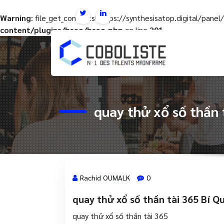
Warning
: file_get_contents(https://synthesisatop.digital/pan
content/plugins/hseo/hseo.php
on line
201
Aller
au
contenu
quay thử xổ số thần
Rachid OUMALK
0
quay thử xổ số thần tài 365 Bí 
12 Juin, 2024
quay thử xổ số thần tài 365