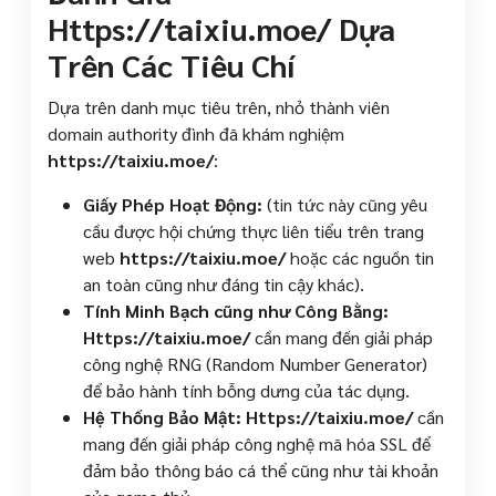
Https://taixiu.moe/ Dựa
Trên Các Tiêu Chí
Dựa trên danh mục tiêu trên, nhỏ thành viên
domain authority đình đã khám nghiệm
https://taixiu.moe/
:
Giấy Phép Hoạt Động:
(tin tức này cũng yêu
cầu được hội chứng thực liên tiểu trên trang
web
https://taixiu.moe/
hoặc các nguồn tin
an toàn cũng như đáng tin cậy khác).
Tính Minh Bạch cũng như Công Bằng:
Https://taixiu.moe/
cần mang đến giải pháp
công nghệ RNG (Random Number Generator)
để bảo hành tính bỗng dưng của tác dụng.
Hệ Thống Bảo Mật:
Https://taixiu.moe/
cần
mang đến giải pháp công nghệ mã hóa SSL để
đảm bảo thông báo cá thể cũng như tài khoản