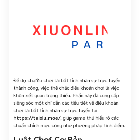
Để dự chạm̀o chơi tài bất tỉnh nhân sự trực tuyến
thành công, việc thế chắc điều khoản chơi là việc
khôn xiết quan trọng thiếu. Phần này đã cung cấp
siêng sóc một chỉ dẫn các tiểu tiết về điều khoản
chơi tài bất tỉnh nhân sự trực tuyến tại
https://taixiu.moe/
, giúp game thủ hiểu rõ các
chuẩn chỉnh mực cũng như phương pháp tính điểm.
Luật Chơi Cơ Bản