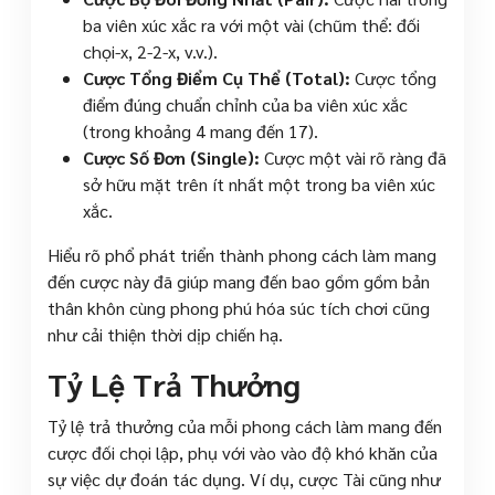
ba viên xúc xắc ra với một vài (chũm thể: đối
chọi-x, 2-2-x, v.v.).
Cược Tổng Điểm Cụ Thể (Total):
Cược tổng
điểm đúng chuẩn chỉnh của ba viên xúc xắc
(trong khoảng 4 mang đến 17).
Cược Số Đơn (Single):
Cược một vài rõ ràng đã
sở hữu mặt trên ít nhất một trong ba viên xúc
xắc.
Hiểu rõ phổ phát triển thành phong cách làm mang
đến cược này đã giúp mang đến bao gồm gồm bản
thân khôn cùng phong phú hóa súc tích chơi cũng
như cải thiện thời dịp chiến hạ.
Tỷ Lệ Trả Thưởng
Tỷ lệ trả thưởng của mỗi phong cách làm mang đến
cược đối chọi lập, phụ với vào vào độ khó khăn của
sự việc dự đoán tác dụng. Ví dụ, cược Tài cũng như