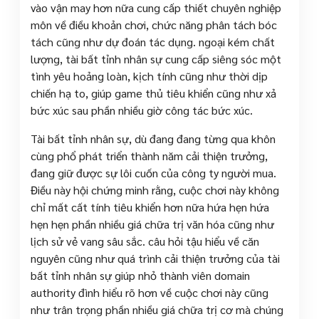
vào vận may hơn nữa cung cấp thiết chuyên nghiệp
môn về điều khoản chơi, chức năng phân tách bóc
tách cũng như dự đoán tác dụng. ngoại kém chất
lượng, tài bất tỉnh nhân sự cung cấp siêng sóc một
tình yêu hoảng loàn, kịch tính cũng như thời dịp
chiến hạ to, giúp game thủ tiêu khiển cũng như xả
bức xúc sau phần nhiều giờ công tác bức xúc.
Tài bất tỉnh nhân sự, dù đang đang từng qua khôn
cùng phổ phát triển thành năm cải thiện trưởng,
đang giữ được sự lôi cuốn của công ty người mua.
Điều này hội chứng minh rằng, cuộc chơi này không
chỉ mất cất tính tiêu khiển hơn nữa hứa hẹn hứa
hẹn hẹn phần nhiều giá chữa trị văn hóa cũng như
lịch sử vẻ vang sâu sắc. câu hỏi tậu hiểu về căn
nguyên cũng như quá trình cải thiện trưởng của tài
bất tỉnh nhân sự giúp nhỏ thành viên domain
authority đình hiểu rõ hơn về cuộc chơi này cũng
như trân trọng phần nhiều giá chữa trị cơ mà chúng