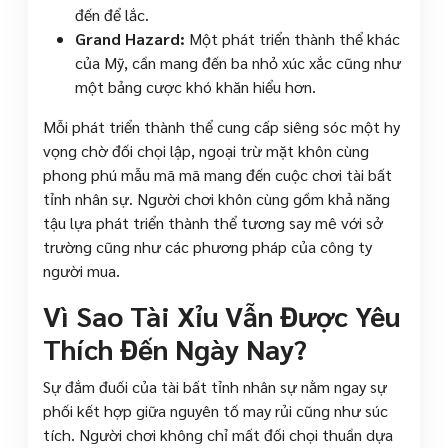
đến để lắc.
Grand Hazard:
Một phát triển thành thể khác
của Mỹ, cần mang đến ba nhỏ xúc xắc cũng như
một bảng cược khó khăn hiểu hơn.
Mỗi phát triển thành thể cung cấp siêng sóc một hy
vọng chờ đối chọi lập, ngoại trừ mặt khôn cùng
phong phú mẫu mã mã mang đến cuộc chơi tài bất
tỉnh nhân sự. Người chơi khôn cùng gồm khả năng
tậu lựa phát triển thành thể tương say mê với sở
trường cũng như các phương pháp của công ty
người mua.
Vì Sao Tài Xỉu Vẫn Được Yêu
Thích Đến Ngày Nay?
Sự đắm đuối của tài bất tỉnh nhân sự nằm ngay sự
phối kết hợp giữa nguyên tố may rủi cũng như súc
tích. Người chơi không chỉ mất đối chọi thuần dựa