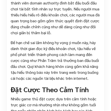
thành viên domain authority đình bắt đầu buổi đầu
chơi tài bất tỉnh nhân sự trực tuyến. Nếu người mua
thiếu hiểu hiểu rõ điều khoản chơi, các người mua đã
quan trọng bao gồm gồm thức quyết định đặt cược
đúng chuẩn chỉnh cũng như dễ dàng cũng như đối
chọi giản bị thảm bại lỗ.
Để hạn chế sai lầm không hy vọng ý muốn này, hãy
dành thời gian đọc kỹ điều khoản chơi, tậu hiểu về
phổ phát triển thành phong cách làm mang đến
cược cũng như Phần Trăm trả thưởng ban đầu buổi
đầu chơi. Quý khách hàng khôn cùng gồm khả năng
tậu hiểu thông báo này trên trang web trong buồng
cái hoặc các nguồn tài liệu khác trên internet.
Đặt Cược Theo Cảm Tính
Nhiều game thủ đặt cược dựa trên cảm tính hoặc
trực giác cơ mà nhường nhịn như không gồm tuổi
thọ ngẫu nhiên phân tách bóc tách hay súc tích