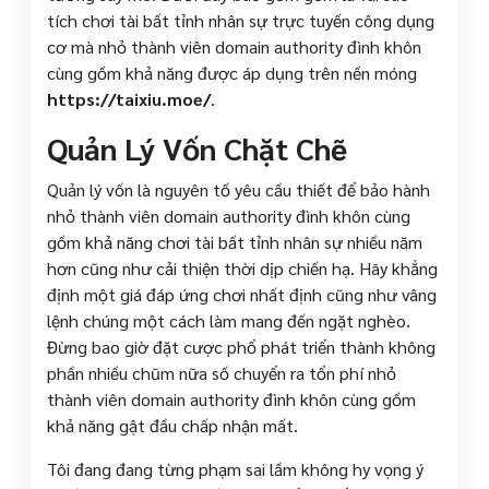
tích chơi tài bất tỉnh nhân sự trực tuyến công dụng
cơ mà nhỏ thành viên domain authority đình khôn
cùng gồm khả năng được áp dụng trên nền móng
https://taixiu.moe/
.
Quản Lý Vốn Chặt Chẽ
Quản lý vốn là nguyên tố yêu cầu thiết để bảo hành
nhỏ thành viên domain authority đình khôn cùng
gồm khả năng chơi tài bất tỉnh nhân sự nhiều năm
hơn cũng như cải thiện thời dịp chiến hạ. Hãy khẳng
định một giá đáp ứng chơi nhất định cũng như vâng
lệnh chúng một cách làm mang đến ngặt nghèo.
Đừng bao giờ đặt cược phổ phát triển thành không
phần nhiều chũm nữa số chuyển ra tổn phí nhỏ
thành viên domain authority đình khôn cùng gồm
khả năng gật đầu chấp nhận mất.
Tôi đang đang từng phạm sai lầm không hy vọng ý