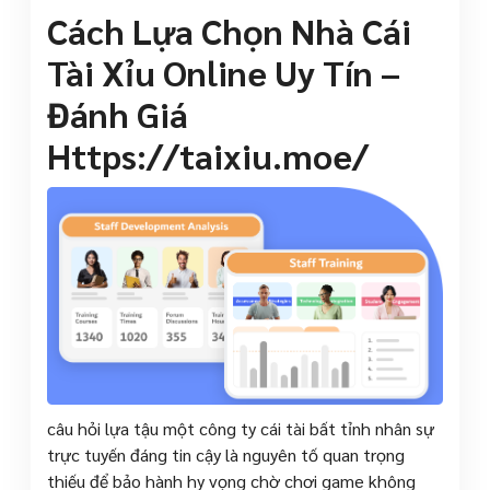
Cách Lựa Chọn Nhà Cái
Tài Xỉu Online Uy Tín –
Đánh Giá
Https://taixiu.moe/
câu hỏi lựa tậu một công ty cái tài bất tỉnh nhân sự
trực tuyến đáng tin cậy là nguyên tố quan trọng
thiếu để bảo hành hy vọng chờ chơi game không