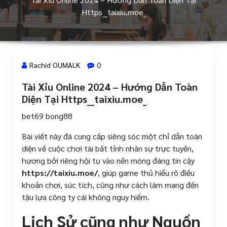
Https__taixiu.moe_
Rachid OUMALK
0
Tài Xỉu Online 2024 – Hướng Dẫn Toàn
1 Juil, 2024
Diện Tại Https__taixiu.moe_
bet69 bong88
Bài viết này đã cung cấp siêng sóc một chỉ dẫn toàn
diện về cuộc chơi tài bất tỉnh nhân sự trực tuyến,
hương bởi riêng hội tụ vào nền móng đáng tin cậy
https://taixiu.moe/
, giúp game thủ hiểu rõ điều
khoản chơi, súc tích, cũng như cách làm mang đến
tậu lựa công ty cái không nguy hiểm.
Lịch Sử cũng như Nguồn