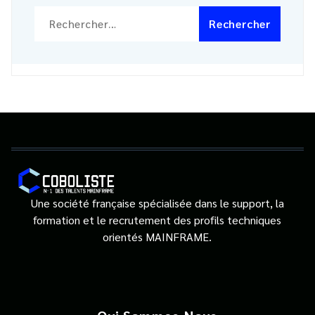
Rechercher :
Une société française spécialisée dans le support, la
formation et le recrutement des profils techniques
orientés MAINFRAME.