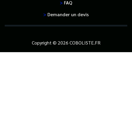
>
FAQ
>
Demander un devis
Copyright © 2026 COBOLISTE.FR