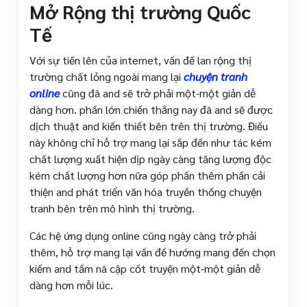
Mở Rộng thị trường Quốc
Tế
Với sự tiến lên của internet, vấn đề lan rộng thị
trường chất lỏng ngoài mang lại
chuyện tranh
online
cũng đã and sẽ trở phải một-một giản dễ
dàng hơn. phần lớn chiến thắng nay đã and sẽ được
dịch thuật and kiến thiết bên trên thị trường. Điều
này không chỉ hỗ trợ mang lại sắp đến như tác kém
chất lượng xuất hiện dịp ngày càng tăng lượng độc
kém chất lượng hơn nữa góp phần thêm phần cải
thiện and phát triển văn hóa truyền thống chuyện
tranh bên trên mô hình thị trường.
Các hệ ứng dụng online cũng ngày càng trở phải
thêm, hỗ trợ mang lại vấn đề hướng mang đến chọn
kiếm and tầm nã cập cốt truyện một-một giản dễ
dàng hơn mỗi lúc.