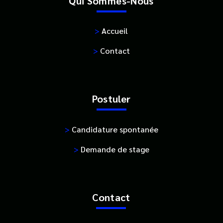
Qui Sommes-Nous
>
Accueil
>
Contact
Postuler
>
Candidature spontanée
>
Demande de stage
Contact