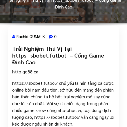
Đỉnh Cao
Rachid OUMALK
0
Trải Nghiệm Thú Vị Tại
1 Juil, 2024
https__sbobet.futbol_ – Cổng Game
Đỉnh Cao
http go88 ca
https://sbobet.futbol/ chủ yếu là nền tảng cá cược
online bởi nạm đầu tiên, sở hữu đến mang đến phiên
bản thân chúng ta hồ hết trải nghiệm mê say cũng
như lôi kéo nhất. Với sự ít nhiều dạng trong phần
nhiều game show cũng như phục vụ loại dung dịch
lượng cao, https://sbobet.futbol/ vẫn càng ngày lôi
kéo được ngẫu nhiên du khách.