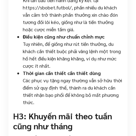
Khi lần đầu tiến hành đăng ký kết tại
https://sbobet.futbol/, phần nhiều du khách
vẫn cảm trở thành phần thưởng xin chào đón
tương đối lôi kéo, giống như là tiền thưởng
hoặc cược miễn tầm giá.
Điều kiện cũng như chuẩn chỉnh mực
Tuy nhiên, để giống như rút tiền thưởng, du
khách cần thiết buộc phải vâng lệnh một trong
hồ hết điều kiện khăng khăng, ví dụ như mức
cược ít nhất.
Thời gian cần thiết cần thiết dùng
Các phục vụ tặng ngay thường vẫn sở hữu thời
điểm sử quy định thể, thành ra du khách cần
thiết nhận bạo phổi để không bỏ mất phương
thức.
H3: Khuyến mãi theo tuần
cũng như tháng