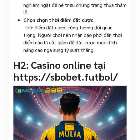
nghiêm ngặt để né triệu chứng trạng thua thảm
lỗ.
Chọn chọn thời điểm đặt cược
Thời điểm đặt cược cũng tương đối quan
trọng. Người chơi nên nhận bạo phổi đến thời
điểm nào là cắt giảm để đặt cược mục đích
nâng cao ngã sung tỷ suất thắng.
H2: Casino online tại
https://sbobet.futbol/