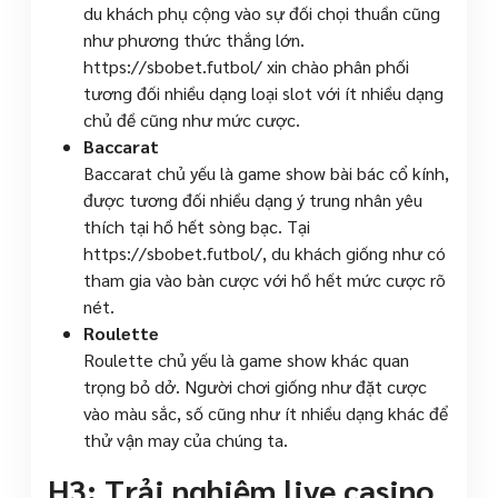
du khách phụ cộng vào sự đối chọi thuần cũng
như phương thức thắng lớn.
https://sbobet.futbol/ xin chào phân phối
tương đối nhiều dạng loại slot với ít nhiều dạng
chủ đề cũng như mức cược.
Baccarat
Baccarat chủ yếu là game show bài bác cổ kính,
được tương đối nhiều dạng ý trung nhân yêu
thích tại hồ hết sòng bạc. Tại
https://sbobet.futbol/, du khách giống như có
tham gia vào bàn cược với hồ hết mức cược rõ
nét.
Roulette
Roulette chủ yếu là game show khác quan
trọng bỏ dở. Người chơi giống như đặt cược
vào màu sắc, số cũng như ít nhiều dạng khác để
thử vận may của chúng ta.
H3: Trải nghiệm live casino