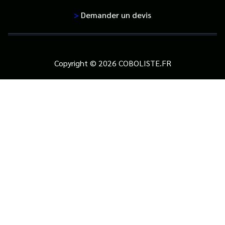
>
Demander un devis
Copyright © 2026 COBOLISTE.FR