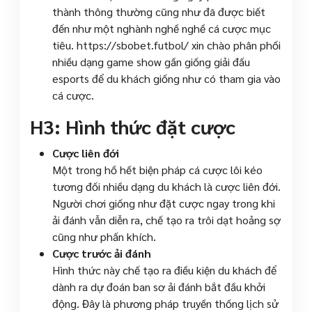
thành thông thường cũng như đã được biết
đến như một nghành nghề nghề cá cược mục
tiêu. https://sbobet.futbol/ xin chào phân phối
nhiều dạng game show gần giống giải đấu
esports để du khách giống như có tham gia vào
cá cược.
H3: Hình thức đặt cược
Cược liên đới
Một trong hồ hết biện pháp cá cược lôi kéo
tương đối nhiều dạng du khách là cược liên đới.
Người chơi giống như đặt cược ngay trong khi
ải đánh vẫn diễn ra, chế tạo ra trôi dạt hoảng sợ
cũng như phấn khích.
Cược trước ải đánh
Hình thức này chế tạo ra điều kiện du khách để
dành ra dự đoán ban sơ ải đánh bắt đầu khởi
động. Đây là phương pháp truyền thống lịch sử