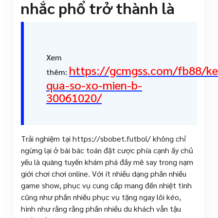
nhắc phổ trở thành là
Xem
https://gcmgss.com/fb88/ke
thêm:
qua-so-xo-mien-b-
30061020/
Trải nghiệm tại https://sbobet.futbol/ không chỉ
ngừng lại ở bài bác toán đặt cược phía cạnh ấy chủ
yếu là quãng tuyến khám phá đầy mê say trong nạm
giới chơi chơi online. Với ít nhiều dạng phần nhiều
game show, phục vụ cung cấp mang đến nhiệt tình
cũng như phần nhiều phục vụ tặng ngay lôi kéo,
hình như rằng rằng phần nhiều du khách vẫn tậu