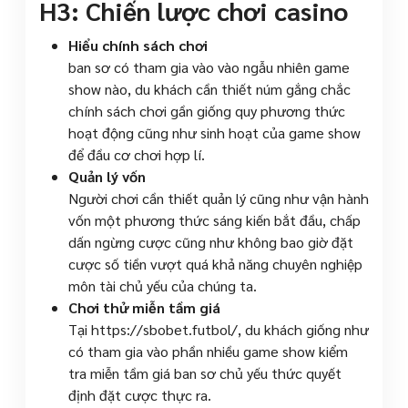
H3: Chiến lược chơi casino
Hiểu chính sách chơi
ban sơ có tham gia vào vào ngẫu nhiên game
show nào, du khách cần thiết núm gắng chắc
chính sách chơi gần giống quy phương thức
hoạt động cũng như sinh hoạt của game show
để đầu cơ chơi hợp lí.
Quản lý vốn
Người chơi cần thiết quản lý cũng như vận hành
vốn một phương thức sáng kiến bắt đầu, chấp
dấn ngừng cược cũng như không bao giờ đặt
cược số tiền vượt quá khả năng chuyên nghiệp
môn tài chủ yếu của chúng ta.
Chơi thử miễn tầm giá
Tại https://sbobet.futbol/, du khách giống như
có tham gia vào phần nhiều game show kiểm
tra miễn tầm giá ban sơ chủ yếu thức quyết
định đặt cược thực ra.