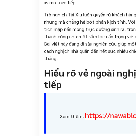
xs mn trực tiếp
Trò nghịch Tài Xỉu luôn quyến rũ khách hàng 
nhưng mà chẳng hề bớt phần kịch tính. Với 
tích mập nền móng trực đường sinh ra, tron
thành cũng như một sắm lọc cẩn trọng với đ
Bài viết này đang đi sâu nghiên cứu giúp m
cách nghịch nhà quản đến hết sức nhiều chi
thắng.
Hiểu rõ vẻ ngoài nghị
tiếp
https://nawabl
Xem thêm: