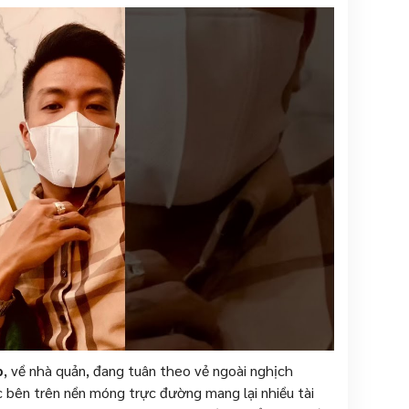
p
, về nhà quản, đang tuân theo vẻ ngoài nghịch
 bên trên nền móng trực đường mang lại nhiều tài