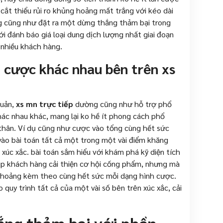
cắt thiểu rủi ro khủng hoảng mất trắng với kéo dài
g cũng như đặt ra một dừng thắng thảm bại trong
i đánh báo giá loại dung dịch lượng nhất giai đoạn
nhiều khách hàng.
 cược khác nhau bên trên xs
quản,
xs mn trực tiếp
dường cũng như hỗ trợ phổ
ác nhau khác, mang lại ko hề ít phong cách phổ
thân. Ví dụ cũng như cược vào tổng cùng hết sức
vào bài toán tất cả một trong một vài điểm khăng
xúc xắc. bài toán sắm hiểu với khám phá kỹ diện tích
p khách hàng cải thiện cơ hội cống phẩm, nhưng mà
ng hoảng kèm theo cùng hết sức mỗi dạng hình cược.
quy trình tất cả của một vài số bên trên xúc xắc, cải
ắng thảm bại với phần