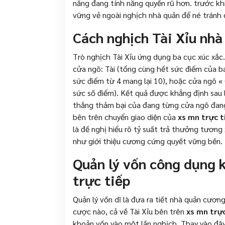
năng đang tính năng quyến rũ hơn. trước k
vững vẻ ngoài nghịch nhà quản để né tránh c
Cách nghịch Tài Xỉu nhà
Trò nghịch Tài Xỉu ứng dụng ba cục xúc xắc
cửa ngõ: Tài (tổng cùng hết sức điểm của ba
sức điểm từ 4 mang lại 10), hoặc cửa ngõ « 
sức số điểm). Kết quả được khẳng định sau 
thắng thảm bại của đang từng cửa ngõ đang
bên trên chuyển giao diện của
xs mn trực t
là đề nghị hiểu rõ tỷ suất trả thưởng tươ
như giới thiệu cương cứng quyết vững bền.
Quản lý vốn công dụng k
trực tiếp
Quản lý vốn dĩ là đưa ra tiết nhà quản cươn
cược nào, cả về Tài Xỉu bên trên
xs mn trực
khoản vốn vào một lần nghịch. Thay vào đây,