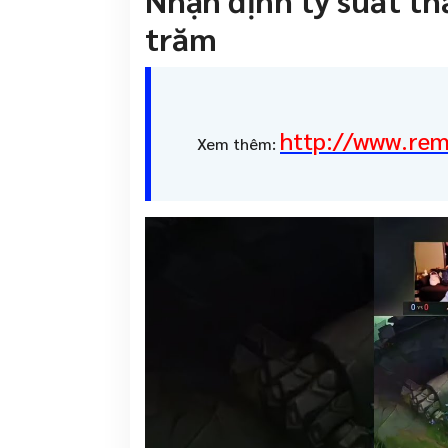
trăm
http://www.re
Xem thêm: