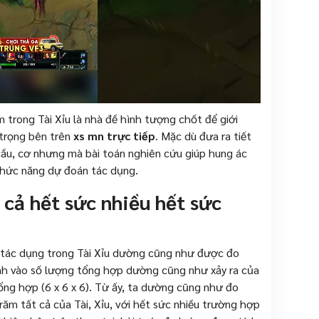
m trong Tài Xỉu là nhà đề hình tượng chốt để giới
trọng bên trên
xs mn trực tiếp
. Mặc dù đưa ra tiết
cầu, cơ nhưng mà bài toán nghiên cứu giúp hung ác
 chức năng dự đoán tác dụng.
 cả hết sức nhiều hết sức
u tác dụng trong Tài Xỉu dường cũng như được đo
ịnh vào số lượng tổng hợp dường cũng như xảy ra của
ổng hợp (6 x 6 x 6). Từ ấy, ta dường cũng như đo
ăm tất cả của Tài, Xỉu, với hết sức nhiều trường hợp