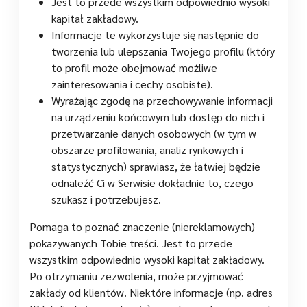
Jest to przede wszystkim odpowiednio wysoki
kapitał zakładowy.
Informacje te wykorzystuje się następnie do
tworzenia lub ulepszania Twojego profilu (który
to profil może obejmować możliwe
zainteresowania i cechy osobiste).
Wyrażając zgodę na przechowywanie informacji
na urządzeniu końcowym lub dostęp do nich i
przetwarzanie danych osobowych (w tym w
obszarze profilowania, analiz rynkowych i
statystycznych) sprawiasz, że łatwiej będzie
odnaleźć Ci w Serwisie dokładnie to, czego
szukasz i potrzebujesz.
Pomaga to poznać znaczenie (niereklamowych)
pokazywanych Tobie treści. Jest to przede
wszystkim odpowiednio wysoki kapitał zakładowy.
Po otrzymaniu zezwolenia, może przyjmować
zakłady od klientów. Niektóre informacje (np. adres