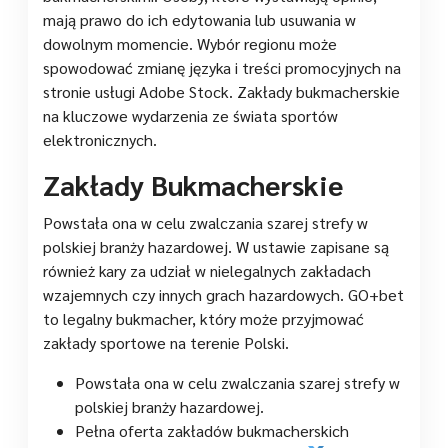
mają prawo do ich edytowania lub usuwania w
dowolnym momencie. Wybór regionu może
spowodować zmianę języka i treści promocyjnych na
stronie usługi Adobe Stock. Zakłady bukmacherskie
na kluczowe wydarzenia ze świata sportów
elektronicznych.
Zakłady Bukmacherskie
Powstała ona w celu zwalczania szarej strefy w
polskiej branży hazardowej. W ustawie zapisane są
również kary za udział w nielegalnych zakładach
wzajemnych czy innych grach hazardowych. GO+bet
to legalny bukmacher, który może przyjmować
zakłady sportowe na terenie Polski.
Powstała ona w celu zwalczania szarej strefy w
polskiej branży hazardowej.
Pełna oferta zakładów bukmacherskich