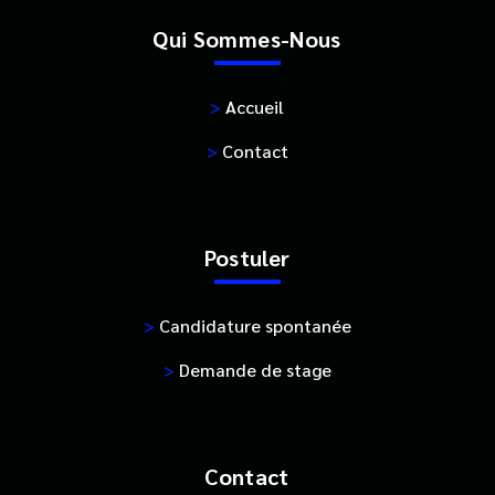
Qui Sommes-Nous
>
Accueil
>
Contact
Postuler
>
Candidature spontanée
>
Demande de stage
Contact