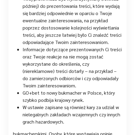
później) do prezentowania treści, które wydają
się bardziej odpowiednie w oparciu o Twoje
ewentualne zainteresowania, na przykład
poprzez dostosowanie kolejności wyświetlania
treści, aby jeszcze łatwiej było Ci znaleźć treści
odpowiadające Twoim zainteresowaniom.
Informacje dotyczące prezentowanych Ci treści
oraz Twoje reakcje na nie mogą zostać
wykorzystane do określenia, czy
(niereklamowe) treści dotarły – na przykład –
do zamierzonych odbiorców i czy odpowiadały
Twoim zainteresowaniom.
GO+bet to nowy bukmacher w Polsce, który
szybko podbija krajowy rynek.
W ustawie zapisane są również kary za udział w
nielegalnych zakładach wzajemnych czy innych
grach hazardowych.
bukmacherskimi. Osoby, które wystawiają opinie,