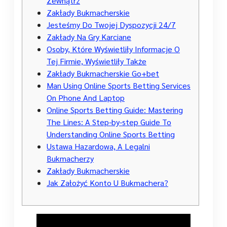
Zewnątrz
Zakłady Bukmacherskie
Jesteśmy Do Twojej Dyspozycji 24/7
Zakłady Na Gry Karciane
Osoby, Które Wyświetliły Informacje O
Tej Firmie, Wyświetliły Także
Zakłady Bukmacherskie Go+bet
Man Using Online Sports Betting Services
On Phone And Laptop
Online Sports Betting Guide: Mastering
The Lines: A Step-by-step Guide To
Understanding Online Sports Betting
Ustawa Hazardowa, A Legalni
Bukmacherzy
Zakłady Bukmacherskie
Jak Założyć Konto U Bukmachera?