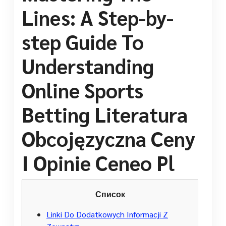
Lines: A Step-by-
step Guide To
Understanding
Online Sports
Betting Literatura
Obcojęzyczna Ceny
I Opinie Ceneo Pl
Список
Linki Do Dodatkowych Informacji Z