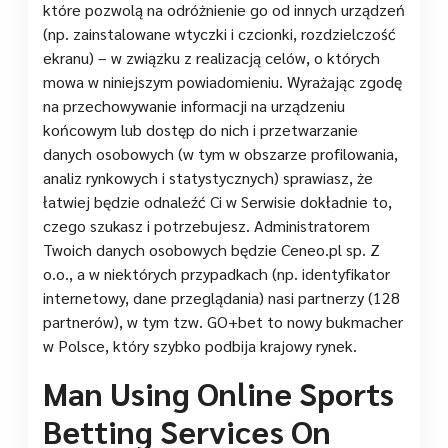
które pozwolą na odróżnienie go od innych urządzeń
(np. zainstalowane wtyczki i czcionki, rozdzielczość
ekranu) – w związku z realizacją celów, o których
mowa w niniejszym powiadomieniu. Wyrażając zgodę
na przechowywanie informacji na urządzeniu
końcowym lub dostęp do nich i przetwarzanie
danych osobowych (w tym w obszarze profilowania,
analiz rynkowych i statystycznych) sprawiasz, że
łatwiej będzie odnaleźć Ci w Serwisie dokładnie to,
czego szukasz i potrzebujesz. Administratorem
Twoich danych osobowych będzie Ceneo.pl sp. Z
o.o., a w niektórych przypadkach (np. identyfikator
internetowy, dane przeglądania) nasi partnerzy (128
partnerów), w tym tzw. GO+bet to nowy bukmacher
w Polsce, który szybko podbija krajowy rynek.
Man Using Online Sports
Betting Services On